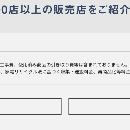
・工事費、使用済み商品の引き取り費等は含まれておりません。
は、家電リサイクル法に基づく収集・運搬料金、再商品化等料金