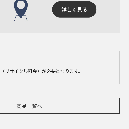
（リサイクル料金）が必要となります。
商品一覧へ