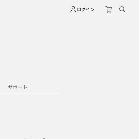
ログイン
サポート