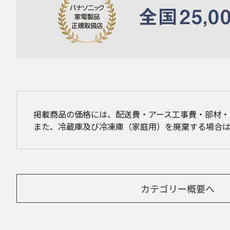
掲載商品の価格には、配送費・アース工事費・部材
また、冷蔵庫及び冷凍庫（家庭用）を廃棄する場合
カテゴリー概要へ