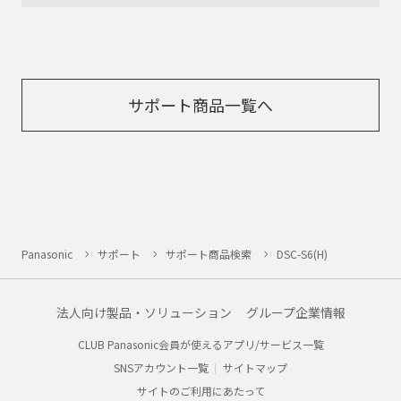
サポート商品一覧へ
Panasonic
サポート
サポート商品検索
DSC-S6(H)
法人向け製品・ソリューション
グループ企業情報
CLUB Panasonic会員が使えるアプリ/サービス一覧
SNSアカウント一覧
サイトマップ
サイトのご利用にあたって