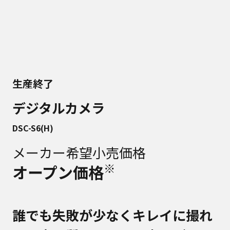
生産終了
デジタルカメラ
DSC-S6(H)
メーカー希望小売価格
※
オープン価格
誰でも失敗が少なくキレイに撮れ