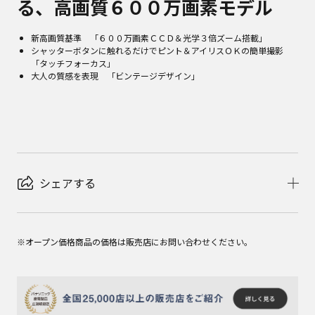
る、高画質６００万画素モデル
新高画質基準 「６００万画素ＣＣＤ＆光学３倍ズーム搭載」
シャッターボタンに触れるだけでピント＆アイリスＯＫの簡単撮影
「タッチフォーカス」
大人の質感を表現 「ビンテージデザイン」
シェアする
※オープン価格商品の価格は販売店にお問い合わせください。