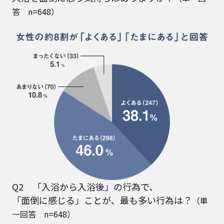
答 n=648）
Q2 「入浴から入浴後」の行為で、
「面倒に感じる」ことが、最も多い行為は？
（単
一回答 n=648）