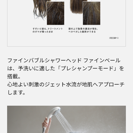
ファインバブルシャワーヘッド ファインベール
は、予洗いに適した「プレシャンプーモード」を
搭載。
心地よい刺激のジェット水流が地肌へアプローチ
します。