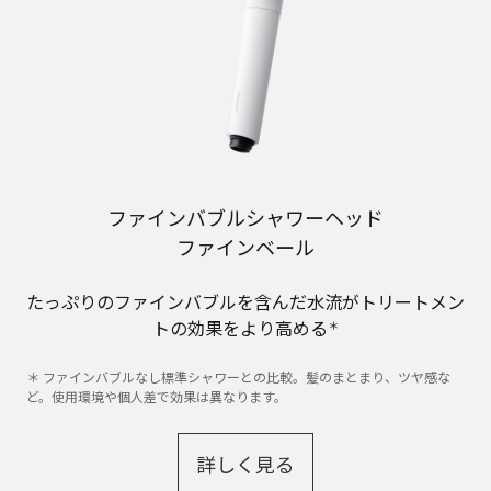
ファインバブルシャワーヘッド
ファインベール
たっぷりのファインバブルを含んだ水流がトリートメン
トの効果をより高める
＊
＊ ファインバブルなし標準シャワーとの比較。髪のまとまり、ツヤ感な
ど。使用環境や個人差で効果は異なります。
詳しく見る