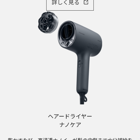
詳しく見る
ヘアードライヤー
ナノケア