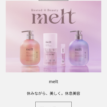
melt
休みながら、美しく。休息美容