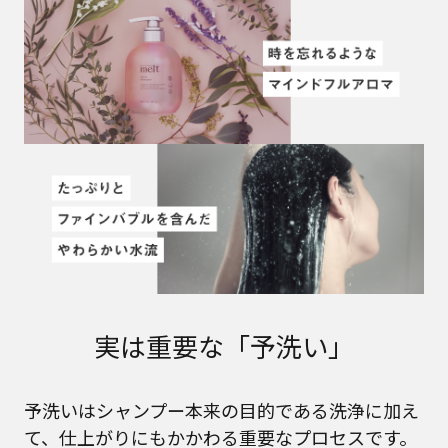
実は重要な「予洗い」
予洗いはシャンプー本来の目的である洗浄に加え
て、仕上がりにもかかわる重要なプロセスです。