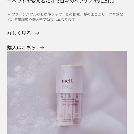
ーヘッドを変えるだけで日々のヘアケアを底上げ。
＊ ファインバブルなし標準シャワーとの比較。髪のまとまり、ツヤ感な
ど。使用環境や個人差で効果は異なります。
詳しく見る
購入はこちら