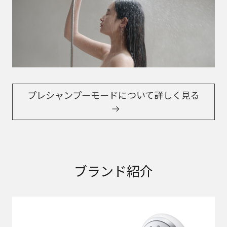
プレシャンプーモードについて詳しく見る
ブランド紹介