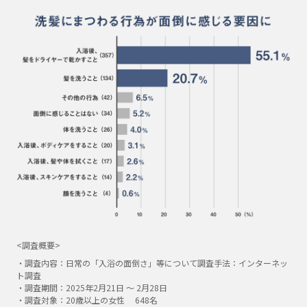
<調査概要>
・調査内容：日常の「入浴の面倒さ」等について調査手法：インターネッ
ト調査
・調査期間：2025年2月21日 ～ 2月28日
・調査対象：20歳以上の女性 648名