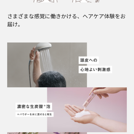
さまざまな感覚に働きかける、ヘアケア体験をお
届け。