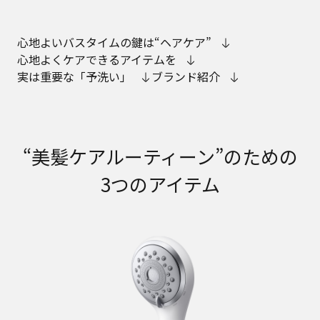
心地よいバスタイムの鍵は“ヘアケア”
心地よくケアできるアイテムを
実は重要な「予洗い」
ブランド紹介
“美髪ケアルーティーン”のための
3つのアイテム