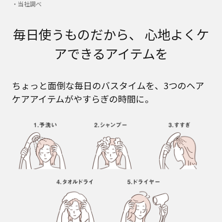
・当社調べ
毎日使うものだから、 心地よくケ
アできるアイテムを
ちょっと面倒な毎日のバスタイムを、3つのヘア
ケアアイテムがやすらぎの時間に。