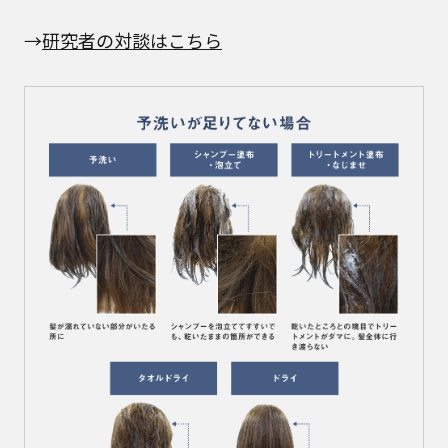
→
研究者の対談はこちら