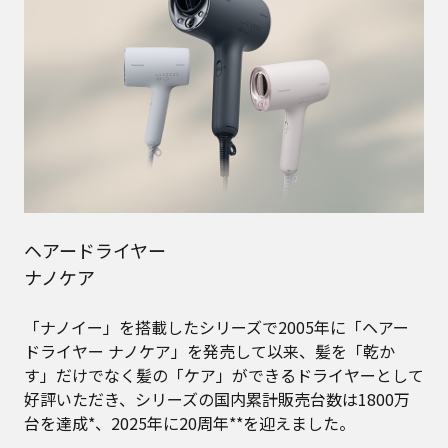
ヘアードライヤー
ナノケア
「ナノイー」を搭載したシリーズで2005年に「ヘアー
ドライヤー ナノケア」を発売して以来、髪を「乾か
す」だけでなく髪の「ケア」ができるドライヤーとして
好評いただき、シリーズの国内累計販売台数は1800万
台を達成*、2025年に20周年**を迎えました。