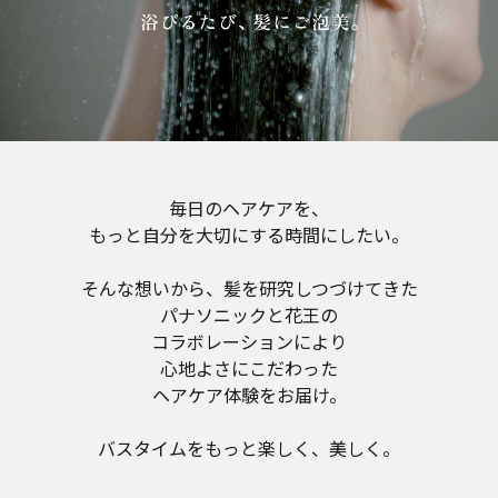
毎日のヘアケアを、
もっと自分を大切にする時間にしたい。
そんな想いから、髪を研究しつづけてきた
パナソニックと花王の
コラボレーションにより
心地よさにこだわった
ヘアケア体験をお届け。
バスタイムをもっと楽しく、美しく。