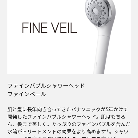
ファインバブルシャワーヘッド
ファインベール
肌と髪に長年向き合ってきたパナソニックが5年かけて
開発したファインバブルシャワーヘッド。肌はもちろ
ん、髪まで美しく。たっぷりのファインバブルを含んだ
水流がトリートメントの効果をより高めます
。シャワ
＊