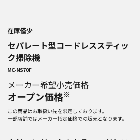
在庫僅少
セパレート型コードレススティッ
ク掃除機
MC-NS70F
メーカー希望小売価格
※
オープン価格
この商品はお取扱い先を限定しております。
一部店舗ではメーカー指定価格での販売となります。