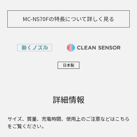
MC-NS70Fの特長について詳しく見る
詳細情報
サイズ、質量、充電時間、使用上のご注意などはこちら
をご覧ください。