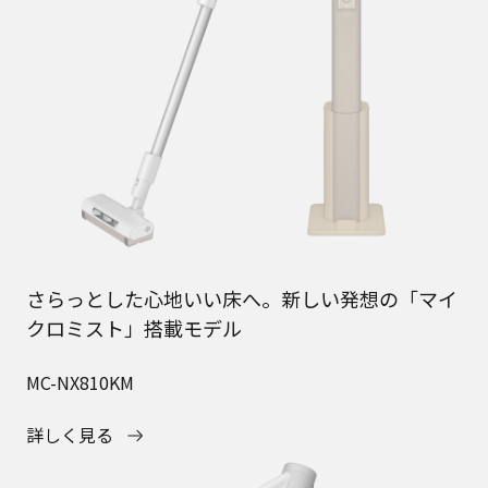
さらっとした心地いい床へ。新しい発想の「マイ
クロミスト」搭載モデル
MC-NX810KM
詳しく見る