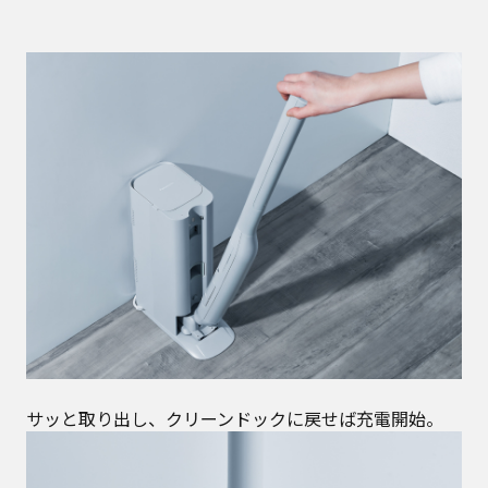
サッと取り出し、クリーンドックに戻せば充電開始。