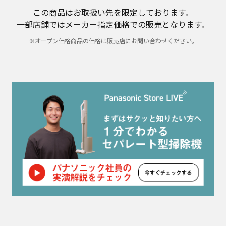
この商品はお取扱い先を限定しております。
一部店舗ではメーカー指定価格での販売となります。
※オープン価格商品の価格は販売店にお問い合わせください。