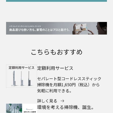
こちらもおすすめ
定額利用サービス
セパレート型コードレススティック
掃除機を月額1,650円（税込）から
気軽に利用できる。
詳しく見る
環境を考える掃除機、誕生。