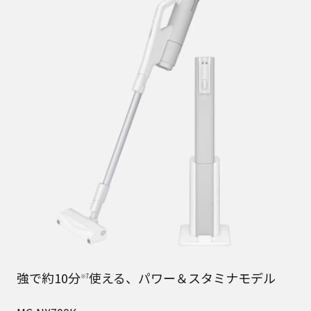
強で約10分
使える、パワー＆スタミナモデル
※7