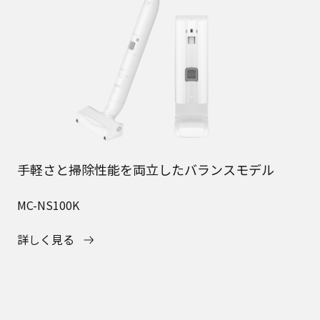
手軽さと掃除性能を両立したバランスモデル
MC-NS100K
詳しく見る