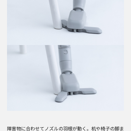
障害物に合わせてノズルの羽根が動く。机や椅子の脚ま