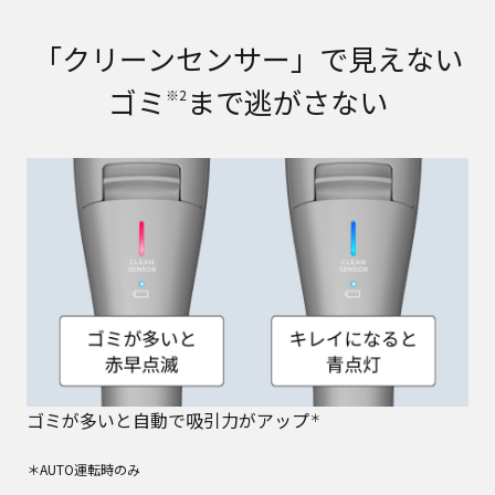
「クリーンセンサー」で​見えない
ゴミ
まで逃がさない
※2
ゴミが多いと自動で吸引力がアップ
＊
＊AUTO運転時のみ