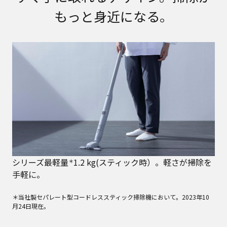
もっと身近になる。
シリーズ最軽量
1.2 kg(スティック時）。軽さが掃除を
＊
手軽に。
＊当社製セパレート型コードレススティック掃除機において。2023年10
月24日現在。