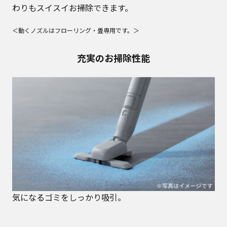
わりもスイスイお掃除できます。
＜動くノズルはフローリング・畳専用です。＞
充実のお掃除性能
気になるゴミをしっかり吸引。