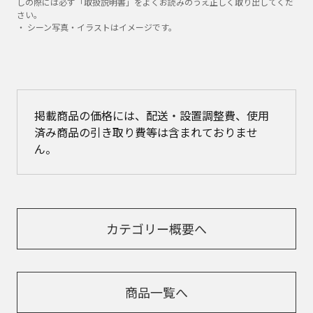
しの際には必ず「取扱説明書」をよくお読みのうえ正しく取り出してくだ
さい。
・ シーン写真・イラストはイメージです。
掲載商品の価格には、配送・設置調整費、使用
済み商品の引き取り費等は含まれておりませ
ん。
カテゴリー概要へ
商品一覧へ