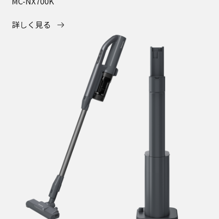
MC-NX700K
詳しく見る