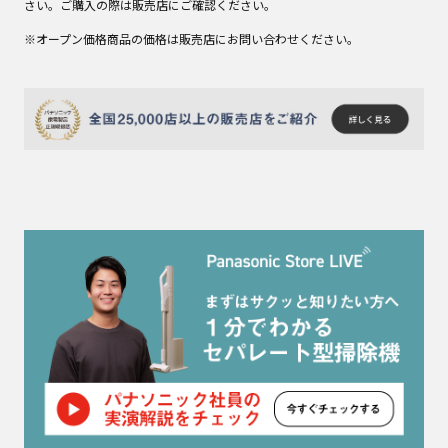
さい。ご購入の際は販売店にご確認ください。
※オープン価格商品の価格は販売店にお問い合わせください。