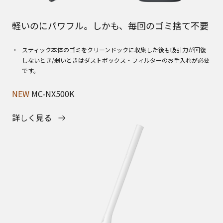
軽いのにパワフル。しかも、毎回のゴミ捨て不要
スティック本体のゴミをクリーンドックに収集した後も吸引力が回復
しないとき/弱いときはダストボックス・フィルターのお手入れが必要
です。
NEW
MC-NX500K
詳しく見る