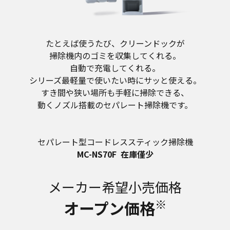
たとえば使うたび、クリーンドックが
掃除機内のゴミを収集してくれる。
自動で充電してくれる。
シリーズ最軽量で使いたい時にサッと使える。
すき間や狭い場所も手軽に掃除できる、
動くノズル搭載のセパレート掃除機です。
セパレート型コードレススティック掃除機
MC-NS70F
在庫僅少
メーカー希望小売価格
※
オープン価格