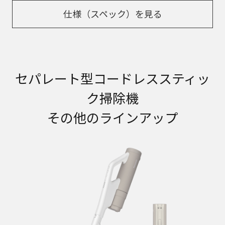
仕様（スペック）を見る
セパレート型コードレススティッ
ク掃除機
その他のラインアップ