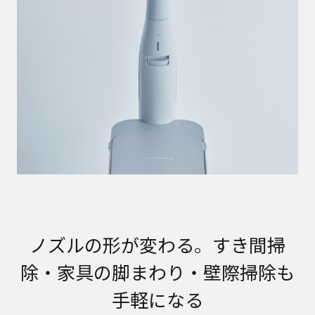
ノズルの形が変わる。すき間掃
除・家具の脚まわり・壁際掃除も
手軽になる