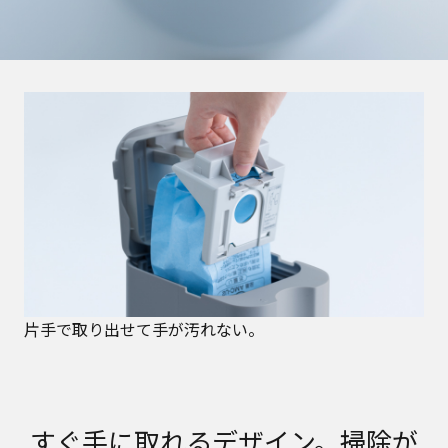
片手で取り出せて手が汚れない。
すぐ手に取れるデザイン。掃除が