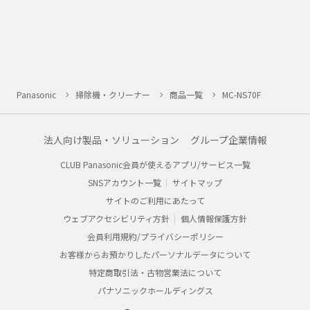
Panasonic
掃除機・クリーナー
商品一覧
MC-NS70F
法人向け製品・ソリューション
グループ企業情報
CLUB Panasonic会員が使えるアプリ/サービス一覧
SNSアカウント一覧
サイトマップ
サイトのご利用にあたって
ウェブアクセシビリティ方針
個人情報保護方針
会員利用規約/プライバシーポリシー
お客様からお預かりしたパーソナルデータについて
特定商取引法・古物営業法について
パナソニックホールディングス