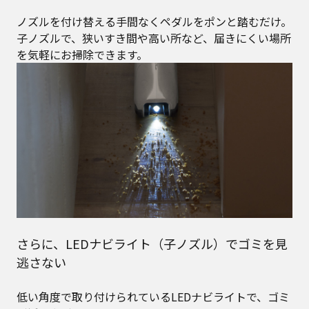
ノズルを付け替える手間なくペダルをポンと踏むだけ。
子ノズルで、狭いすき間や高い所など、届きにくい場所
を気軽にお掃除できます。
さらに、LEDナビライト（子ノズル）でゴミを見
逃さない
低い角度で取り付けられているLEDナビライトで、ゴミ