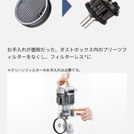
お手入れが面倒だった、ダストボックス内のプリーツフ
ィルターをなくし、フィルターレス
に
＊
＊クリーンフィルターのお手入れは必要です。