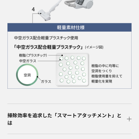
掃除効率を追求した「スマートアタッチメント」と
は