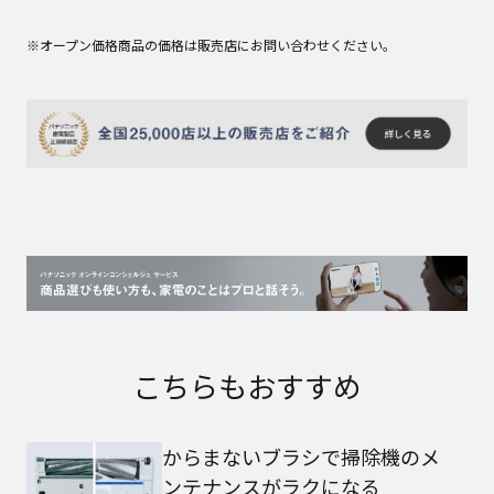
※オープン価格商品の価格は販売店にお問い合わせください。
こちらもおすすめ
からまないブラシで掃除機のメ
ンテナンスがラクになる