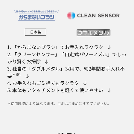
1. 「からまないブラシ」でお手入れラクラク
2. 「クリーンセンサー」「自走式パワーノズル」でしっ
かり賢くお掃除
3. 独自の「ダブルメタル」採用で、約2年間お手入れ不
＊※1
要
4. お手入れもゴミ捨てもラクラク
5. 本体もアタッチメントも軽くて使いやすい
＊使用環境により異なります。ゴミはこまめにすててください。