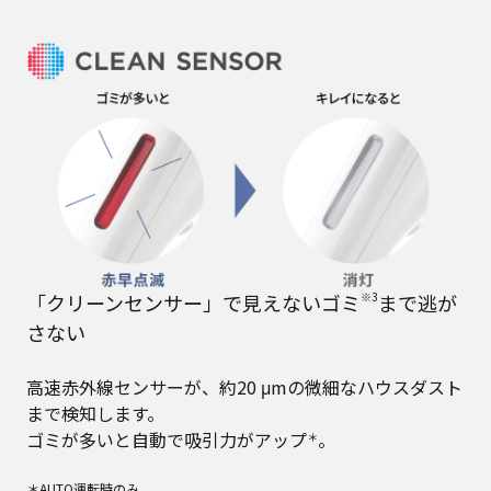
「クリーンセンサー」で見えないゴミ
※3
まで逃が
さない
高速赤外線センサーが、約20 μmの微細なハウスダスト
まで検知します。
ゴミが多いと自動で吸引力がアップ
。
＊
＊AUTO運転時のみ