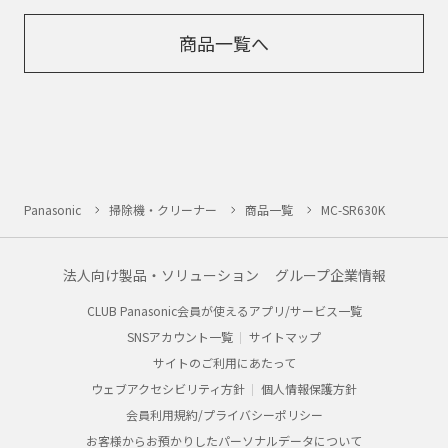
商品一覧へ
Panasonic
掃除機・クリーナー
商品一覧
MC-SR630K
法人向け製品・ソリューション
グループ企業情報
CLUB Panasonic会員が使えるアプリ/サービス一覧
SNSアカウント一覧
サイトマップ
サイトのご利用にあたって
ウェブアクセシビリティ方針
個人情報保護方針
会員利用規約/プライバシーポリシー
お客様からお預かりしたパーソナルデータについて