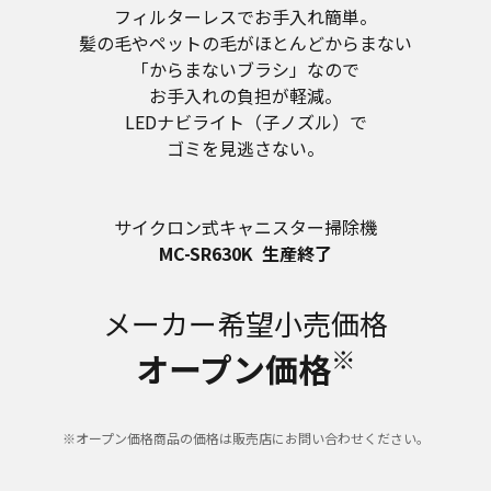
フィルターレスでお手入れ簡単。
髪の毛やペットの毛がほとんどからまない
「からまないブラシ」なので
お手入れの負担が軽減。
LEDナビライト（子ノズル）で
ゴミを見逃さない。
サイクロン式キャニスター掃除機
MC-SR630K
生産終了
メーカー希望小売価格
※
オープン価格
※オープン価格商品の価格は販売店にお問い合わせください。