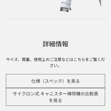
詳細情報
サイズ、質量、使用上のご注意などはこちらをご覧くだ
さい。
仕様（スペック）を見る
サイクロン式 キャニスター掃除機の比較表
を見る