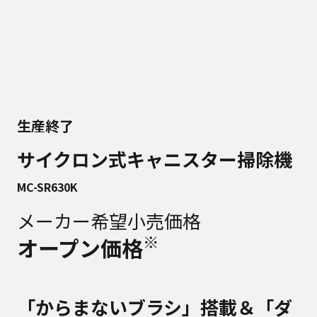
生産終了
サイクロン式キャニスター掃除機
MC-SR630K
メーカー希望小売価格
※
オープン価格
「からまないブラシ」搭載＆「ダ