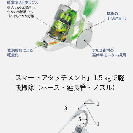
「スマートアタッチメント」1.5 kgで軽
快掃除（ホース・延長管・ノズル）