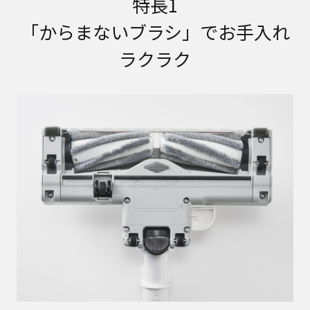
特長1
「からまないブラシ」でお手入れ
ラクラク