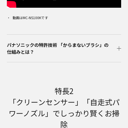
動画はMC-NS100Kです
パナソニックの特許技術 「からまないブラシ」の
仕組みとは？
特長2
「クリーンセンサー」「自走式パ
ワーノズル」でしっかり賢くお掃
除