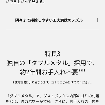
が浮き上がって見える。
隅々まで掃除しやすい工夫満載のノズル
特長3
独自の「ダブルメタル」採用で、
約2年間お手入れ不要
＊※1
＊使用環境により異なります。ゴミはこまめにすててください。
「ダブルメタル」で、ダストボックス内部のゴミの付着
を抑え、強力パワーが持続。さらに、お手入れの手間を