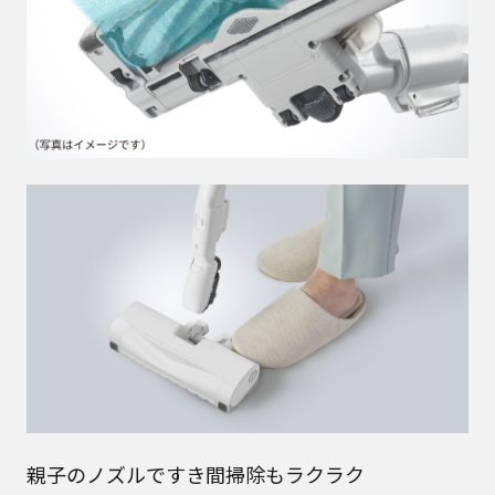
親子のノズルですき間掃除もラクラク