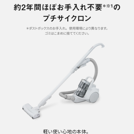
軽い使い心地の本体。