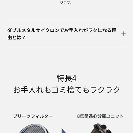
ります。
ダブルメタルサイクロンでお手入れがラクになる理
由とは？
特長4
お手入れもゴミ捨てもラクラク