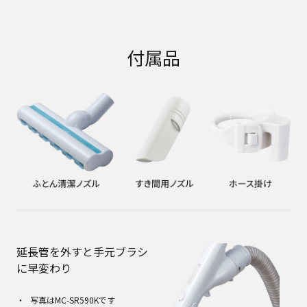
付属品
延長管を外すと手元ブラシ
に早変わり
写真はMC-SR590Kです