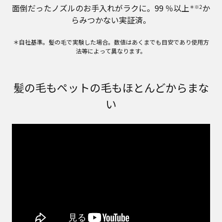
面倒だったノズルのお手入れがラクに。99 ％以上
か
＊※2
らみつかない実証済。
＊自社基準。髪の毛で実験した場合。数値はあくまでも目安であり使用方
法等によって異なります。
髪の毛もペットの毛もほとんどからまな
い