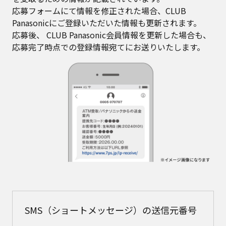
応募フォームにて情報を修正された場合、CLUB
Panasonicにご登録いただいた情報も更新されます。
応募後、 CLUB Panasonic会員情報を更新した場合も、
応募完了時点での登録情報宛てにお送りいたします。
SMS（ショートメッセージ）の送信元番号