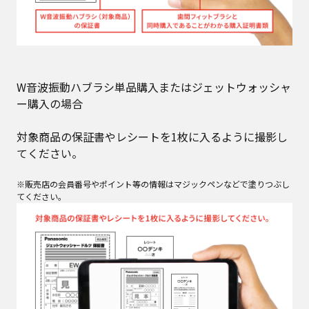
W音波振動ハブラシ単品購入またはジェットウォッシャ
ー購入の場合
対象商品の保証書やレシートを1枚に入るように撮影し
てください。
※販売店の会員番号やポイント等の情報はマジックペンなどで塗りつぶし
てください。