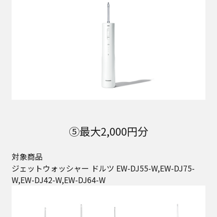
⑤最大2,000円分
対象商品
ジェットウォッシャー ドルツ EW-DJ55-W,EW-DJ75-
W,EW-DJ42-W,EW-DJ64-W