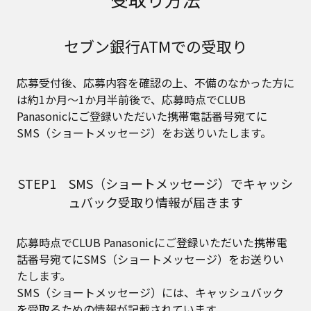
セブン銀行ATMでの受取り
応募受付後、応募内容を確認の上、不備のなかった方に
は約1か月～1か月半前後で、応募時点でCLUB
Panasonicにご登録いただいた携帯電話番号宛てに
SMS（ショートメッセージ）をお送りいたします。​
STEP1 SMS（ショートメッセージ）でキャッシ
ュバック受取り情報が届きます
応募時点でCLUB Panasonicにご登録いただいた携帯電
話番号宛てにSMS（ショートメッセージ）をお送りい
たします。
SMS（ショートメッセージ）には、キャッシュバック
を受取るための情報が記載されています。