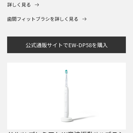
詳しく見る
歯間フィットブラシを詳しく見る
公式通販サイトでEW-DP58を購入