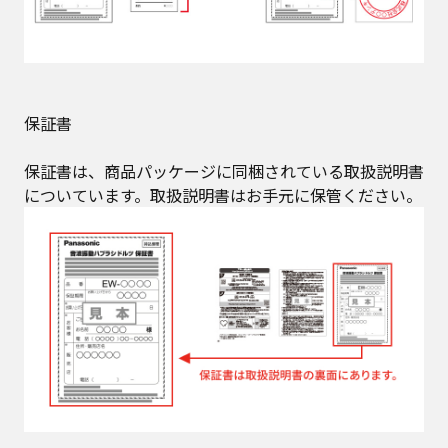
保証書
保証書は、商品パッケージに同梱されている取扱説明書
についています。取扱説明書はお手元に保管ください。