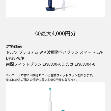
③最大4,000円分
対象商品
ドルツ プレミアム W音波振動
ハブラシ スマート EW-
※1
DP38-W/K
歯間フィットブラシ EW0830-X または EW08304-X
※ハブラシ本体に同梱されている歯間フィットブラシを除きます。
※本体のみご購入の場合は最大3,000円分となります。