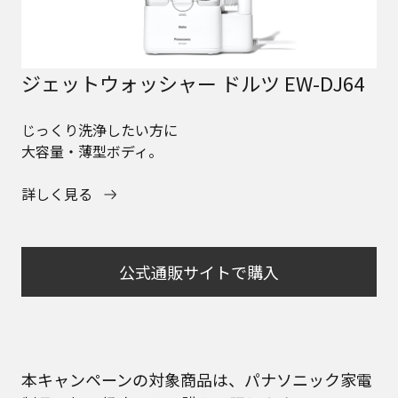
ジェットウォッシャー ドルツ EW-DJ64
じっくり洗浄したい方に
大容量・薄型ボディ。
詳しく見る
公式通販サイトで購入
本キャンペーンの対象商品は、パナソニック家電