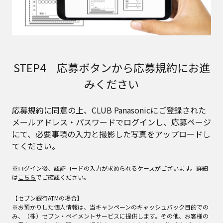
STEP4 応募ボタンから応募規約にお進
みください
応募規約に同意の上、CLUB Panasonicにご登録された
メールアドレス・パスワードでログインし、応募ページ
にて、必要事項の入力と撮影した写真をアップロードし
てください。
※ログイン後、認証コードの入力が求められるケースがございます。詳細
は
こちら
でご確認ください。
【セブン銀行ATMの場合】
※お預かりした個人情報は、当キャンペーンのキャッシュバック目的での
み、（株）セブン・ペイメントサービスに提供します。その他、お客様の