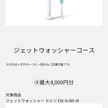
ジェットウォッシャーコース
※④⑤のいずれか一つに一回のみご応募可能です。
④最大4,000円分
対象商品
ジェットウォッシャー ドルツ EW-NJ80-W