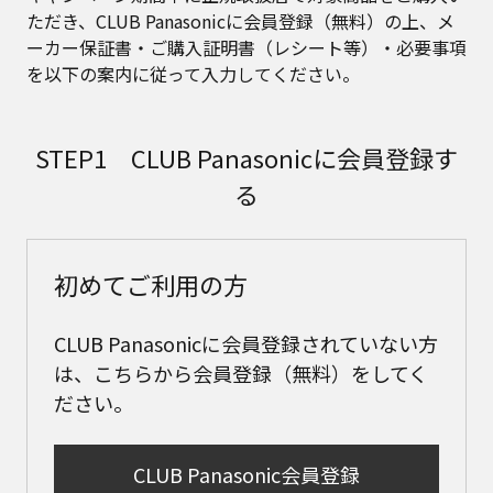
ただき、CLUB Panasonicに会員登録（無料）の上、メ
ーカー保証書・ご購入証明書（レシート等）・必要事項
を以下の案内に従って入力してください。
STEP1 CLUB Panasonicに会員登録す
る
初めてご利用の方
CLUB Panasonicに会員登録されていない方
は、こちらから会員登録（無料）をしてく
ださい。
CLUB Panasonic会員登録