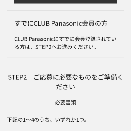
すでにCLUB Panasonic会員の方
CLUB Panasonicにすでに会員登録されてい
る方は、STEP2へお進みください。
STEP2 ご応募に必要なものをご準備く
ださい
必要書類
下記の1～4のうち、いずれか1つ。