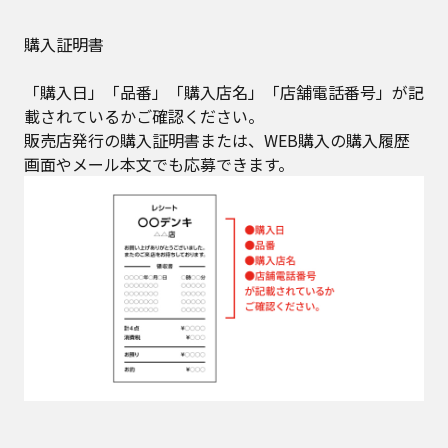
購入証明書
「購入日」「品番」「購入店名」「店舗電話番号」が記
載されているかご確認ください。​
販売店発行の購入証明書または、WEB購入の購入履歴
画面やメール本文でも応募できます。