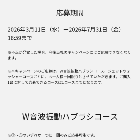
応募期間
2026年3月11日（水）ー2026年7月31日（金）
16:59まで
※不正が発覚した場合、今後当社のキャンペーンにはご応募できなくなり
ます。
※本キャンペーンのご応募は、W音波振動ハブラシコース、ジェットウォ
ッシャーコースごとに、お一人様一回限りとさせていただきます。ご購入
1台に対して応募できるコースは1コースまでとなります。
W音波振動ハブラシコース
※①～③のいずれか一つに一回のみご応募可能です。