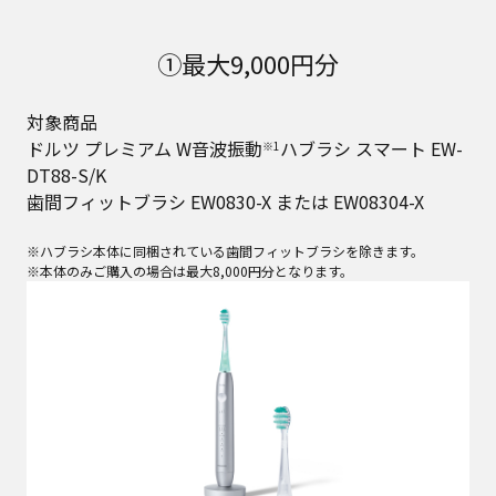
①最大9,000円分
対象商品
ドルツ プレミアム W音波振動
ハブラシ スマート EW-
※1
DT88-S/K
歯間フィットブラシ EW0830-X または EW08304-X
※ハブラシ本体に同梱されている歯間フィットブラシを除きます。
※本体のみご購入の場合は最大8,000円分となります。