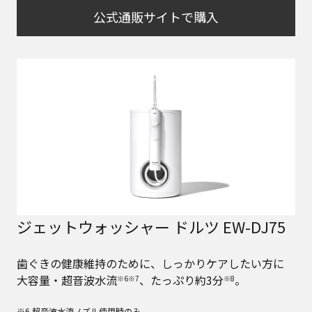
公式通販サイトで購入
ジェットウォッシャー ドルツ EW-DJ75
歯ぐきの健康維持のために、しっかりケアしたい方に
大容量・超音波水流
、たっぷり約3分
。
※6※7
※8
※6 超音波水流ノズル使用時のみ。