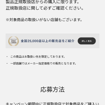
製品正規取扱店からの購入に限ります。
正規取扱店に関して必ずご確認ください。
※対象商品の取扱いがない店舗もございます。
この商品はお取扱い先を限定しております。
一部店舗ではメーカー指定価格での販売となります。
応募方法
キャンペーン期間中に正規取扱店で対象商品をご購入い