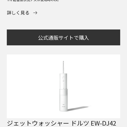
詳しく見る
公式通販サイトで購入
ジェットウォッシャー ドルツ EW-DJ42