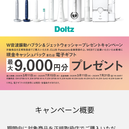
キャンペーン概要
期間中に対象商品を正規取扱店でご購入いただ