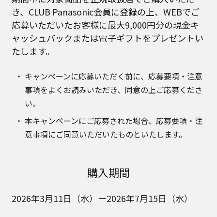
き、CLUB Panasonic会員に登録の上、WEBでご
応募いただいたお客様に最大9,000円分の現金キ
ャッシュバックまたは電子ギフトをプレゼントい
たします。
キャンペーンに応募いただく前に、応募要項・注意
事項をよくお読みいただき、同意の上ご応募くださ
い。
本キャンペーンにご応募された場合、応募要項・注
意事項にご同意いただいたものといたします。
購入期間
2026年3月11日（水）ー2026年7月15日（水）