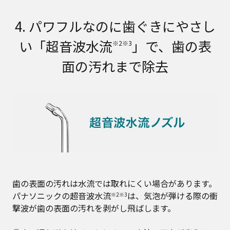
4. パワフルなのに歯ぐきにやさし
い「超音波水流
」で、歯の表
※2※3
面の汚れまで除去
歯の表面の汚れは水流では取れにくい場合があります。
パナソニックの超音波水流
は、気泡が弾ける際の衝
※2※3
撃波が歯の表面の汚れを剥がし飛ばします。