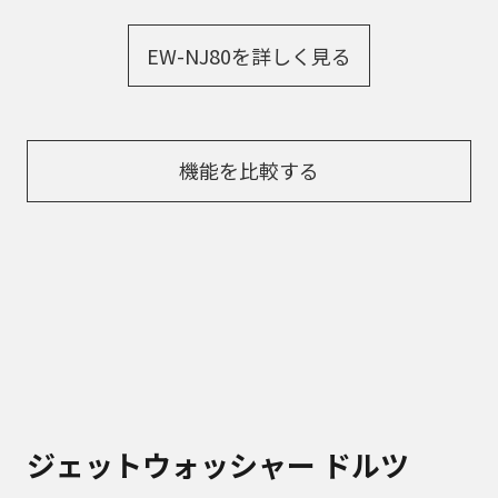
EW-NJ80を詳しく見る
機能を比較する
ジェットウォッシャー ドルツ