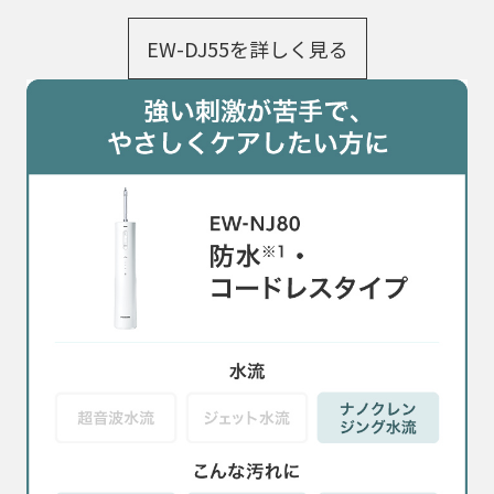
EW-DJ55を詳しく見る