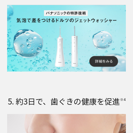
5. 約3日で、歯ぐきの健康を促進
※4