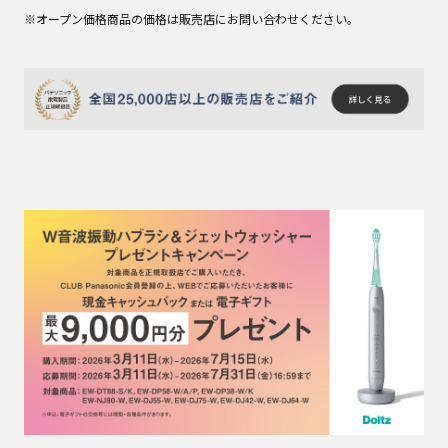
※オープン価格商品の価格は販売店にお問い合わせください。