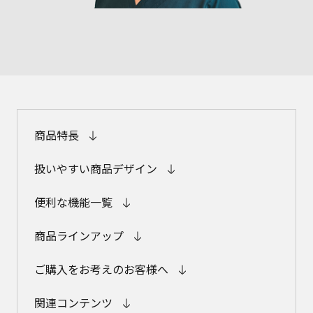
商品特長
扱いやすい商品デザイン
便利な機能一覧
商品ラインアップ
ご購入をお考えのお客様へ
関連コンテンツ