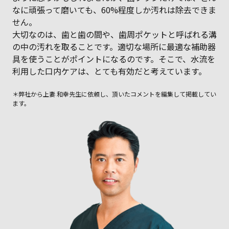
なに頑張って磨いても、60%程度しか汚れは除去できま
せん。
大切なのは、歯と歯の間や、歯周ポケットと呼ばれる溝
の中の汚れを取ることです。適切な場所に最適な補助器
具を使うことがポイントになるのです。そこで、水流を
利用した口内ケアは、とても有効だと考えています。
＊弊社から上妻 和幸先生に依頼し、頂いたコメントを編集して掲載してい
ます。