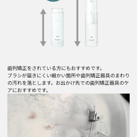
歯列矯正をされている方にもおすすめです。
ブラシが届きにくい細かい箇所や歯列矯正器具のまわり
の汚れを落とします。お出かけ先での歯列矯正器具のケ
アにおすすめです。