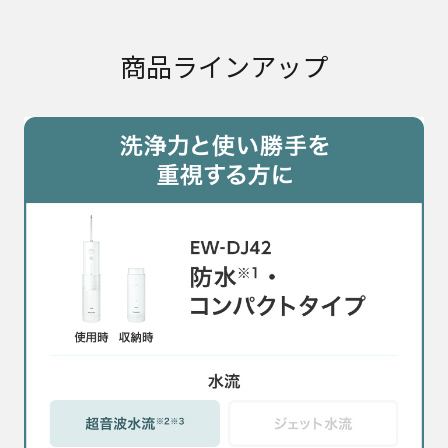
商品ラインアップ