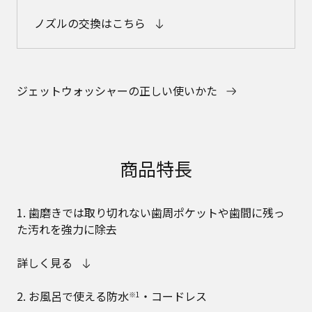
ノズルの交換はこちら
ジェットウォッシャーの正しい使いかた
商品特長
1. 歯磨きでは取り切れない歯周ポケットや歯間に残っ
た汚れを強力に除去
詳しく見る
2. お風呂で使える防水
・コードレス
※1