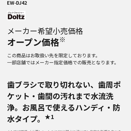
EW-DJ42
メーカー希望小売価格
※
オープン価格
この商品はお取扱い先を限定しております。
一部店舗ではメーカー指定価格での販売となります。
歯ブラシで取り切れない、歯周ポ
ケット・歯間の汚れまで水流洗
浄。お風呂で使えるハンディ・防
★1
水タイプ。