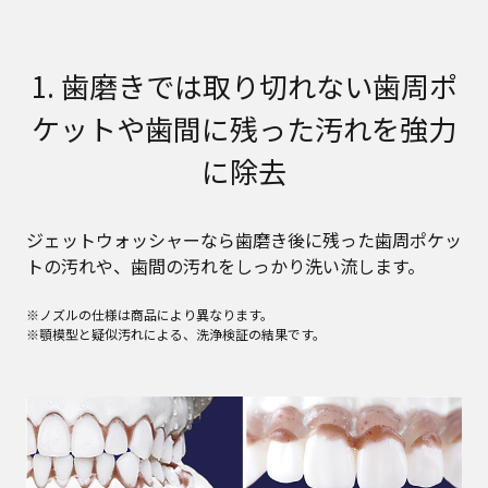
1. 歯磨きでは取り切れない歯周ポ
ケットや歯間に残った汚れを強力
に除去
ジェットウォッシャーなら歯磨き後に残った歯周ポケッ
トの汚れや、歯間の汚れをしっかり洗い流します。
※ノズルの仕様は商品により異なります。
※顎模型と疑似汚れによる、洗浄検証の結果です。