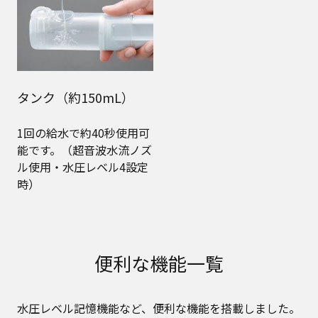
タンク（約150mL）
1回の給水で約40秒使用可
能です。（超音波水流ノズ
ル使用・水圧レベル4設定
時）
便利な機能一覧
水圧レベル記憶機能など、便利な機能を搭載しました。