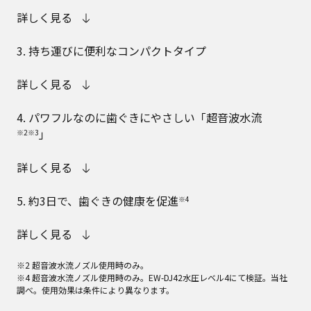
詳しく見る
3. 持ち運びに便利なコンパクトタイプ
詳しく見る
4. パワフルなのに歯ぐきにやさしい「超音波水流
」
※2※3
詳しく見る
5. 約3日で、歯ぐきの健康を促進
※4
詳しく見る
※2 超音波水流ノズル使用時のみ。
※4 超音波水流ノズル使用時のみ。EW-DJ42水圧レベル4にて検証。当社
調べ。使用効果は条件により異なります。