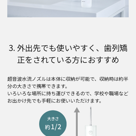
3. 外出先でも使いやすく、歯列矯
正をされている方におすすめ
超音波水流ノズルは本体に収納が可能で、収納時は約半
分の大きさで携帯できます。
いろいろな場所に持ち運びできるので、学校や職場など
お出かけ先でも手軽にお使いいただけます。