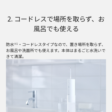
2. コードレスで場所を取らず、お
風呂でも使える
防水
・コードレスタイプなので、置き場所を取らず、
※1
お風呂や洗面所でも使えます。本体はまるごと水洗いで
きて清潔。