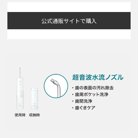
公式通販サイトで購入