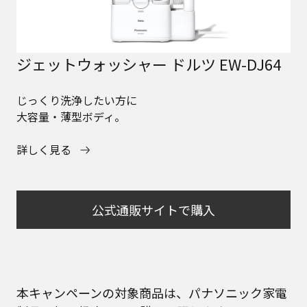
ジェットウォッシャー ドルツ EW-DJ64
じっくり洗浄したい方に
大容量・薄型ボディ。
詳しく見る
公式通販サイトで購入
本キャンペーンの対象商品は、パナソニック家電