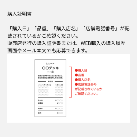
購入証明書
「購入日」「品番」「購入店名」「店舗電話番号」が記
載されているかご確認ください。​
販売店発行の購入証明書または、WEB購入の購入履歴
画面やメール本文でも応募できます。