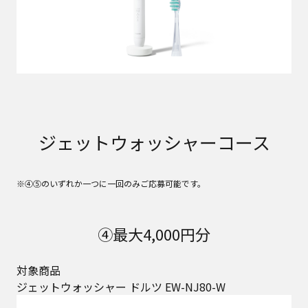
ジェットウォッシャーコース
※④⑤のいずれか一つに一回のみご応募可能です。
④最大4,000円分
対象商品
ジェットウォッシャー ドルツ EW-NJ80-W