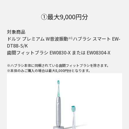
①最大9,000円分
対象商品
ドルツ プレミアム W音波振動
ハブラシ スマート EW-
※1
DT88-S/K
歯間フィットブラシ EW0830-X または EW08304-X
※ハブラシ本体に同梱されている歯間フィットブラシを除きます。
※本体のみご購入の場合は最大8,000円分となります。