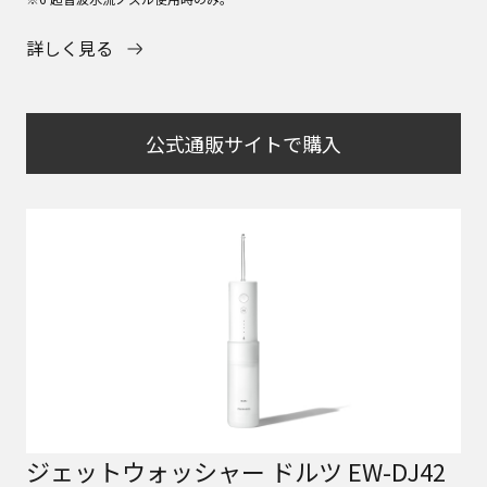
詳しく見る
公式通販サイトで購入
ジェットウォッシャー ドルツ EW-DJ42