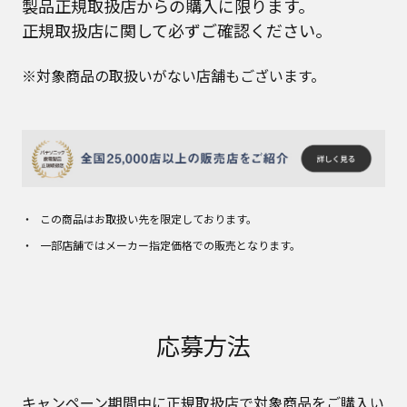
製品正規取扱店からの購入に限ります。
正規取扱店に関して必ずご確認ください。
※対象商品の取扱いがない店舗もございます。
この商品はお取扱い先を限定しております。
一部店舗ではメーカー指定価格での販売となります。
応募方法
キャンペーン期間中に正規取扱店で対象商品をご購入い