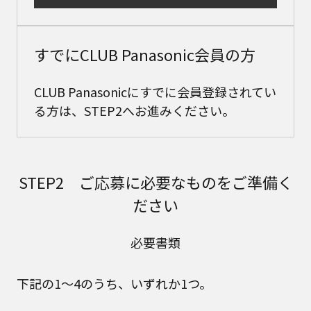
すでにCLUB Panasonic会員の方
CLUB Panasonicにすでに会員登録されてい
る方は、STEP2へお進みください。
STEP2 ご応募に必要なものをご準備く
ださい
必要書類
下記の1～4のうち、いずれか1つ。