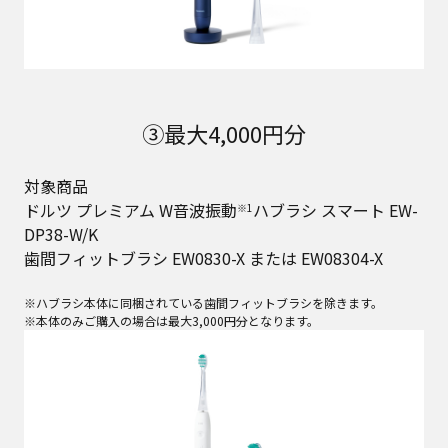
③最大4,000円分
対象商品
ドルツ プレミアム W音波振動
ハブラシ スマート EW-
※1
DP38-W/K
歯間フィットブラシ EW0830-X または EW08304-X
※ハブラシ本体に同梱されている歯間フィットブラシを除きます。
※本体のみご購入の場合は最大3,000円分となります。