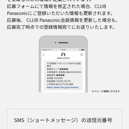
応募フォームにて情報を修正された場合、CLUB
Panasonicにご登録いただいた情報も更新されます。
応募後、 CLUB Panasonic会員情報を更新した場合も、
応募完了時点での登録情報宛てにお送りいたします。
SMS（ショートメッセージ）の送信元番号