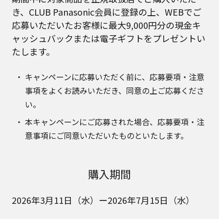
き、CLUB Panasonic会員に登録の上、WEBでご
応募いただいたお客様に最大9,000円分の現金キ
ャッシュバックまたは電子ギフトをプレゼントい
たします。
キャンペーンに応募いただく前に、応募要項・注意
事項をよくお読みいただき、同意の上ご応募くださ
い。
本キャンペーンにご応募された場合、応募要項・注
意事項にご同意いただいたものといたします。
購入期間
2026年3月11日（水）ー2026年7月15日（水）