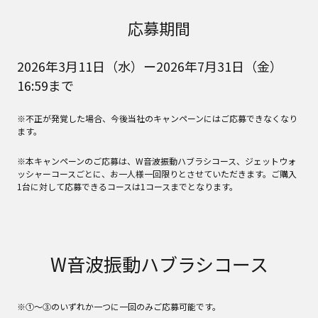
応募期間
2026年3月11日（水）ー2026年7月31日（金）
16:59まで
※不正が発覚した場合、今後当社のキャンペーンにはご応募できなくなり
ます。
※本キャンペーンのご応募は、W音波振動ハブラシコース、ジェットウォ
ッシャーコースごとに、お一人様一回限りとさせていただきます。ご購入
1台に対して応募できるコースは1コースまでとなります。
W音波振動ハブラシコース
※①～③のいずれか一つに一回のみご応募可能です。