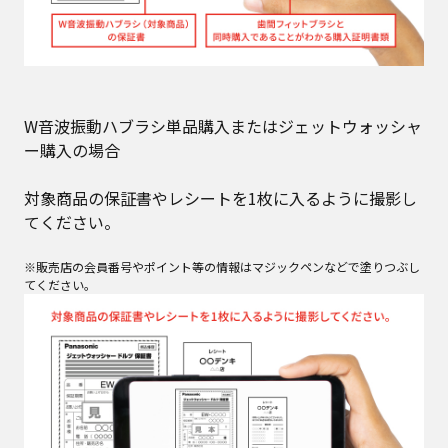
W音波振動ハブラシ単品購入またはジェットウォッシャ
ー購入の場合
対象商品の保証書やレシートを1枚に入るように撮影し
てください。
※販売店の会員番号やポイント等の情報はマジックペンなどで塗りつぶし
てください。