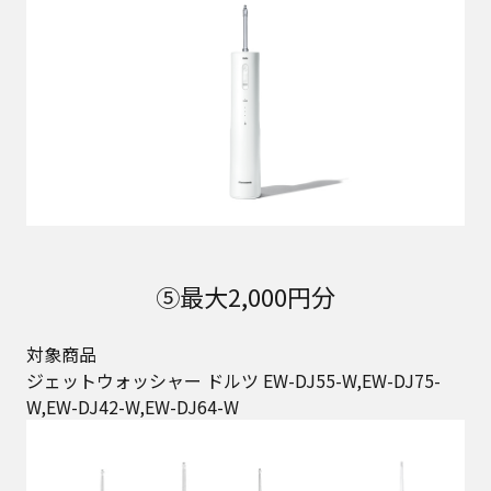
⑤最大2,000円分
対象商品
ジェットウォッシャー ドルツ EW-DJ55-W,EW-DJ75-
W,EW-DJ42-W,EW-DJ64-W