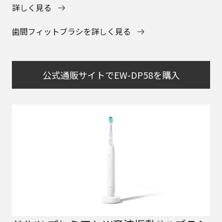
詳しく見る
歯間フィットブラシを詳しく見る
公式通販サイトでEW-DP58を購入