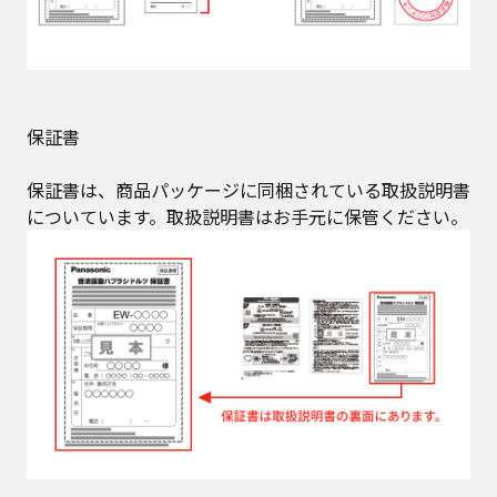
保証書
保証書は、商品パッケージに同梱されている取扱説明書
についています。取扱説明書はお手元に保管ください。