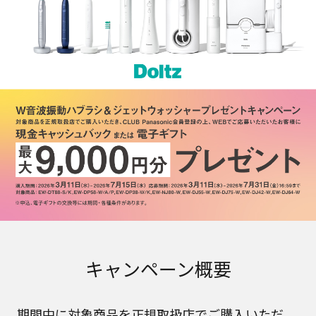
キャンペーン概要
期間中に対象商品を正規取扱店でご購入いただ