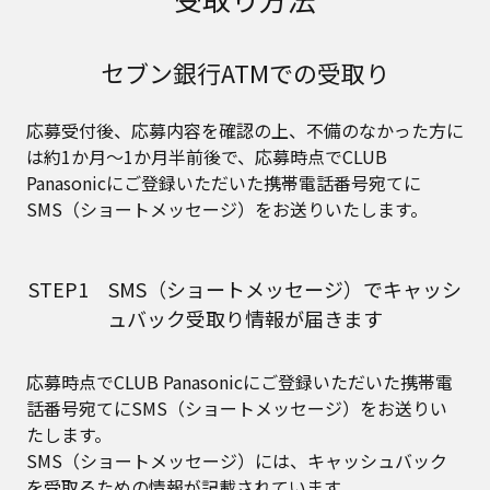
セブン銀行ATMでの受取り
応募受付後、応募内容を確認の上、不備のなかった方に
は約1か月～1か月半前後で、応募時点でCLUB
Panasonicにご登録いただいた携帯電話番号宛てに
SMS（ショートメッセージ）をお送りいたします。​
STEP1 SMS（ショートメッセージ）でキャッシ
ュバック受取り情報が届きます
応募時点でCLUB Panasonicにご登録いただいた携帯電
話番号宛てにSMS（ショートメッセージ）をお送りい
たします。
SMS（ショートメッセージ）には、キャッシュバック
を受取るための情報が記載されています。