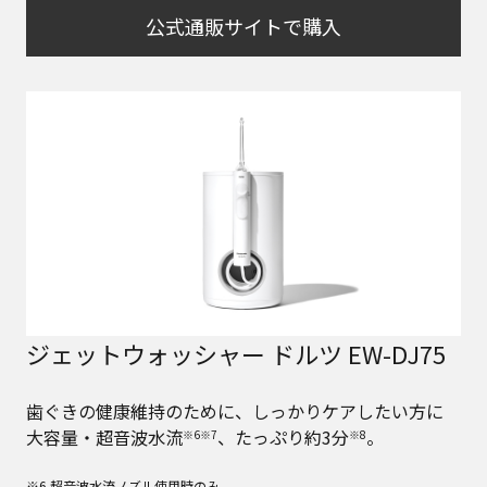
公式通販サイトで購入
ジェットウォッシャー ドルツ EW-DJ75
歯ぐきの健康維持のために、しっかりケアしたい方に
大容量・超音波水流
、たっぷり約3分
。
※6※7
※8
※6 超音波水流ノズル使用時のみ。