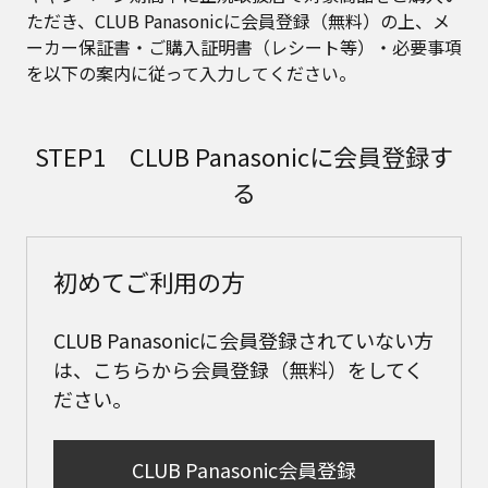
ただき、CLUB Panasonicに会員登録（無料）の上、メ
ーカー保証書・ご購入証明書（レシート等）・必要事項
を以下の案内に従って入力してください。
STEP1 CLUB Panasonicに会員登録す
る
初めてご利用の方
CLUB Panasonicに会員登録されていない方
は、こちらから会員登録（無料）をしてく
ださい。
CLUB Panasonic会員登録