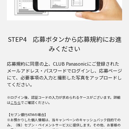
STEP4 応募ボタンから応募規約にお進
みください
応募規約に同意の上、CLUB Panasonicにご登録された
メールアドレス・パスワードでログインし、応募ページ
にて、必要事項の入力と撮影した写真をアップロードし
てください。
※ログイン後、認証コードの入力が求められるケースがございます。詳細
は
こちら
でご確認ください。
【セブン銀行ATMの場合】
※お預かりした個人情報は、当キャンペーンのキャッシュバック目的での
み、（株）セブン・ペイメントサービスに提供します。その他、お客様の