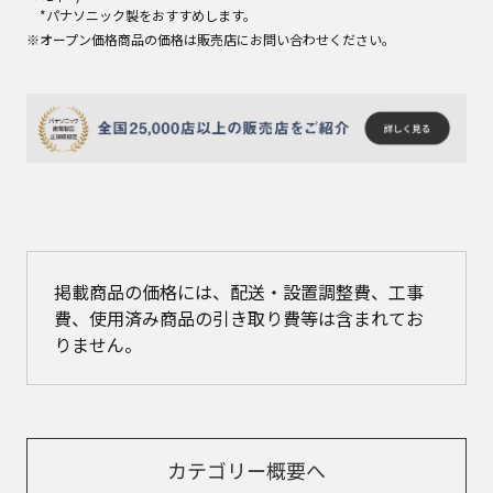
　*パナソニック製をおすすめします。
※オープン価格商品の価格は販売店にお問い合わせください。
掲載商品の価格には、配送・設置調整費、工事
費、使用済み商品の引き取り費等は含まれてお
りません。
カテゴリー概要へ