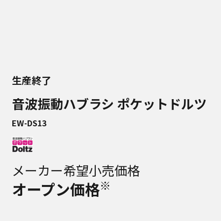
生産終了
音波振動ハブラシ ポケットドルツ
EW-DS13
メーカー希望小売価格
※
オープン価格