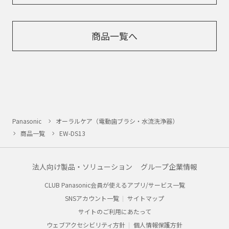
商品一覧へ
Panasonic
オーラルケア（電動歯ブラシ・水流洗浄器）
商品一覧
EW-DS13
法人向け製品・ソリューション
グループ企業情報
CLUB Panasonic会員が使えるアプリ/サービス一覧
SNSアカウント一覧
サイトマップ
サイトのご利用にあたって
ウェブアクセシビリティ方針
個人情報保護方針