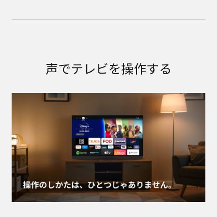
声でテレビを操作する