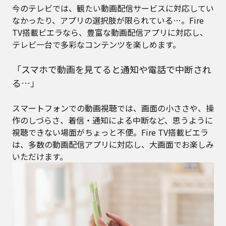
今のテレビでは、観たい動画配信サービスに対応してい
なかったり、アプリの選択肢が限られている…。Fire
TV搭載ビエラなら、豊富な動画配信アプリに対応し、
テレビ一台で多彩なコンテンツを楽しめます。
「スマホで動画を見てると通知や電話で中断され
る…」
スマートフォンでの動画視聴では、画面の小ささや、操
作のしづらさ、着信・通知による中断など、思うように
視聴できない場面がちょっと不便。Fire TV搭載ビエラ
は、多数の動画配信アプリに対応し、大画面でお楽しみ
いただけます。