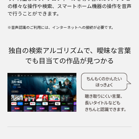
の様々な操作や検索、スマートホーム機器の操作を音声
で行うことができます。
※音声認識のご利用には、インターネットへの接続が必要です。
独自の検索アルゴリズムで、曖昧な言葉
でも目当ての作品が見つかる