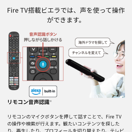
Fire TV搭載ビエラでは、声を使って操作
ができます。
リモコン音声認識
※
リモコンのマイクボタンを押して話すことで、Fire TV
の操作や検索が行えます。観たいコンテンツを探した
り、再生したり、プロフィールを切り替えたり、テレビ