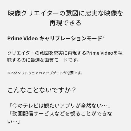
映像クリエイターの意図に忠実な映像を
再現できる
Prime Video キャリブレーションモード
※
クリエイターの意図を忠実に再現するPrime Videoを視
聴するのに最適な画質モードです。
※本体ソフトウェアのアップデートが必要です。
こんなことないですか？
「今のテレビは観たいアプリが全然ない… 」
「動画配信サービスなどを観ることができな
い…」