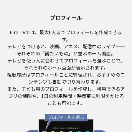
プロフィール
Fire TVでは、最大6人までプロフィールを作成できま
す。
テレビをつけると、映画、アニメ、配信中のライブ——
それぞれの「観たいもの」が並ぶホーム画面。
テレビを使う人に合わせてプロフィールを選ぶことで、
それぞれのホーム画面が表示されます。
視聴履歴はプロフィールごとに管理され、おすすめのコ
ンテンツも自動で切り替わります。
また、子ども用のプロフィールを作成し、利用できるア
プリの制限や、1日の利用時間・時間帯に制限をかける
ことも可能です。