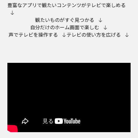
豊富なアプリで観たいコンテンツがテレビで楽しめる
観たいものがすぐ見つかる
自分だけのホーム画面で楽しむ
声でテレビを操作する
テレビの使い方を広げる