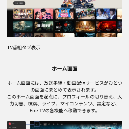
TV番組タブ表示
ホーム画面
ホーム画面には、放送番組・動画配信サービスがひとつ
の画面にまとめて表示されます。
このホーム画面を起点に、プロフィールの切り替え、入
力切替、検索、ライブ、マイコンテンツ、設定など、
Fire TVの各機能へ移動できます。