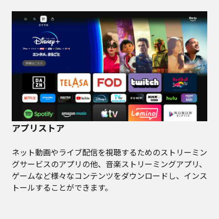
アプリストア
ネット動画やライブ配信を視聴するためのストリーミン
グサービスのアプリの他、音楽ストリーミングアプリ、
ゲームなど様々なコンテンツをダウンロードし、インス
トールすることができます。