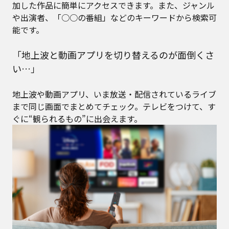
加した作品に簡単にアクセスできます。また、ジャンル
や出演者、「○○の番組」などのキーワードから検索可
能です。
「地上波と動画アプリを切り替えるのが面倒くさ
い…」
地上波や動画アプリ、いま放送・配信されているライブ
まで同じ画面でまとめてチェック。テレビをつけて、す
ぐに“観られるもの”に出会えます。