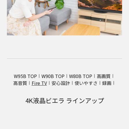
W95B TOP
W90B TOP
W80B TOP
高画質
高音質
Fire TV
安心設計
使いやすさ
録画
4K液晶ビエラ ラインアップ