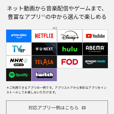
ネット動画から音楽配信やゲームまで、
豊富なアプリ
の中から選んで楽しめる
※1
＊ご利用できるアプリの一例です。アプリストアから多彩なアプリをイン
ストールしてお楽しみいただけます。
対応アプリ一例はこちら