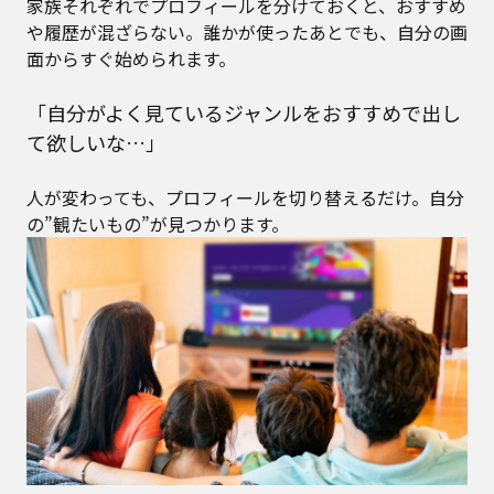
家族それぞれでプロフィールを分けておくと、おすすめ
や履歴が混ざらない。誰かが使ったあとでも、自分の画
面からすぐ始められます。
「自分がよく見ているジャンルをおすすめで出し
て欲しいな…」
人が変わっても、プロフィールを切り替えるだけ。自分
の”観たいもの”が見つかります。