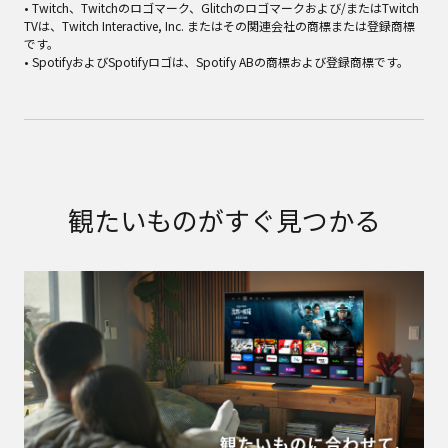
• Twitch、Twitchのロゴマーク、Glitchのロゴマークおよび/またはTwitch
TVは、Twitch Interactive, Inc. またはその関連会社の商標または登録商標
です。
• SpotifyおよびSpotifyロゴは、Spotify ABの商標および登録商標です。
観たいものがすぐ見つかる