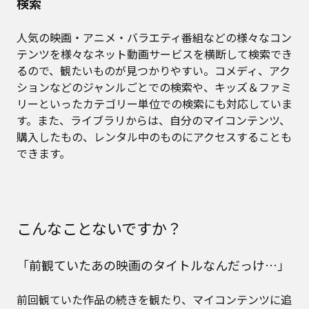
検索
人気の映画・アニメ・バラエティ番組などの様々なコン
テンツを様々なネット動画サービスを横断して検索でき
るので、観たいものが見つかりやすい。コメディ、アク
ションなどのジャンルごとでの検索や、キッズ＆ファミ
リーといったカテゴリー単位での検索にも対応していま
す。また、ライブラリからは、自分のマイコンテンツ、
購入したもの、レンタル中のものにアクセスすることも
できます。
こんなことないですか？
「前観ていたあの映画のタイトルなんだっけ…」
前回観ていた作品の続きを観たり、マイコンテンツに追