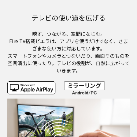
テレビの使い道を広げる
映す、つながる、空間になじむ。
Fire TV搭載ビエラは、アプリを使うだけでなく、さま
ざまな使い方に対応しています。
スマートフォンやカメラとつないだり、画面そのものを
空間演出に使ったり。テレビの役割が、自然に広がって
いきます。