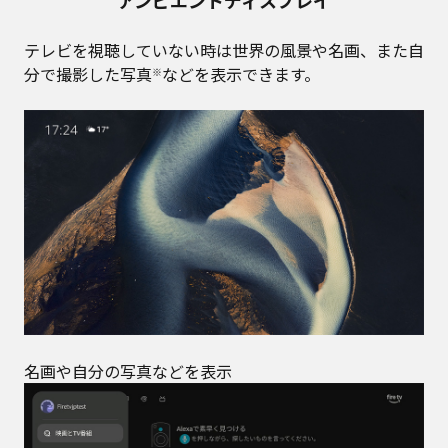
テレビを視聴していない時は世界の風景や名画、また自
分で撮影した写真
などを表示できます。
※
名画や自分の写真などを表示