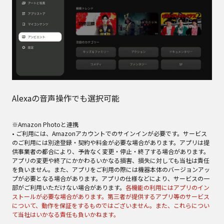
Alexaの音声操作でも選択可能
※Amazon Photoと連携
• ご利用には、Amazonアカウントでのサインインが必要です。サービス
のご利用には別途登録・契約や料金が必要な場合があります。アプリは提
供事業者の都合により、予告なく変更・停止・終了する場合があります。
アプリの変更や終了にかかわるいかなる損害、損失に対しても当社は責任
を負いません。また、アプリをご利用の際には機器本体のバージョンアッ
プが必要となる場合があります。アプリの仕様などにより、サービスの一
部がご利用いただけない場合があります。
各機能の利用にはアプリのイン
ストールが必要な場合があります。第三者が提供するアプリ等のサービス
について、動作を保証をするものではございません。また、これらについ
て当社はいかなる責任も負いかねます。