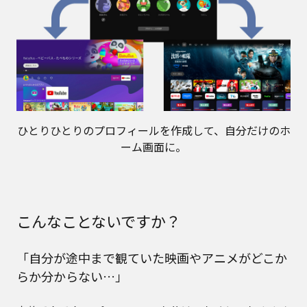
ひとりひとりのプロフィールを作成して、自分だけのホ
ーム画面に。
こんなことないですか？
「自分が途中まで観ていた映画やアニメがどこか
らか分からない…」