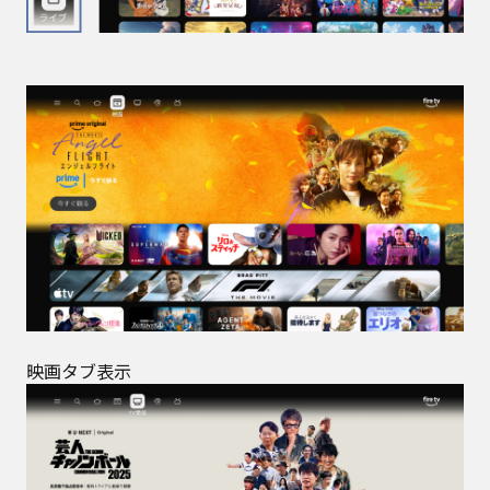
映画タブ表示