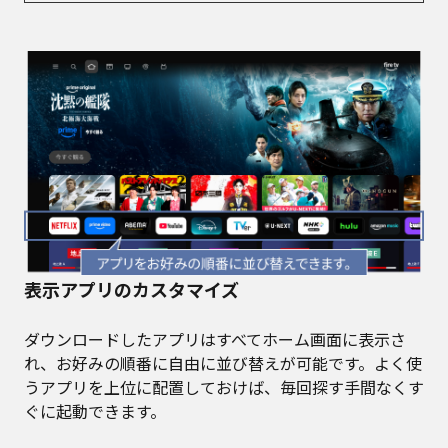
表示アプリのカスタマイズ
ダウンロードしたアプリはすべてホーム画面に表示さ
れ、お好みの順番に自由に並び替えが可能です。よく使
うアプリを上位に配置しておけば、毎回探す手間なくす
ぐに起動できます。