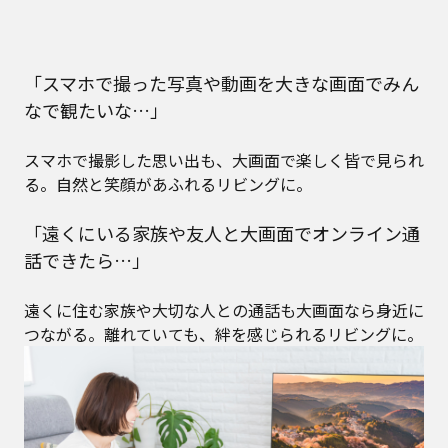
「スマホで撮った写真や動画を大きな画面でみん
なで観たいな…」
スマホで撮影した思い出も、大画面で楽しく皆で見られ
る。自然と笑顔があふれるリビングに。
「遠くにいる家族や友人と大画面でオンライン通
話できたら…」
遠くに住む家族や大切な人との通話も大画面なら身近に
つながる。離れていても、絆を感じられるリビングに。