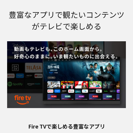
豊富なアプリで観たいコンテンツ
がテレビで楽しめる
Fire TVで楽しめる豊富なアプリ