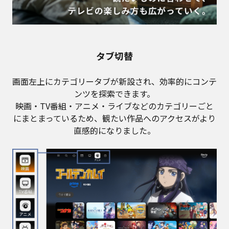
タブ切替
画面左上にカテゴリータブが新設され、効率的にコンテ
ンツを探索できます。
映画・TV番組・アニメ・ライブなどのカテゴリーごと
にまとまっているため、観たい作品へのアクセスがより
直感的になりました。