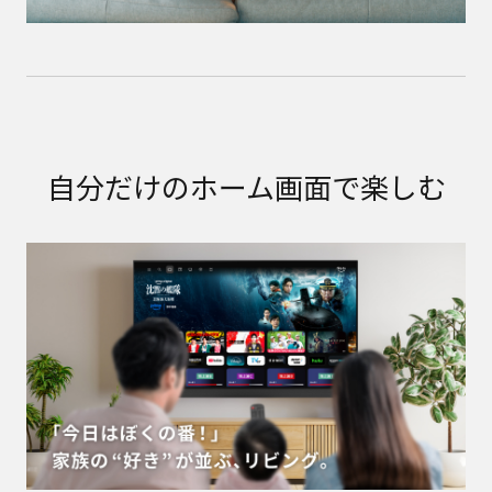
自分だけのホーム画面で楽しむ