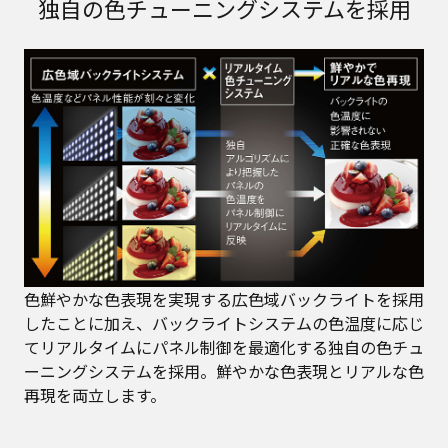
独自の色チューニングシステムを採用
色鮮やかな色表現を実現する広色域バックライトを採用
したことに加え、バックライトシステムの色温度に応じ
てリアルタイムにパネル制御を最適化する独自の色チュ
ーニングシステムを採用。鮮やかな色表現とリアルな色
再現を両立します。