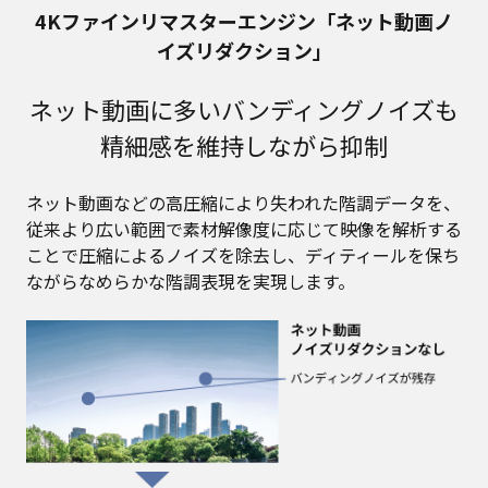
4Kファインリマスターエンジン「ネット動画ノ
イズリダクション」
ネット動画に多いバンディングノイズも
精細感を維持しながら抑制
ネット動画などの高圧縮により失われた階調データを、
従来より広い範囲で素材解像度に応じて映像を解析する
ことで圧縮によるノイズを除去し、ディティールを保ち
ながらなめらかな階調表現を実現します。