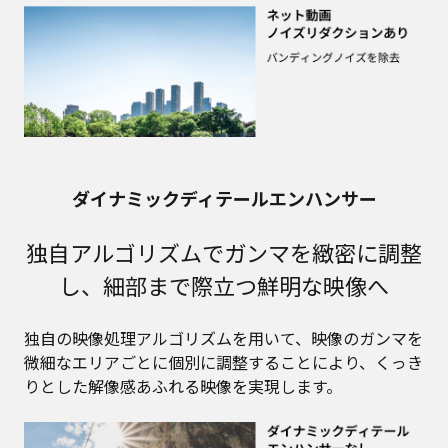
ダイナミックディテールエンハンサー
独自アルゴリズムでガンマを緻密に調整
し、細部まで際立つ鮮明な映像へ
独自の映像処理アルゴリズムを用いて、映像のガンマを
微細なエリアごとに個別に調整することにより、くっき
りとした解像感あふれる映像を実現します。