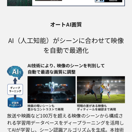
オートAI画質
AI（人工知能）がシーンに合わせて映像
を自動で最適化
放送や映画など100万を超える映像のシーンから構成さ
れる学習用データベースをディープラーニングを活用し
てAIが学習し、シーン認識アルゴリズムを生成。本技術