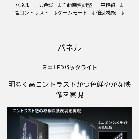
パネル
広色域
自動画質調整
高精細
高コントラスト
ゲームモード
倍速機能
パネル
ミニLEDバックライト
明るく高コントラストかつ色鮮やかな映
像を実現