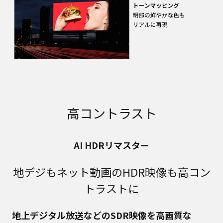
高コントラスト
AI HDRリマスター
地デジもネット動画のHDR映像も高コン
トラストに
地上デジタル放送などのSDR映像を高画質な