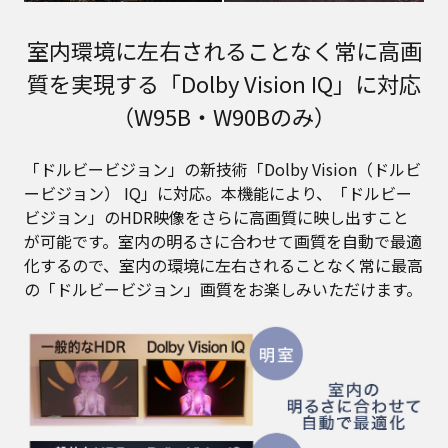
室内環境に左右されることなく常に高画
質を実現する「Dolby Vision IQ」に対応
（W95B・W90Bのみ）
「ドルビービジョン」の新技術「Dolby Vision（ドルビ
ービジョン） IQ」に対応。本機能により、「ドルビー
ビジョン」のHDR映像をさらに高画質に映し出すこと
が可能です。室内の明るさに合わせて画質を自動で最適
化するので、室内の環境に左右されることなく常に最高
の「ドルビービジョン」画質をお楽しみいただけます。