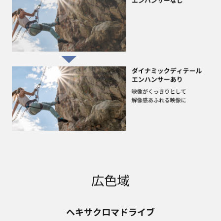
広色域
ヘキサクロマドライブ