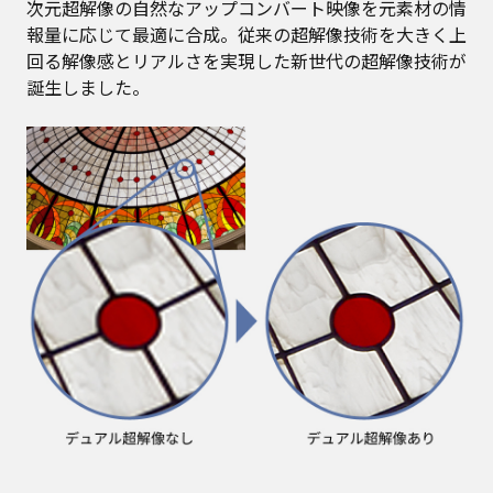
次元超解像の自然なアップコンバート映像を元素材の情
報量に応じて最適に合成。従来の超解像技術を大きく上
回る解像感とリアルさを実現した新世代の超解像技術が
誕生しました。