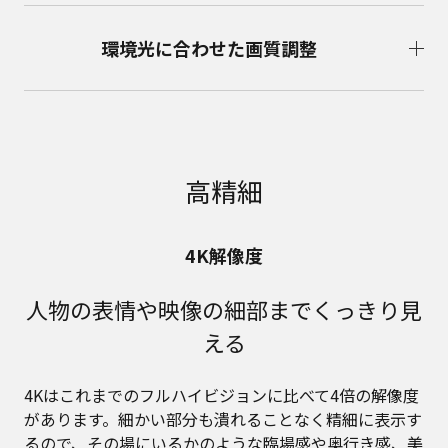
環境光に合わせた画質調整
高精細
4K解像度
人物の表情や映像の細部までくっきり見
える
4Kはこれまでのフルハイビジョンに比べて4倍の解像度
があります。細かい部分も潰れることなく精細に表示す
るので、その場にいるかのような臨場感や奥行き感、美