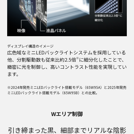
ディスプレイ構造のイメージ
広色域なミニLEDバックライトシステムを採用している
※
他、分割駆動数も従来比約2.5倍
に細分化したことで、
緻密に光を制御し、高いコントラスト性能を実現してい
ます。
※2024年発売ミニLEDバックライト搭載モデル（65W95A）と2025年発売
ミニLEDバックライト搭載モデル（65W95B）との比較。
Wエリア制御
引き締まった黒、細部までリアルな陰影