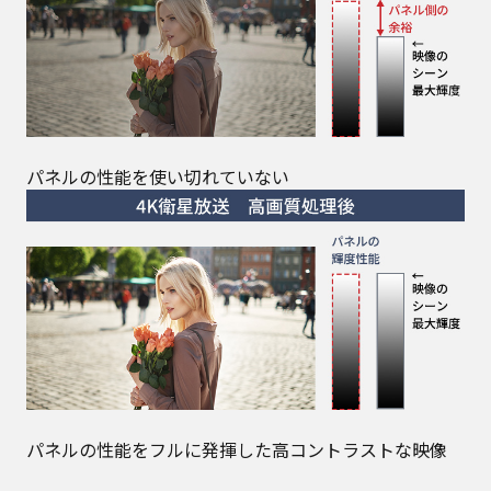
パネルの性能を使い切れていない
パネルの性能をフルに発揮した高コントラストな映像