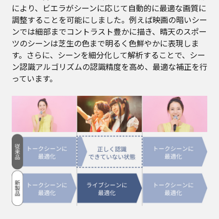
により、ビエラがシーンに応じて自動的に最適な画質に
調整することを可能にしました。例えば映画の暗いシー
ンでは細部までコントラスト豊かに描き、晴天のスポー
ツのシーンは芝生の色まで明るく色鮮やかに表現しま
す。さらに、シーンを細分化して解析することで、シー
ン認識アルゴリズムの認識精度を高め、最適な補正を行
っています。