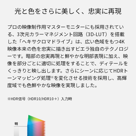
光と色をさらに美しく、忠実に再現
プロの映像制作用マスターモニターにも採用されてい
る、3次元カラーマネジメント回路（3D-LUT）を搭載
した「ヘキサクロマドライブ」は、広い色域をもつ4K
映像本来の色を忠実に描き出すビエラ独自のテクノロジ
ーです。暗部の忠実再現と鮮やかな明部表現に加え、映
像を部分ごとに適切に処理をすることで、ディテールを
くっきりと映し出します。さらにシーンに応じてHDRト
ーンマッピング処理
を変化させる技術を採用し、高輝
※
度域でも色鮮やかな映像を実現しました。
※HDR信号（HDR10/HDR10＋）入力時