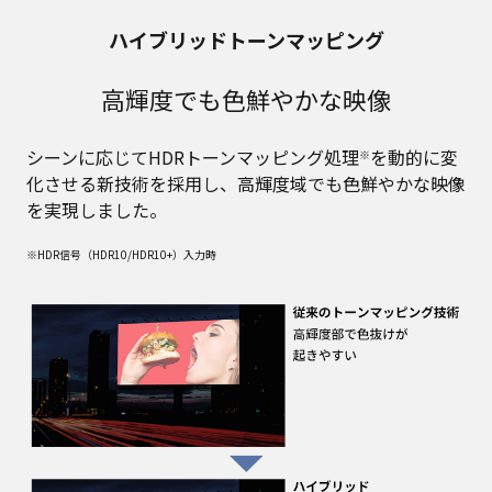
ハイブリッドトーンマッピング
高輝度でも色鮮やかな映像
シーンに応じてHDRトーンマッピング処理
を動的に変
※
化させる新技術を採用し、高輝度域でも色鮮やかな映像
を実現しました。
※HDR信号（HDR10/HDR10+）入力時