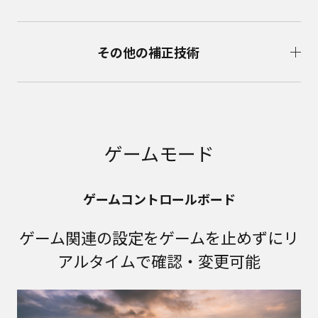
その他の補正技術
ゲームモード
ゲームコントロールボード
ゲーム関連の設定をゲームを止めずにリ
アルタイムで確認・変更可能