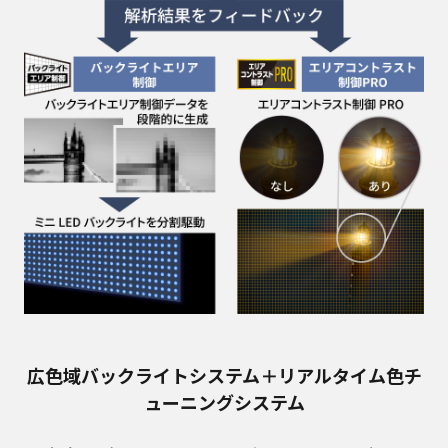
広色域バックライトシステム＋リアルタイム色チ
ューニングシステム