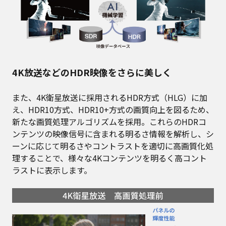
4K放送などのHDR映像をさらに美しく
また、4K衛星放送に採用されるHDR方式（HLG）に加
え、HDR10方式、HDR10+方式の画質向上を図るため、
新たな画質処理アルゴリズムを採用。これらのHDRコ
ンテンツの映像信号に含まれる明るさ情報を解析し、シ
ーンに応じて明るさやコントラストを適切に高画質化処
理することで、様々な4Kコンテンツを明るく高コント
ラストに表示します。