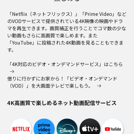
「Netflix（ネットフリックス）」「Prime Video」など
のVODサービスで提供されている4K映像の映画やドラ
マを再生できます。画質補正を行うことでコマ数の少な
い動画もさらに高画質で楽しめます。また
「YouTube」に投稿された4K動画を見ることもできま
す。
「4K対応のビデオ・オンデマンドサービス」はこちら
借りに行かずにお家から！「ビデオ・オンデマンド
（VOD）」を大画面テレビで楽しもう。
4K高画質で楽しめるネット動画配信サービス