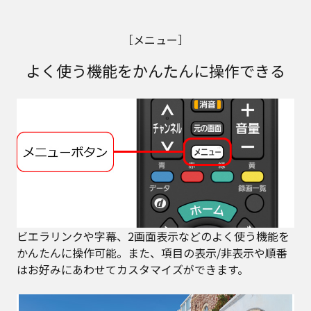
［メニュー］
よく使う機能をかんたんに操作できる
ビエラリンクや字幕、2画面表示などのよく使う機能を
かんたんに操作可能。また、項目の表示/非表示や順番
はお好みにあわせてカスタマイズができます。