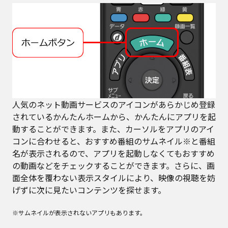
人気のネット動画サービスのアイコンがあらかじめ登録
されているかんたんホームから、かんたんにアプリを起
動することができます。また、カーソルをアプリのアイ
コンに合わせると、おすすめ番組のサムネイル※と番組
名が表示されるので、アプリを起動しなくてもおすすめ
の動画などをチェックすることができます。さらに、画
面全体を覆わない表示スタイルにより、映像の視聴を妨
げずに次に見たいコンテンツを探せます。
※サムネイルが表示されないアプリもあります。