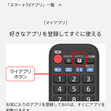
「スマートTVアプリ」一覧
［マイアプリ］
好きなアプリを登録してすぐに使える
お気に入りのアプリを登録しておけば、すぐにアプリを
起動できます。