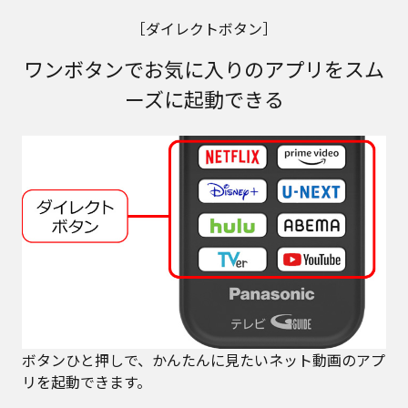
［ダイレクトボタン］
ワンボタンでお気に入りのアプリをスム
ーズに起動できる
ボタンひと押しで、かんたんに見たいネット動画のアプ
リを起動できます。