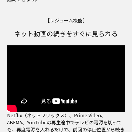
［レジューム機能］
ネット動画の続きをすぐに見られる
Netflix（ネットフリックス）、Prime Video、
ABEMA、YouTubeの再生途中でテレビの電源を切って
も、再度電源を入れるだけで、前回の停止位置から続き