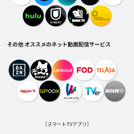
その他 オススメのネット動画配信サービス
［スマートTVアプリ］