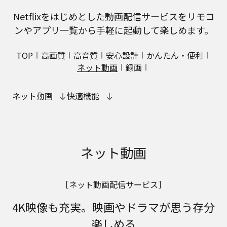
Netflixをはじめとした動画配信サービスをリモコ
ンやアプリ一覧から手軽に起動して楽しめます。
TOP
高画質
高音質
安心設計
かんたん・便利
ネット動画
録画
ネット動画
快適機能
ネット動画
［ネット動画配信サービス］
4K映像も充実。映画やドラマが思う存分
楽しめる