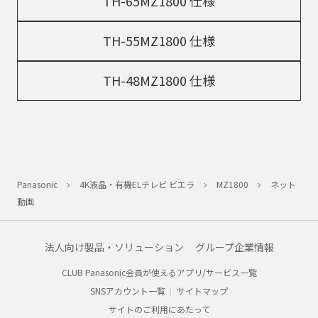
TH-65MZ1800 仕様
TH-55MZ1800 仕様
TH-48MZ1800 仕様
Panasonic
4K液晶・有機ELテレビ ビエラ
MZ1800
ネット
動画
法人向け製品・ソリューション
グループ企業情報
CLUB Panasonic会員が使えるアプリ/サービス一覧
SNSアカウント一覧
サイトマップ
サイトのご利用にあたって