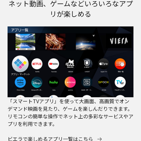
ネット動画、ゲームなどいろいろなアプ
リが楽しめる
「スマートTVアプリ」を使って大画面、高画質でオン
デマンド映画を見たり、ゲームを楽しんだりできます。
リモコンの簡単な操作でネット上の多彩なサービスやア
プリを利用できます。
ビエラで楽しめるアプリ一覧はこちら