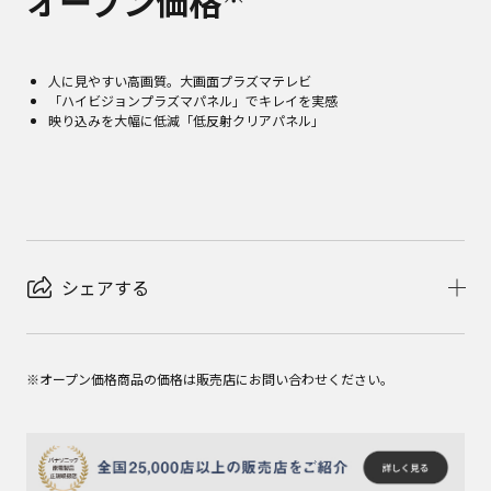
オープン価格
人に見やすい高画質。大画面プラズマテレビ
「ハイビジョンプラズマパネル」でキレイを実感
映り込みを大幅に低減「低反射クリアパネル」
シェアする
※オープン価格商品の価格は販売店にお問い合わせください。