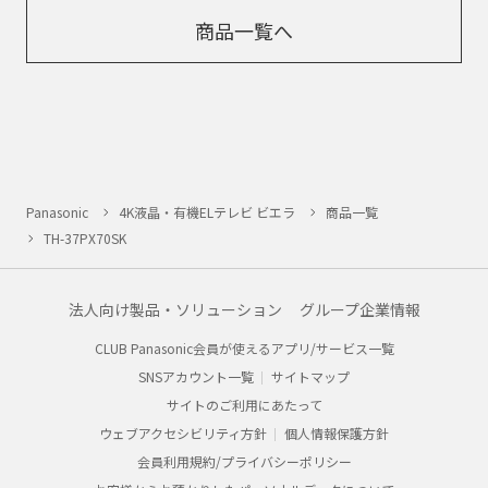
商品一覧へ
Panasonic
4K液晶・有機ELテレビ ビエラ
商品一覧
TH-37PX70SK
法人向け製品・ソリューション
グループ企業情報
CLUB Panasonic会員が使えるアプリ/サービス一覧
SNSアカウント一覧
サイトマップ
サイトのご利用にあたって
ウェブアクセシビリティ方針
個人情報保護方針
会員利用規約/プライバシーポリシー