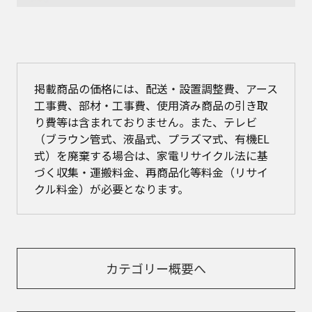
掲載商品の価格には、配送・設置調整費、アース
工事費、部材・工事費、使用済み商品の引き取
り費等は含まれておりません。また、テレビ
（ブラウン管式、液晶式、プラズマ式、有機EL
式）を廃棄する場合は、家電リサイクル法に基
づく収集・運搬料金、再商品化等料金（リサイ
クル料金）が必要となります。
カテゴリー概要へ