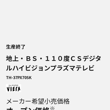
生産終了
地上・ＢＳ・１１０度ＣＳデジタ
ルハイビジョンプラズマテレビ
TH-37PX70SK
メーカー希望小売価格
※