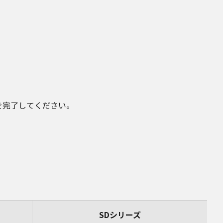
。
を完了してください。
SDシリーズ