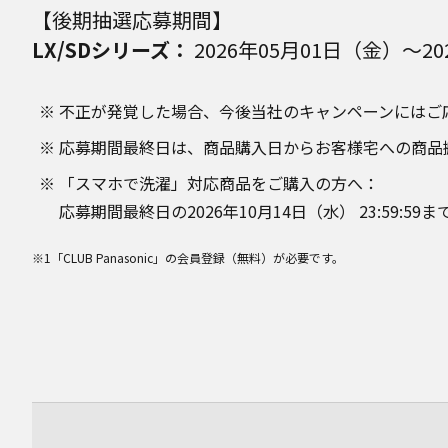
【後期抽選応募期間】
LX/SDシリーズ：
2026年05月01日（金）～202
不正が発覚した場合、今後当社のキャンペーンにはご
応募期間最終日は、商品購入日からお客様宅への商品
「スマホで洗濯」対応商品をご購入の方へ：
応募期間最終日の2026年10月14日（水） 23:59
※1「CLUB Panasonic」の会員登録（無料）が必要です。