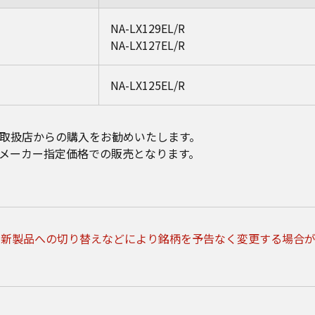
NA-LX129EL/R
NA-LX127EL/R
NA-LX125EL/R
取扱店からの購入をお勧めいたします。
メーカー指定価格での販売となります。
、新製品への切り替えなどにより銘柄を予告なく変更する場合が