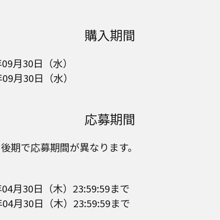
購入期間
年09月30日（水）
年09月30日（水）
応募期間
・後期で応募期間が異なります。
04月30日（木）23:59:59まで
04月30日（木）23:59:59まで