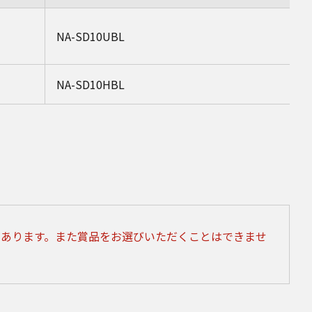
NA-SD10UBL
NA-SD10HBL
あります。また賞品をお選びいただくことはできませ