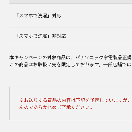
「スマホで洗濯」対応
「スマホで洗濯」非対応
本キャンペーンの対象商品は、パナソニック家電製品正規
この商品はお取扱い先を限定しております。一部店舗では
※お送りする賞品の内容は下記を予定していますが
んのであらかじめご了承ください。