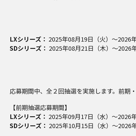
LXシリーズ：
2025年08月19日（火）～2026
SDシリーズ：
2025年08月21日（木）～2026
応募期間中、全２回抽選を実施します。前期
【前期抽選応募期間】
LXシリーズ：
2025年09月17日（水）～2026年
SDシリーズ：
2025年10月15日（水）～2026年