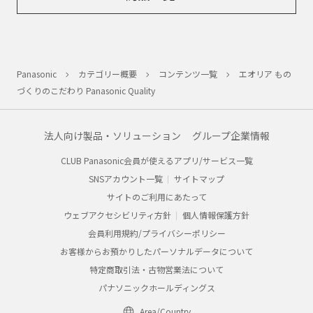
Panasonic
カテゴリー概要
コンテンツ一覧
エオリア もの
づくりのこだわり Panasonic Quality
法人向け製品・ソリューション
グループ企業情報
CLUB Panasonic会員が使えるアプリ/サービス一覧
SNSアカウント一覧
サイトマップ
サイトのご利用にあたって
ウェブアクセシビリティ方針
個人情報保護方針
会員利用規約/プライバシーポリシー
お客様からお預かりしたパーソナルデータについて
特定商取引法・古物営業法について
パナソニックホールディングス
Area/Country