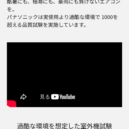
酷暑にも、極寒にも、豪雨にも負けないエアコン
を。
パナソニックは実使用より過酷な環境で
1000を
超える品質試験を実施しています。
過酷な環境を想定した室外機試験​