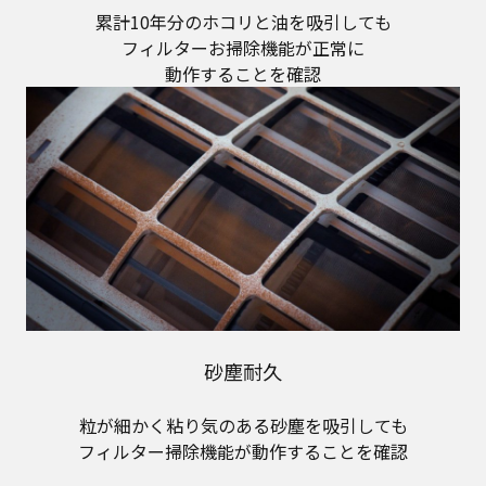
累計10年分のホコリと油を吸引しても
フィルターお掃除機能が正常に
動作することを確認
砂塵耐久
粒が細かく粘り気のある砂塵を吸引しても
フィルター掃除機能が動作することを確認