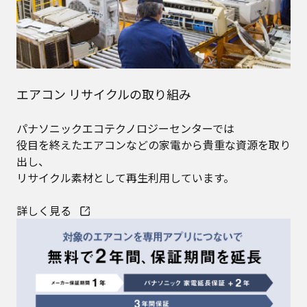
エアコン リサイクルの取り組み
パナソニックエコテクノロジーセンターでは
役目を終えたエアコンなどの家電から貴重な資源を取り
出し、
リサイクル素材として再生利用しています。
詳しく見る