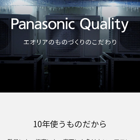
10年使うものだから