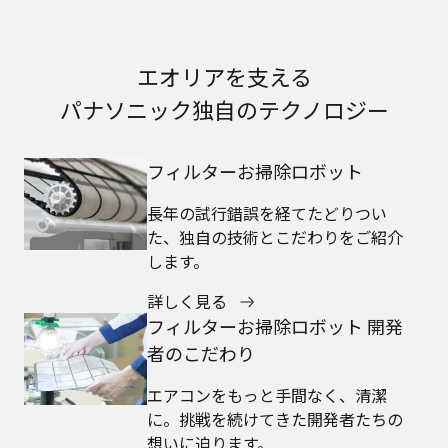
エオリアを支える
パナソニック独自のテクノロジー
フィルターお掃除ロボット
長年の試行錯誤を経てたどりつい
た、独自の技術とこだわりをご紹介
します。
詳しく見る
フィルターお掃除ロボット 開発
者のこだわり
エアコンをもっと手間なく、清潔
に。挑戦を続けてきた開発者たちの
想いに迫ります。