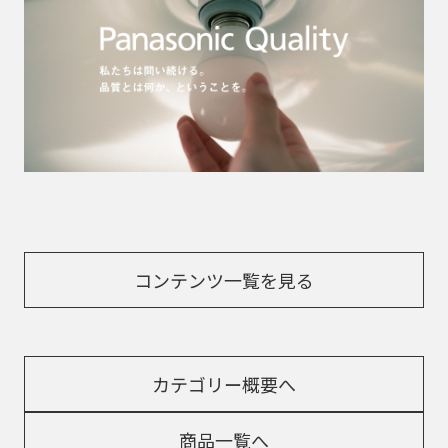
コンテンツ一覧を見る
カテゴリー概要へ
商品一覧へ