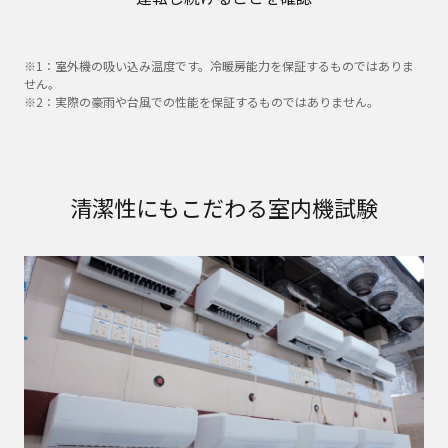
※1：室外機の吸い込み温度です。冷暖房能力を保証するものではありま
せん。
※2：実際の豪雨や台風での性能を保証するものではありません。
清潔性にもこだわる室内機試験​