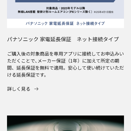
パナソニック 家電延長保証 ネット接続タイプ
ご購入後の対象商品を専用アプリに接続してお申込みい
ただくことで､メーカー保証（1年）に加えて所定の期
間、延長保証を無料で適用。安心して使い続けていただ
ける延長保証です。
詳しく見る