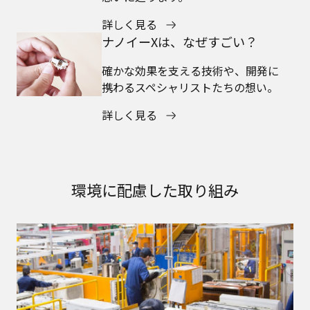
詳しく見る
ナノイーXは、なぜすごい？
確かな効果を支える技術や、開発に
携わるスペシャリストたちの想い。
詳しく見る
環境に配慮した取り組み