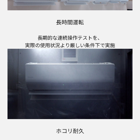
長時間運転
長期的な連続操作テストを、
実際の使用状況より厳しい条件下で実施
ホコリ耐久