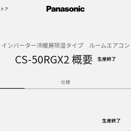
ストア
インバーター冷暖房除湿タイプ ルームエアコン
CS-50RGX2 概要
生産終了
仕様
生産終了