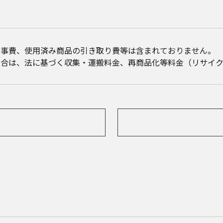
工事費、使用済み商品の引き取り費等は含まれておりません。
場合は、法に基づく収集・運搬料金、再商品化等料金（リサイク