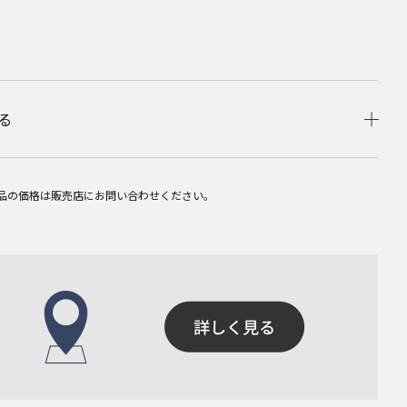
る
品の価格は販売店にお問い合わせください。