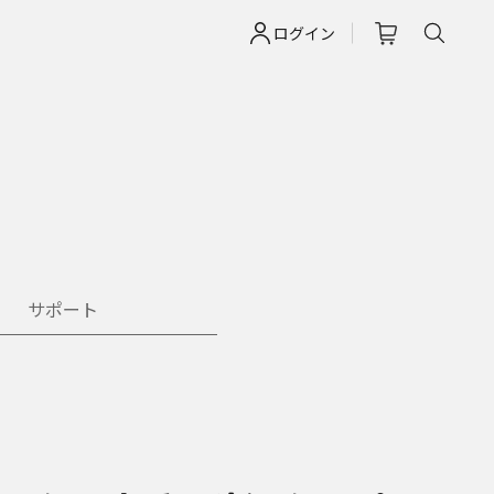
ログイン
サポート