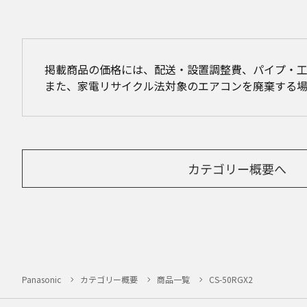
掲載商品の価格には、配送・設置調整費、パイプ・
また、家電リサイクル法対象のエアコンを廃棄する
カテゴリー概要へ
Panasonic
カテゴリー概要
商品一覧
CS-50RGX2