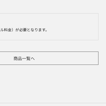
ル料金）が必要となります。
商品一覧へ