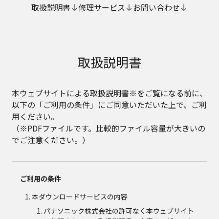
取扱説明書
修理サービス
お問い合わせ
取扱説明書
本ウェブサイトによる取扱説明書※をご覧になる前に、
以下の「ご利用の条件」にご同意いただいた上で、ご利
用ください。
（※PDFファイルです。比較的ファイル容量が大きいの
でご注意ください。）
ご利用の条件
本ダウンロードサービスの内容
パナソニック株式会社の許可なく本ウェブサイト