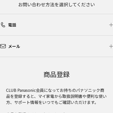
お問い合わせ方法を選択してください
電話
メール
商品登録
CLUB Panasonic会員になってお持ちのパナソニック商
品を登録すると、マイ家電から取扱説明書や便利な使い
方、サポート情報をいつでもご確認いただけます。