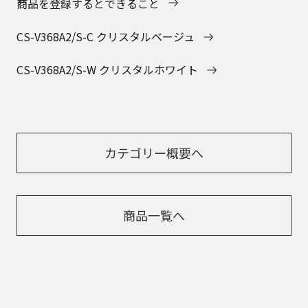
商品を登録するとできること
CS-V368A2/S-C クリスタルベージュ
CS-V368A2/S-W クリスタルホワイト
カテゴリー概要へ
商品一覧へ