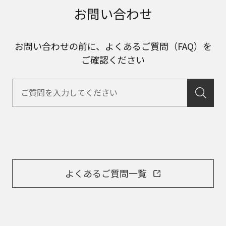
お問い合わせ
お問い合わせの前に、よくあるご質問（FAQ）を
ご確認ください
よくあるご質問一覧