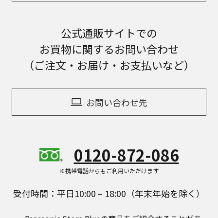
公式通販サイトでの
お買物に関するお問い合わせ
（ご注文・お届け・お支払いなど）
お問い合わせ先
0120-872-086
※携帯電話からもご利用いただけます
受付時間：平日10:00 – 18:00（年末年始を除く）