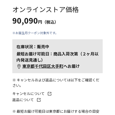
オンラインストア価格
90,090
円（税込）
※お誕生月クーポン対象外です。
在庫状況：販売中
最短お届け可能日：商品入荷次第（２ヶ月以
内発送見通し）
東京都千代田区大手町
へお届け
※ キャンセルおよび返品については以下をご確認くだ
さい。
キャンセルについて
返品について
※ 最短お届け可能日は東京都にお届けする場合の目安