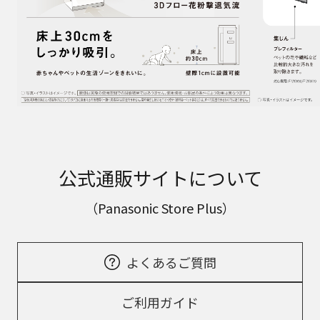
公式通販サイトについて
（Panasonic Store Plus）
よくあるご質問
ご利用ガイド