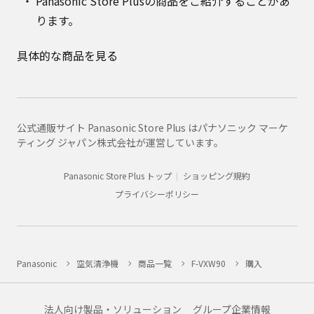
Panasonic Store Plusの商品をご紹介することがあ
ります。
具体的な商品を見る
公式通販サイト Panasonic Store Plus はパナソニック マーケ
ティング ジャパン株式会社が運営しています。
Panasonic Store Plus トップ
ショッピング規約
プライバシーポリシー
Panasonic
空気清浄機
商品一覧
F-VXW90
購入
法人向け製品・ソリューション
グループ企業情報