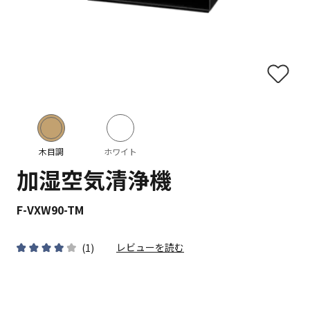
木目調
ホワイト
加湿空気清浄機
F-VXW90-TM
レビューを読む
(
1
)