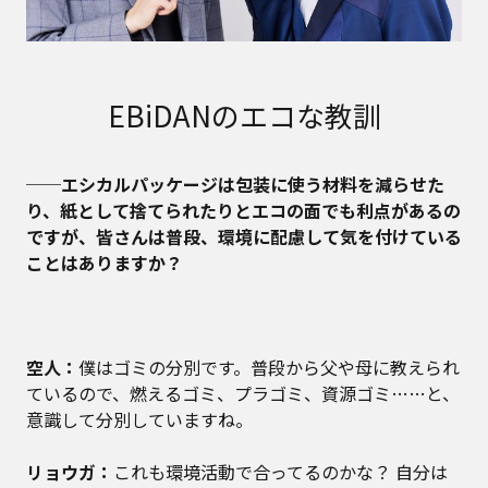
EBiDANのエコな教訓
──エシカルパッケージは包装に使う材料を減らせた
り、紙として捨てられたりとエコの面でも利点があるの
ですが、皆さんは普段、環境に配慮して気を付けている
ことはありますか？
空人：
僕はゴミの分別です。普段から父や母に教えられ
ているので、燃えるゴミ、プラゴミ、資源ゴミ……と、
意識して分別していますね。
リョウガ：
これも環境活動で合ってるのかな？ 自分は