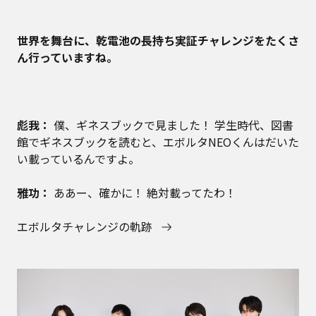
――世界を舞台に、乾電池の長持ち実証チャレンジをたくさ
ん行っていますね。
彪我：
僕、ギネスブックで見ました！ 学生時代、図書
館でギネスブックを読むと、エボルタNEOくんはだいた
い載っているんですよ。
雅功：
ああー、確かに！ 絶対載ってたわ！
エボルタチャレンジの軌跡