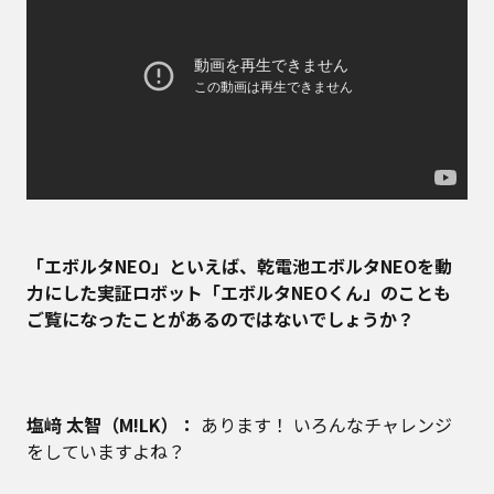
――「エボルタNEO」といえば、乾電池エボルタNEOを動
力にした実証ロボット「エボルタNEOくん」のことも
ご覧になったことがあるのではないでしょうか？
塩﨑 太智（M!LK）：
あります！ いろんなチャレンジ
をしていますよね？