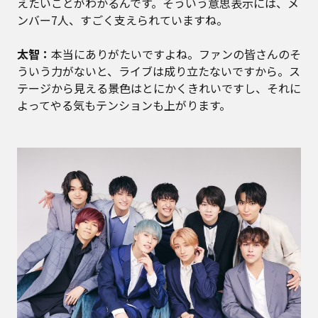
えたいことがわかるんです。そういう意思表示には、メ
ンバー7人、すごく支えられていますね。
太智：
本当にありがたいですよね。ファンの皆さんのそ
ういう力がないと、ライブは成り立たないですから。ス
テージから見える景色はとにかくきれいですし、それに
よってやる気もテンションも上がります。