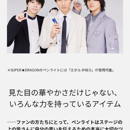
＊SUPER★DRAGONのペンライトには「エボルタNEO」が使用可能。
見た目の華やかさだけじゃない、
いろんな力を持っているアイテム
──ファンの方たちにとって、ペンライトはステージの
上の皆さんに自分の思いを伝えるための本当に大切なツ