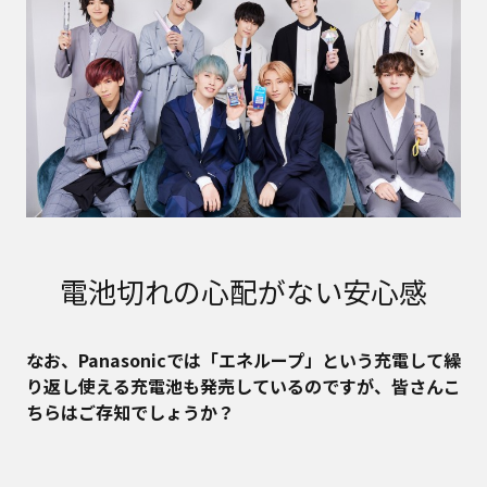
電池切れの心配がない安心感
――なお、Panasonicでは「エネループ」という充電して繰
り返し使える充電池も発売しているのですが、皆さんこ
ちらはご存知でしょうか？