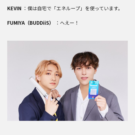
KEVIN
：僕は自宅で「エネループ」を使っています。
FUMIYA（BUDDiiS）
：へえー！