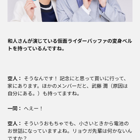
――和人さんが演じている仮面ライダーバッファの変身ベル
トを持っているんですね。
空人：
そうなんです！ 記念にと思って買いに行って、
家にあります。ほかのメンバーだと、武藤 潤（原因は
自分にある。）も持ってますね。
一同：
へえー！
空人：
そういうおもちゃでも、小さいときから電池の
お世話になっていますよね。リョウガ先輩は何かないん
ですか？