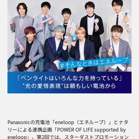
Panasonicの充電池「eneloop（エネループ）」とナタ
リーによる連携企画「POWER OF LIFE supported by
eneloop」。第2回では、スターダストプロモーション