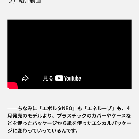
プ）紹介動画
──ちなみに「エボルタNEO」も「エネループ」も、4
月発売のモデルより、プラスチックのカバーやケースな
どを使ったパッケージから紙を使ったエシカルパッケー
ジに変わっていっているんです。