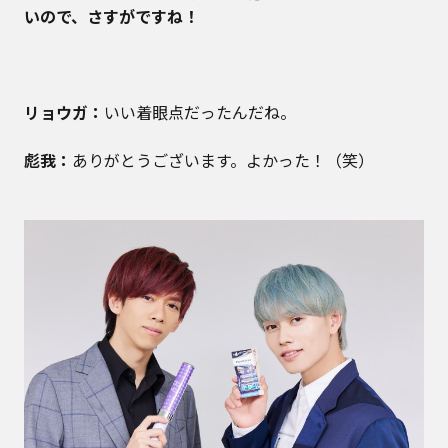
いので、さすがですね！
リョウガ：
いい着眼点だったんだね。
彪我：
ありがとうございます。よかった！（笑）