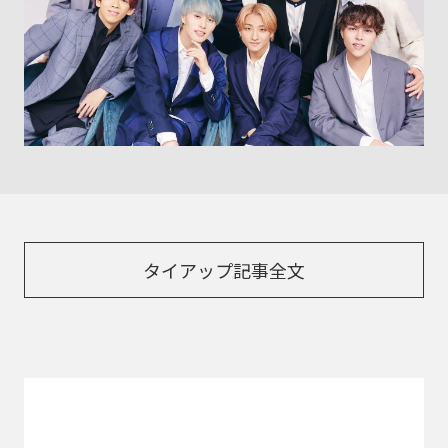
タイアップ記事全文