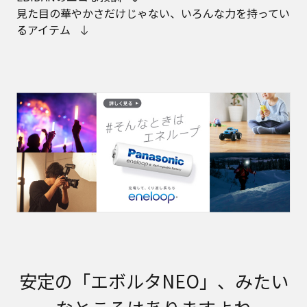
見た目の華やかさだけじゃない、いろんな力を持ってい
るアイテム
安定の「エボルタNEO」、みたい