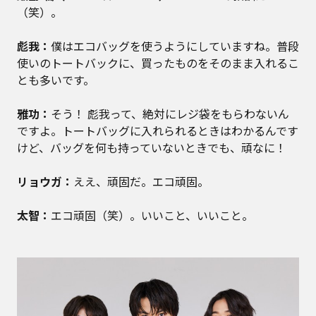
（笑）。
彪我：
僕はエコバッグを使うようにしていますね。普段
使いのトートバックに、買ったものをそのまま入れるこ
とも多いです。
雅功：
そう！ 彪我って、絶対にレジ袋をもらわないん
ですよ。トートバッグに入れられるときはわかるんです
けど、バッグを何も持っていないときでも、頑なに！
リョウガ：
ええ、頑固だ。エコ頑固。
太智：
エコ頑固（笑）。いいこと、いいこと。