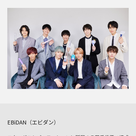
EBiDAN（エビダン）