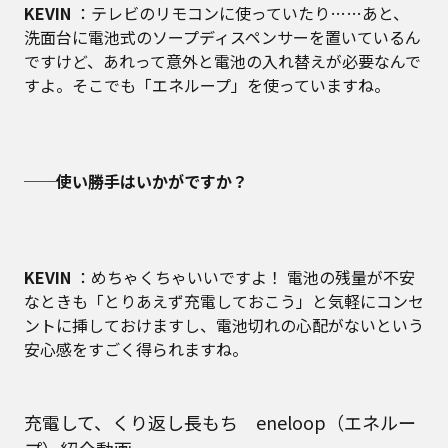
KEVIN
：テレビのリモコンに使っていたり……あと、
洗面台に電池式のソープディスペンサーを置いているん
ですけど、あれって意外と電池の入れ替えが必要なんで
すよ。そこでも「エネループ」を使っていますね。
──使い勝手はいかがですか？
KEVIN
：めちゃくちゃいいですよ！ 電池の残量が不安
なときも「とりあえず充電しておこう」と気軽にコンセ
ントに挿しておけますし、電池切れの心配がないという
安心感をすごく得られますね。
充電して、くり返し長もち eneloop（エネルー