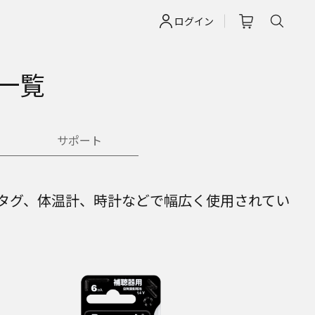
ログイン
一覧
サポート
タグ、体温計、時計などで幅広く使用されてい