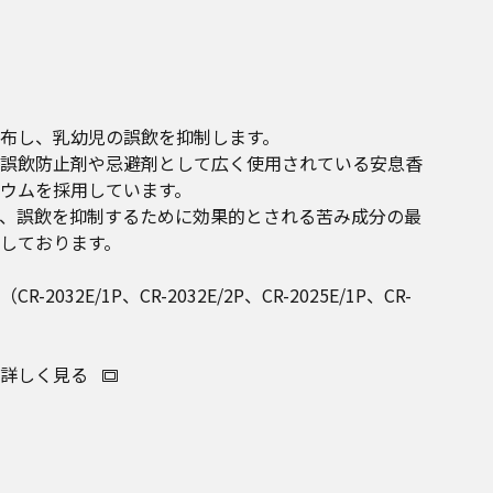
布し、乳幼児の誤飲を抑制します。
誤飲防止剤や忌避剤として広く使用されている安息香
ウムを採用しています。
、誤飲を抑制するために効果的とされる苦み成分の最
しております。
32E/1P、CR-2032E/2P、CR-2025E/1P、CR-
詳しく見る