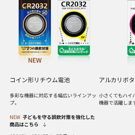
コイン形リチウム電池
アルカリボタ
多彩な機器に対応する幅広いラインアッ
小さくてもハイ
プ。
機器で活躍しま
NEW
子どもを守る誤飲対策を強化した
商品はこちら