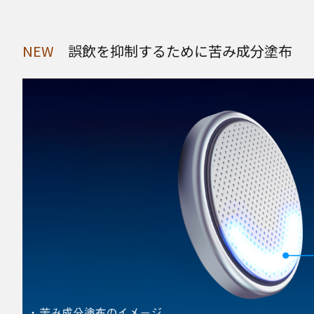
NEW
誤飲を抑制するために苦み成分塗布