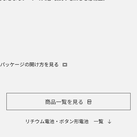
パッケージの開け方を見る
商品一覧を見る
リチウム電池・ボタン形電池 一覧