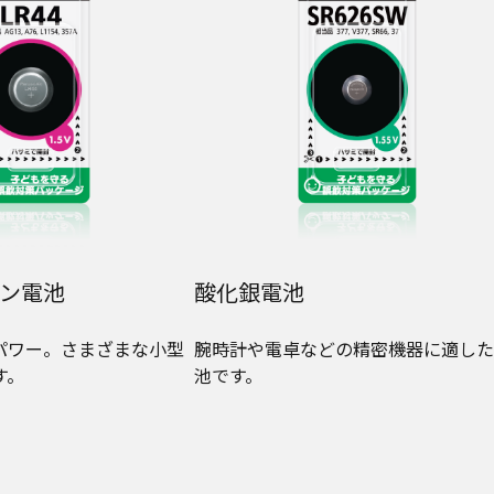
ン電池
酸化銀電池
パワー。さまざまな小型
腕時計や電卓などの精密機器に適した
す。
池です。