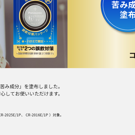
苦み成分」を塗布しました。
安心してお使いいただけます。
2025E/1P、 CR-2016E/1P ）対象。