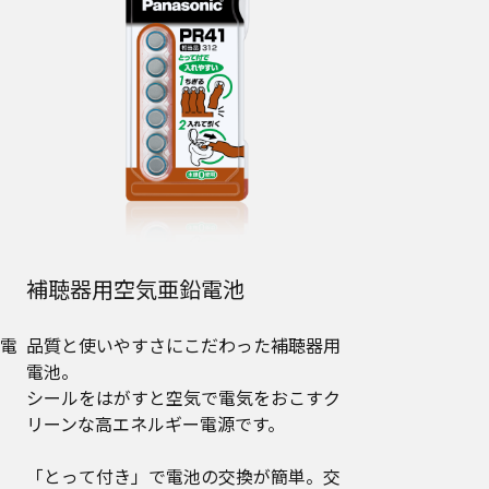
補聴器用空気亜鉛電池
電
品質と使いやすさにこだわった補聴器用
電池。
シールをはがすと空気で電気をおこすク
リーンな高エネルギー電源です。
「とって付き」で電池の交換が簡単。交