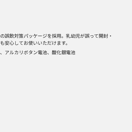
の誤飲対策パッケージを採用。乳幼児が誤って開封・
も安心してお使いいただけます。
、アルカリボタン電池、酸化銀電池