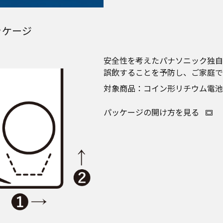
ッケージ
安全性を考えたパナソニック独自
誤飲することを予防し、ご家庭で
対象商品：コイン形リチウム電池
パッケージの開け方を見る