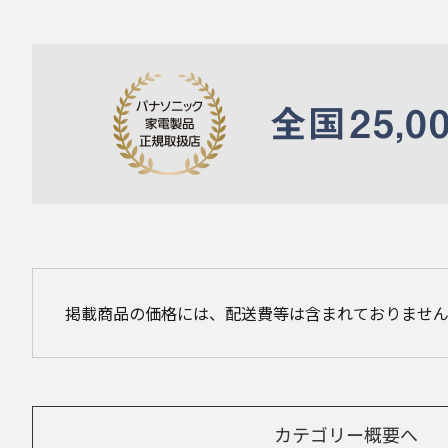
掲載商品の価格には、配送費等は含まれておりませ
カテゴリー概要へ