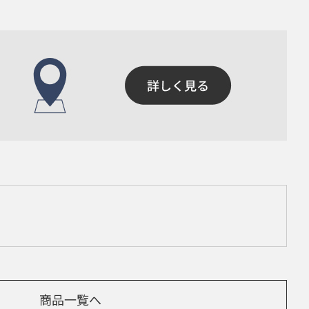
商品一覧へ