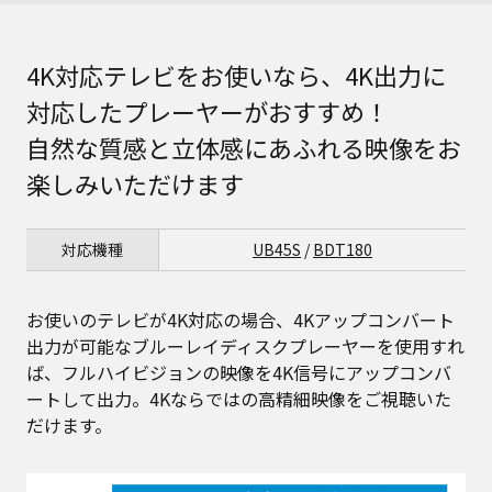
4K対応テレビをお使いなら、4K出力に
対応したプレーヤーがおすすめ！
自然な質感と立体感にあふれる映像をお
楽しみいただけます
対応機種
UB45S
/
BDT180
お使いのテレビが4K対応の場合、4Kアップコンバート
出力が可能なブルーレイディスクプレーヤーを使用すれ
ば、フルハイビジョンの映像を4K信号にアップコンバ
ートして出力。4Kならではの高精細映像をご視聴いた
だけます。