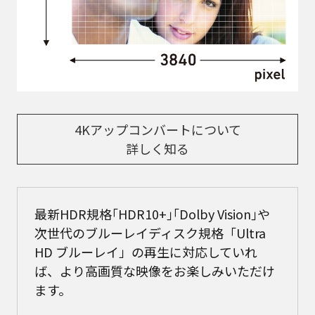
4Kアップコンバートについて
詳しく知る
最新HDR規格｢HDR10+｣｢Dolby Vision｣や
次世代のブルーレイディスク規格「Ultra
HD ブルーレイ」の再生に対応していれ
ば、
より高画質な映像をお楽しみいただけ
ます。