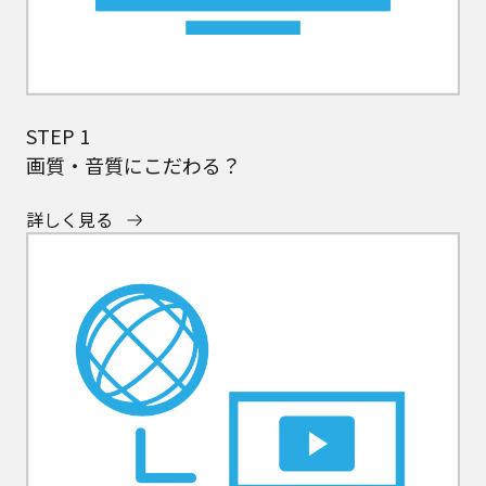
STEP 1
画質・音質にこだわる？
詳しく見る