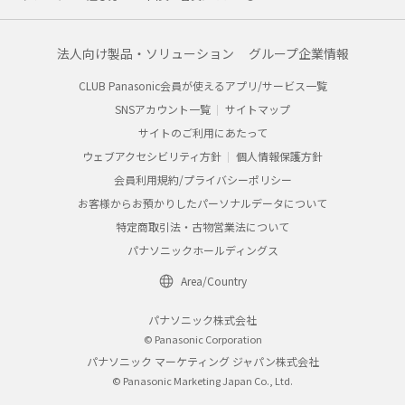
法人向け製品・ソリューション
グループ企業情報
CLUB Panasonic会員が使えるアプリ/サービス一覧
SNSアカウント一覧
サイトマップ
サイトのご利用にあたって
ウェブアクセシビリティ方針
個人情報保護方針
会員利用規約/プライバシーポリシー
お客様からお預かりしたパーソナルデータについて
特定商取引法・古物営業法について
パナソニックホールディングス
Area/Country
パナソニック株式会社
© Panasonic Corporation
パナソニック マーケティング ジャパン株式会社
© Panasonic Marketing Japan Co., Ltd.