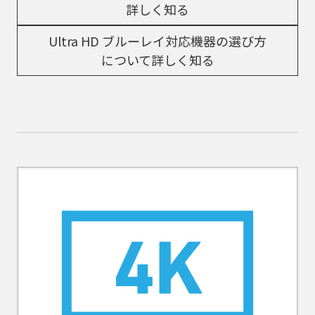
詳しく知る
Ultra HD ブルーレイ対応機器の選び方
について詳しく知る