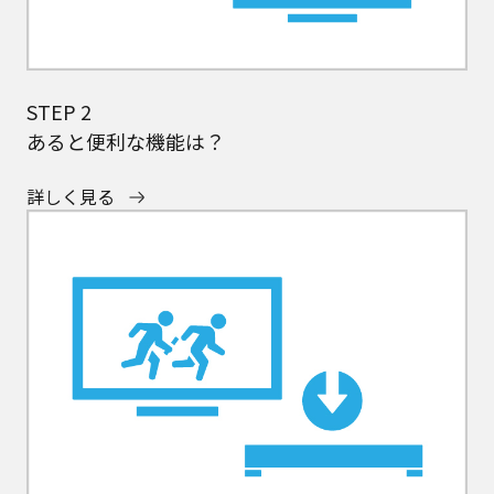
STEP 2
あると便利な機能は？
詳しく見る