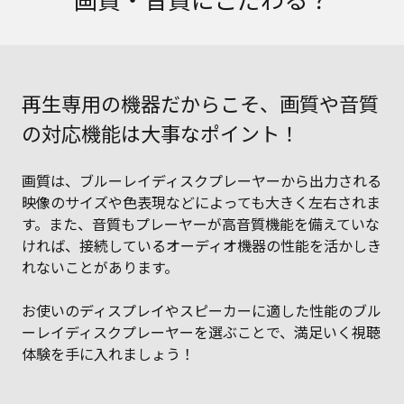
再生専用の機器だからこそ、画質や音質
の対応機能は大事なポイント！
画質は、ブルーレイディスクプレーヤーから出力される
映像のサイズや色表現などによっても大きく左右されま
す。また、音質もプレーヤーが高音質機能を備えていな
ければ、接続しているオーディオ機器の性能を活かしき
れないことがあります。
お使いのディスプレイやスピーカーに適した性能のブル
ーレイディスクプレーヤーを選ぶことで、満足いく視聴
体験を手に入れましょう！