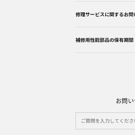
修理サービスに関するお問い
補修用性能部品の保有期間​
お問い