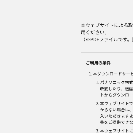
本ウェブサイトによる取
用ください。
（※PDFファイルです
ご利用の条件
本ダウンロードサー
パナソニック株
改変したり、送
トからダウンロ
本ウェブサイト
からない場合は
入いただきます
書をご提供でき
本ウェブサイト