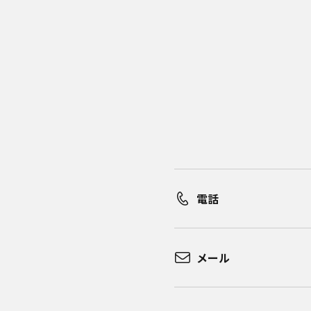
電話
メール