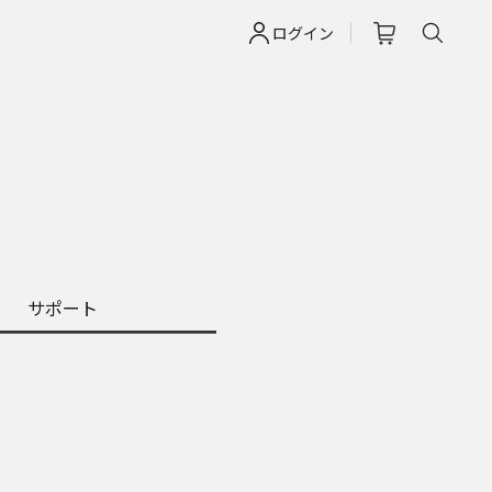
ログイン
サポート