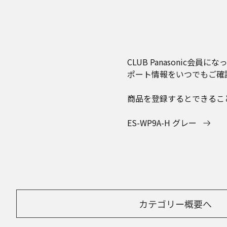
CLUB Panasoni
ポート情報をいつでもご確
商品を登録するとできるこ
ES-WP9A-H グレー
カテゴリー概要へ