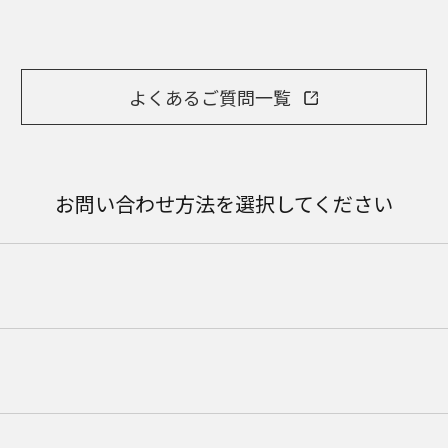
よくあるご質問一覧
お問い合わせ方法を選択してください