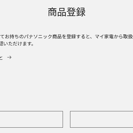
商品登録
c会員になってお持ちのパナソニック商品を登録すると、マイ家電から
認いただけます。
と