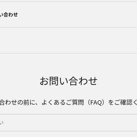
合わせ​
お問い合わせ
合わせの前に、よくあるご質問（FAQ）をご確認