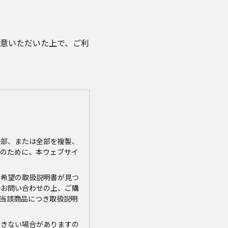
意いただいた上で、ご利
一部、または全部を複製、
のために、本ウェブサイ
ご希望の取扱説明書が見つ
接お問い合わせの上、ご購
当該商品につき取扱説明
できない場合がありますの