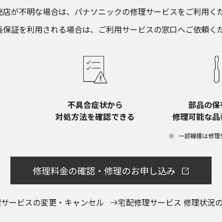
売店が不明な場合は、​パナソニックの修理サービスをご利用くだ
長保証を利用される場合は、​ご利用サービスの窓口へご依頼く
不具合症状から​
部品の保
対処方法を確認できる
修理可能な品
一部機種は修理
修理料金の確認・修理のお申し込み
理サービスの変更・キャンセル
宅配修理サービス 修理状況