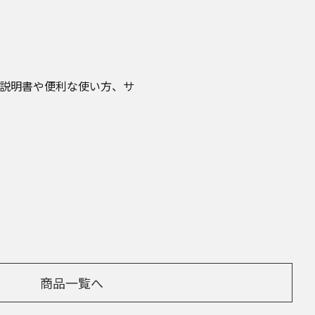
取扱説明書や便利な使い方、サ
商品一覧へ