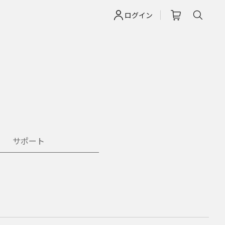
ログイン
サポート