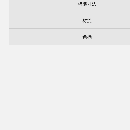
標準寸法
材質
色柄