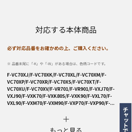
対応する本体商品
必ず対応品番をお確かめの上、ご購入ください。
品番末尾に「-K」や「-W」がある場合は、色柄コードです。
F-VC70XJ/F-VC70XK/F-VC70XL/F-VC70XM/F-
VC70XP/F-VC70XR/F-VC70XS/F-VC70XT/F-
VC70XU/F-VC70XV/F-VR701/F-VR901/F-VXJ70/F-
VXJ90/F-VXK70/F-VXK80S/F-VXK90/F-VXL70/F-
VXL90/F-VXM70/F-VXM90/F-VXP70/F-VXP90/F-...
もっと見る