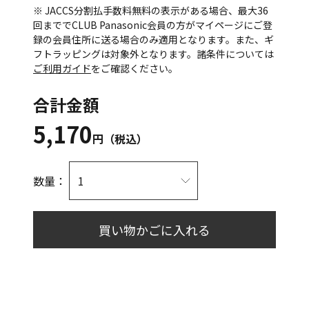
※ JACCS分割払手数料無料の表示がある場合、最大36
回まででCLUB Panasonic会員の方がマイページにご登
録の会員住所に送る場合のみ適用となります。また、ギ
フトラッピングは対象外となります。諸条件については
ご利用ガイド
をご確認ください。
合計金額
5,170
円（税込）
数量：
買い物かごに入れる