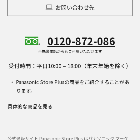
お問い合わせ先
0120-872-086
※携帯電話からもご利用いただけます
受付時間：平日10:00 – 18:00（年末年始を除く）
Panasonic Store Plusの商品をご紹介することがあ
ります。
具体的な商品を見る
公式通販サイト Panasonic Store Plus はパナソニック マーケ