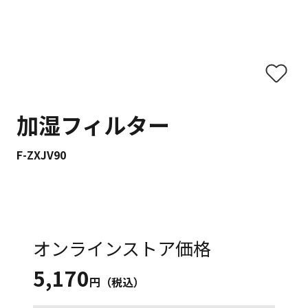
加湿フィルター
F-ZXJV90
オンラインストア価格
5,170
円（税込）