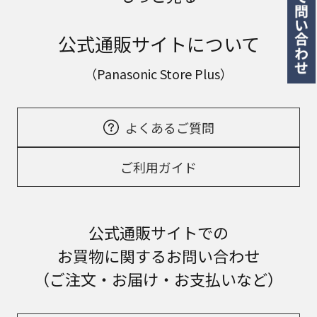
公式通販サイトについて
（Panasonic Store Plus）
よくあるご質問
ご利用ガイド
公式通販サイトでの
お買物に関するお問い合わせ
（ご注文・お届け・お支払いなど）