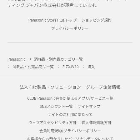
ティング ジャパン株式会社が運営しています。
Panasonic Store Plus トップ
ショッピング規約
プライバシーポリシー
Panasonic
消耗品・別売品カテゴリ一覧
消耗品・別売品商品一覧
F-ZXJV90
購入
法人向け製品・ソリューション
グループ企業情報
CLUB Panasonic会員が使えるアプリ/サービス一覧
SNSアカウント一覧
サイトマップ
サイトのご利用にあたって
ウェブアクセシビリティ方針
個人情報保護方針
会員利用規約/プライバシーポリシー
お客様からお預かりしたパーソナルデータについて