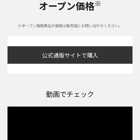
※
オープン価格
※オープン価格商品の価格は販売店にお問い合わせください。
公式通販サイトで購入
動画でチェック