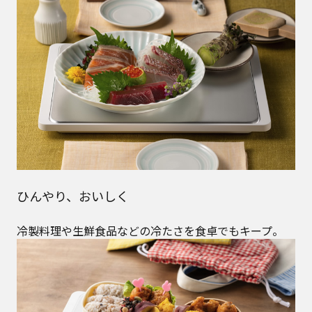
ひんやり、おいしく
冷製料理や生鮮食品などの冷たさを食卓でもキープ。