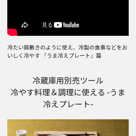
冷たい鍋敷きのように使え、冷製の食事などをお
いしく冷やす 「うま冷えプレート」篇
冷蔵庫用別売ツール
冷やす料理＆調理に使える -うま
冷えプレート-