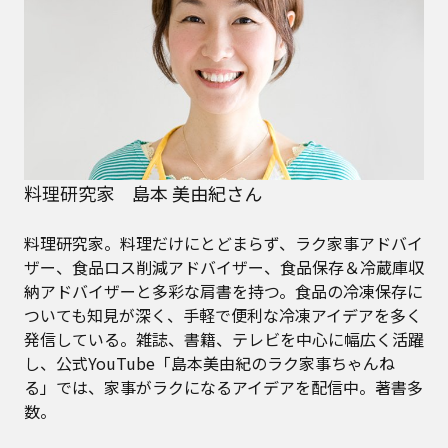
料理研究家 島本 美由紀さん
料理研究家。料理だけにとどまらず、ラク家事アドバイ
ザー、食品ロス削減アドバイザー、食品保存＆冷蔵庫収
納アドバイザーと多彩な肩書を持つ。食品の冷凍保存に
ついても知見が深く、手軽で便利な冷凍アイデアを多く
発信している。雑誌、書籍、テレビを中心に幅広く活躍
し、公式YouTube「島本美由紀のラク家事ちゃんね
る」では、家事がラクになるアイデアを配信中。著書多
数。