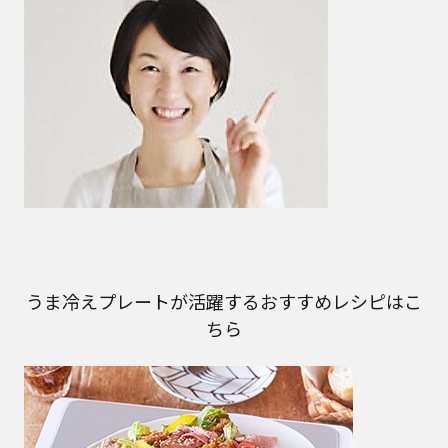
うま冷えプレートが活躍するおすすめレシピはこ
ちら