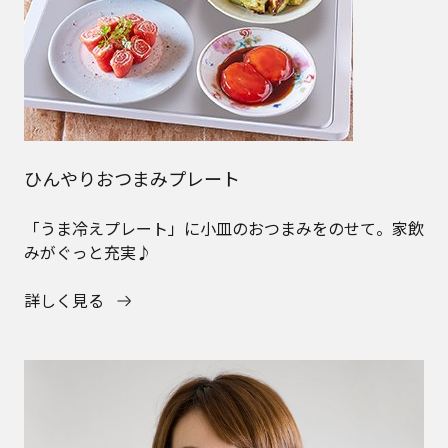
ひんやりおつまみプレート
「うま冷えプレート」に小皿のおつまみをのせて。家飲
みがぐっと充実♪
詳しく見る