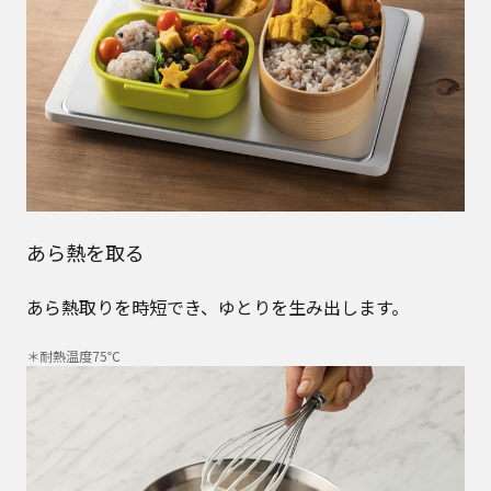
あら熱を取る
あら熱取りを時短でき、ゆとりを生み出します。
＊耐熱温度75℃