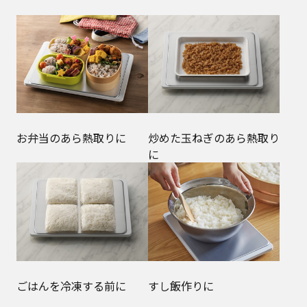
お弁当のあら熱取りに
炒めた玉ねぎのあら熱取り
に
ごはんを冷凍する前に
すし飯作りに