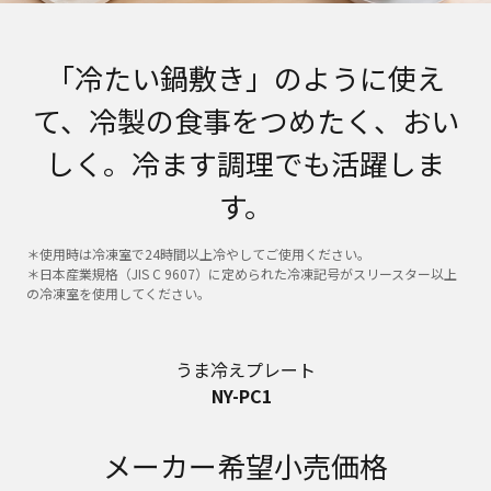
「冷たい鍋敷き」のように使え
て、冷製の食事をつめたく、おい
しく。冷ます調理でも活躍しま
す。
＊使用時は冷凍室で24時間以上冷やしてご使用ください。
＊日本産業規格（JIS C 9607）に定められた冷凍記号がスリースター以上
の冷凍室を使用してください。
うま冷えプレート
NY-PC1
メーカー希望小売価格