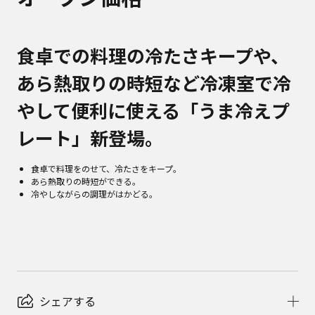
食卓での料理の冷たさキープや、
あら熱取りの時短など冷凍室で冷
やして便利に使える「うま冷えプ
レート」新登場。
食卓で料理をのせて、冷たさをキープ。
あら熱取りの時短ができる。
冷やしながらの調理がはかどる。
シェアする