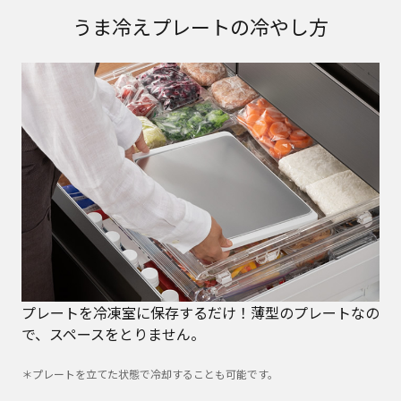
うま冷えプレートの冷やし方
プレートを冷凍室に保存するだけ！薄型のプレートなの
で、スペースをとりません。
＊プレートを立てた状態で冷却することも可能です。