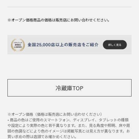
※オープン価格商品の価格は販売店にお問い合わせください。
冷蔵庫TOP
※オープン価格（価格は販売店にお問い合わせください）
• 商品の色はご使用のスマートフォン、ディスプレイ、タブレットの種類
や設定により実際の色と若干異なります。また、見る角度や照明、床や周
囲の色調などにより色のイメージは掲載写真とは見え方が異なります。お
買い求めの際は店頭でお確かめください。