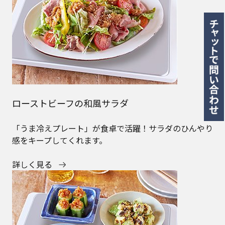
ローストビーフの和風サラダ
「うま冷えプレート」が食卓で活躍！サラダのひんやり
感をキープしてくれます。
詳しく見る