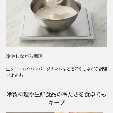
冷やしながら調理
生クリームやハンバーグのたねなどを冷やしながら調理
できます。
冷製料理や生鮮食品の冷たさを食卓でも
キープ