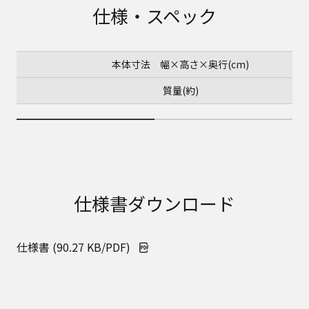
仕様・スペック
本体寸法 幅×高さ×奥行(cm)
質量(約)
仕様書ダウンロード
仕様書 (90.27 KB/PDF)