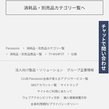
消耗品・別売品カテゴリ一覧へ
Panasonic
消耗品・別売品カテゴリ一覧
消耗品・別売品商品一覧
TY-WS4P3T
仕様
法人向け製品・ソリューション
グループ企業情報
CLUB Panasonic会員が使えるアプリ/サービス一覧
SNSアカウント一覧
サイトマップ
サイトのご利用にあたって
ウェブアクセシビリティ方針
個人情報保護方針
会員利用規約/プライバシーポリシー