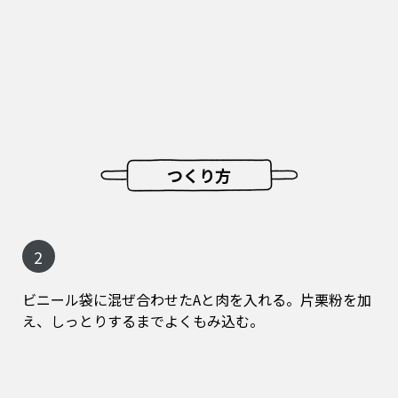
つくり方
2
ビニール袋に混ぜ合わせたAと肉を入れる。片栗粉を加
え、しっとりするまでよくもみ込む。