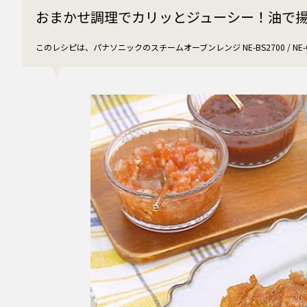
おまかせ調理でカリッとジューシー！油で
このレシピは、パナソニックのスチームオーブンレンジ NE-BS2700 / NE