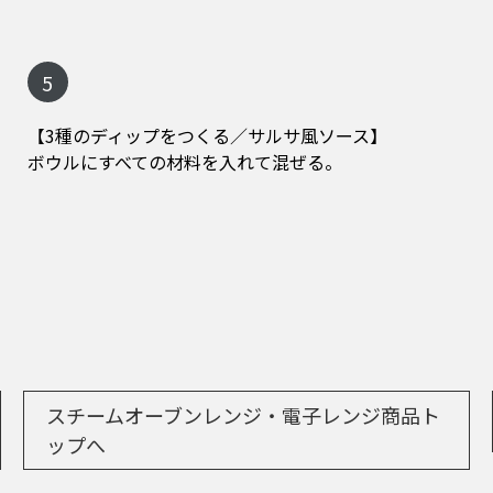
5
【3種のディップをつくる／サルサ風ソース】
ボウルにすべての材料を入れて混ぜる。
スチームオーブンレンジ・電子レンジ商品ト
ップへ