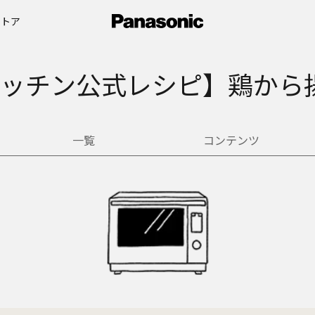
ストア
ッチン公式レシピ】鶏から
一覧
コンテンツ