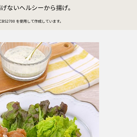
揚げないヘルシーから揚げ。
-CBS2700 を使用して作成しています。