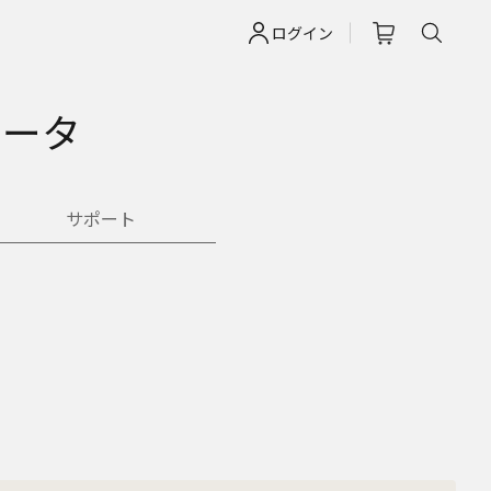
ログイン
ナータ
サポート