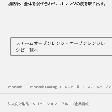
加熱後、全体を混ぜ合わせ、オレンジの皮を取り出す。
スチームオーブンレンジ・オーブンレンジレ
シピ一覧へ
Panasonic
Panasonic Cooking
レシピ一覧
スチームオーブン
法人向け製品・ソリューション
グループ企業情報