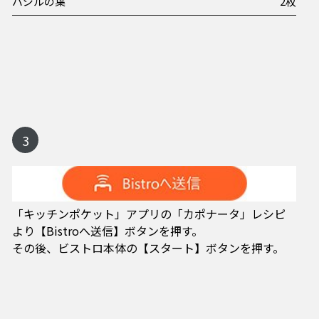
バジルの葉
2枚
3
「キッチンポケット」アプリの「カポナータ」レシピ
より【Bistroへ送信】ボタンを押す。
その後、ビストロ本体の【スタート】ボタンを押す。