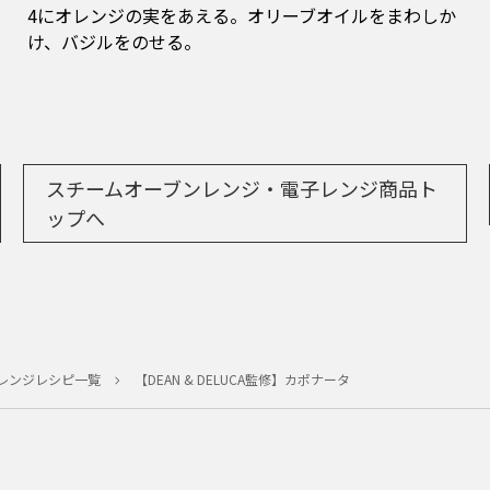
4にオレンジの実をあえる。オリーブオイルをまわしか
け、バジルをのせる。
スチームオーブンレンジ・電子レンジ商品ト
ップへ
レンジレシピ一覧
【DEAN & DELUCA監修】カポナータ