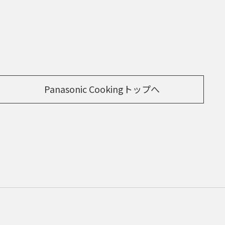
Panasonic Cookingトップへ