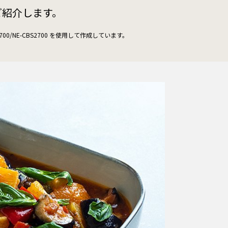
ご紹介します。
0/NE-CBS2700 を使用して作成しています。