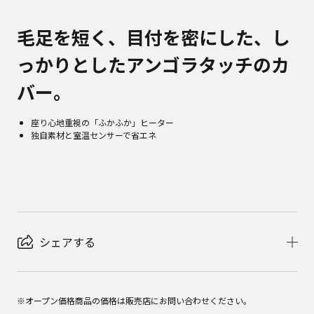
毛足を短く、目付を密にした、し
っかりとしたアンゴラタッチのカ
バー。
座り心地重視の「ふかふか」ヒーター
独自素材と室温センサーで省エネ
シェアする
※オープン価格商品の価格は販売店にお問い合わせください。