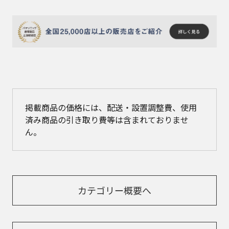
掲載商品の価格には、配送・設置調整費、使用
済み商品の引き取り費等は含まれておりませ
ん。
カテゴリー概要へ