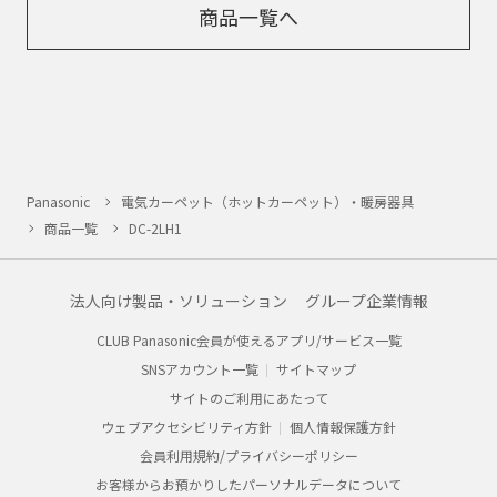
商品一覧へ
Panasonic
電気カーペット（ホットカーペット）・暖房器具
商品一覧
DC-2LH1
法人向け製品・ソリューション
グループ企業情報
CLUB Panasonic会員が使えるアプリ/サービス一覧
SNSアカウント一覧
サイトマップ
サイトのご利用にあたって
ウェブアクセシビリティ方針
個人情報保護方針
会員利用規約/プライバシーポリシー
お客様からお預かりしたパーソナルデータについて