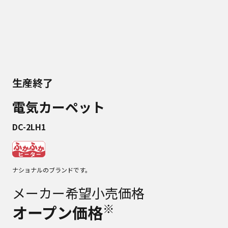
生産終了
電気カーペット
DC-2LH1
ナショナルのブランドです。
メーカー希望小売価格
※
オープン価格