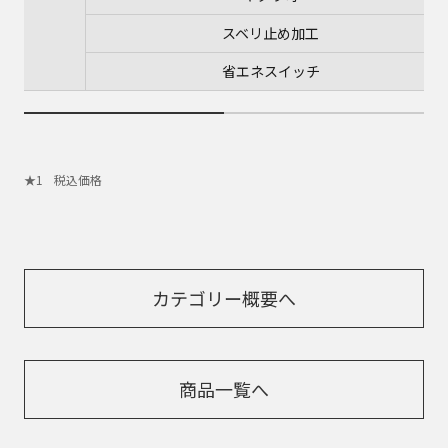
スベリ止め加工
省エネスイッチ
税込価格
カテゴリー概要へ
商品一覧へ