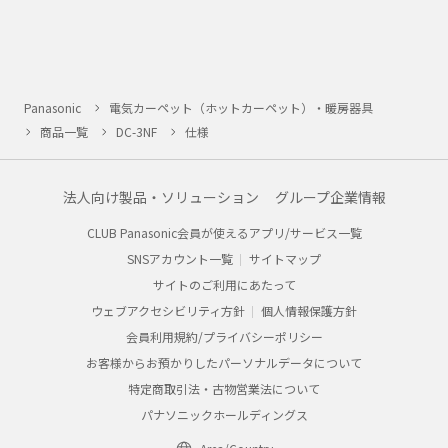
Panasonic
電気カーペット（ホットカーペット）・暖房器具
商品一覧
DC-3NF
仕様
法人向け製品・ソリューション
グループ企業情報
CLUB Panasonic会員が使えるアプリ/サービス一覧
SNSアカウント一覧
サイトマップ
サイトのご利用にあたって
ウェブアクセシビリティ方針
個人情報保護方針
会員利用規約/プライバシーポリシー
お客様からお預かりしたパーソナルデータについて
特定商取引法・古物営業法について
パナソニックホールディングス