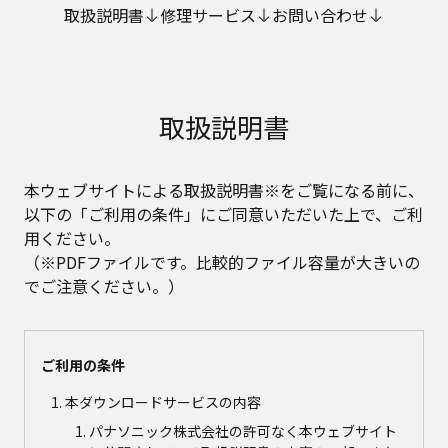
取扱説明書
修理サービス
お問い合わせ
取扱説明書
本ウェブサイトによる取扱説明書※をご覧になる前に、
以下の「ご利用の条件」にご同意いただいた上で、ご利
用ください。
（※PDFファイルです。比較的ファイル容量が大きいの
でご注意ください。）
ご利用の条件
本ダウンロードサービスの内容
パナソニック株式会社の許可なく本ウェブサイト