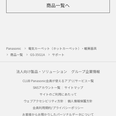
商品一覧へ
Panasonic
電気カーペット（ホットカーペット）・暖房器具
商品一覧
GS-35G1A
サポート
法人向け製品・ソリューション
グループ企業情報
CLUB Panasonic会員が使えるアプリ/サービス一覧
SNSアカウント一覧
サイトマップ
サイトのご利用にあたって
ウェブアクセシビリティ方針
個人情報保護方針
会員利用規約/プライバシーポリシー
お客様からお預かりしたパーソナルデータについて