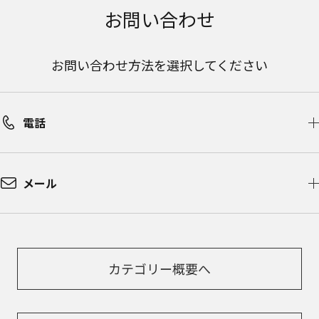
お問い合わせ
お問い合わせ方法を選択してください
電話
メール
カテゴリー概要へ