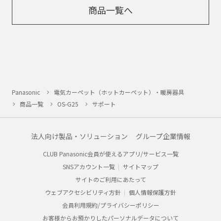
商品一覧へ
Panasonic
電気カーペット（ホットカーペット）・暖房器具
商品一覧
OS-G25
サポート
法人向け製品・ソリューション
グループ企業情報
CLUB Panasonic会員が使えるアプリ/サービス一覧
SNSアカウント一覧
サイトマップ
サイトのご利用にあたって
ウェブアクセシビリティ方針
個人情報保護方針
会員利用規約/プライバシーポリシー
お客様からお預かりしたパーソナルデータについて