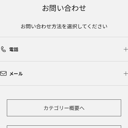
お問い合わせ
お問い合わせ方法を選択してください
電話
メール
カテゴリー概要へ