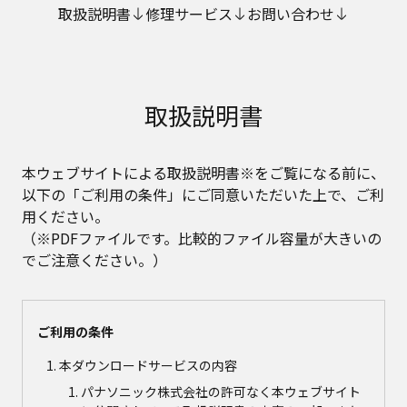
取扱説明書
修理サービス
お問い合わせ
取扱説明書
本ウェブサイトによる取扱説明書※をご覧になる前に、
以下の「ご利用の条件」にご同意いただいた上で、ご利
用ください。
（※PDFファイルです。比較的ファイル容量が大きいの
でご注意ください。）
ご利用の条件
本ダウンロードサービスの内容
パナソニック株式会社の許可なく本ウェブサイト