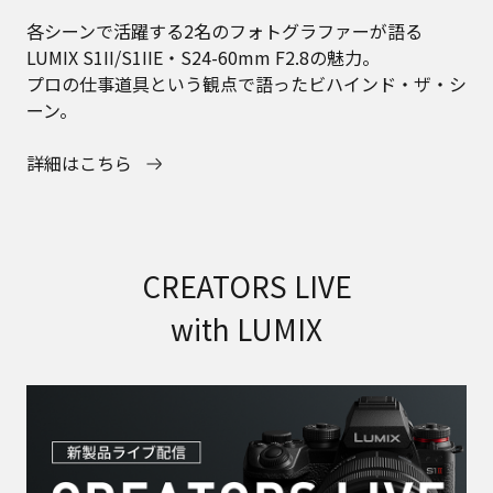
各シーンで活躍する2名のフォトグラファーが語る
LUMIX S1II/S1IIE・S24-60mm F2.8の魅力。
プロの仕事道具という観点で語ったビハインド・ザ・シ
ーン。
詳細はこちら
CREATORS LIVE
with LUMIX