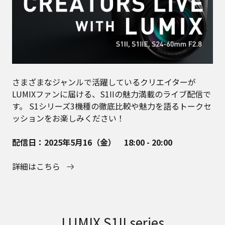
さまざまなジャンルで活躍しているクリエイターが
LUMIXファンに届ける、S1IIの魅力満載のライブ配信で
す。
S1シリーズ3機種の徹底比較や魅力を語るトークセ
ッションをお楽しみください！
配信日：2025年5月16（金） 18:00 - 20:00
詳細はこちら
LUMIX S1II series