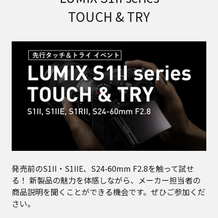
TOUCH & TRY
発売前のS1II・S1IIE、S24-60mm F2.8を触って試せ
る！
新製品の魅力を体感しながら、メーカー担当者の
商品説明を聞くことができる機会です。ぜひご参加くだ
さい。