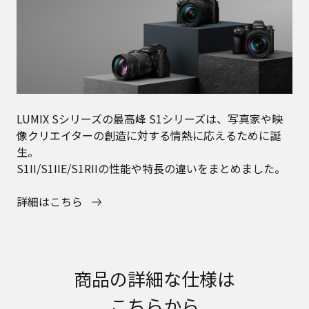
LUMIX Sシリーズの最高峰 S1シリーズは、写真家や映
像クリエイターの創造に対する情熱に応えるために誕
生。
S1II/S1IIE/S1RIIの性能や特長の違いをまとめました。
詳細はこちら
商品の詳細な仕様は
こちらから