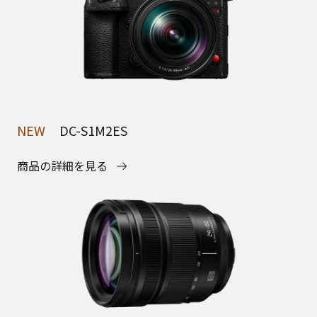
NEW
DC-S1M2ES
商品の詳細を見る