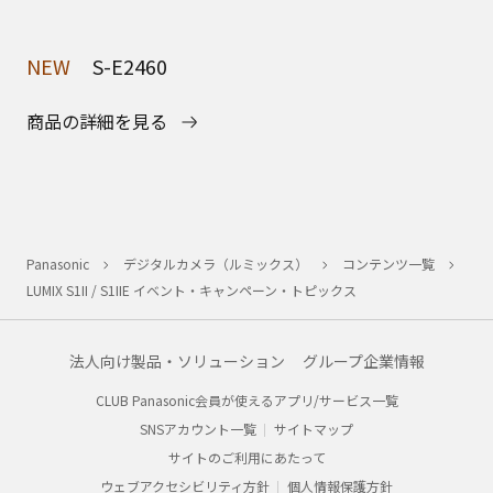
NEW
S-E2460
商品の詳細を見る
Panasonic
デジタルカメラ（ルミックス）
コンテンツ一覧
LUMIX S1II / S1IIE イベント・キャンペーン・トピックス
法人向け製品・ソリューション
グループ企業情報
CLUB Panasonic会員が使えるアプリ/サービス一覧
SNSアカウント一覧
サイトマップ
サイトのご利用にあたって
ウェブアクセシビリティ方針
個人情報保護方針