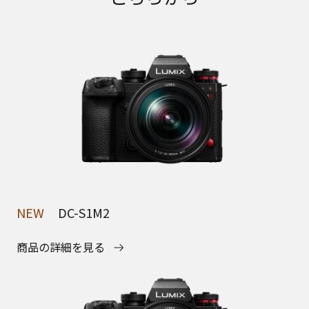
NEW
DC-S1M2
商品の詳細を見る