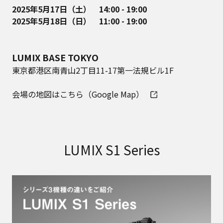
2025年5月17日（土） 14:00 - 19:00
2025年5月18日（日） 11:00 - 19:00
LUMIX BASE TOKYO
東京都港区南青山2丁目11-17第一法規ビル1F
会場の地図はこちら（Google Map）
LUMIX S1 Series