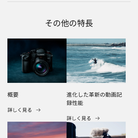
その他の特長
概要
進化した革新の動画記
録性能
詳しく見る
詳しく見る