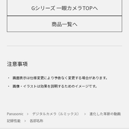
Gシリーズ 一眼カメラTOPへ
商品一覧へ
注意事項
画面表示は仕様変更により予告なく変更する場合があります。
画像・イラストは効果を説明するためのイメージです。
Panasonic
デジタルカメラ（ルミックス）
進化した革新の動画
記録性能
各部名称