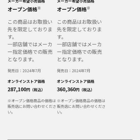
メーカー希望小売価格
メーカー希望小売価格
※
※
オープン価格
オープン価格
この商品はお取扱い
この商品はお取扱い
先を限定しておりま
先を限定しておりま
す。
す。
一部店舗ではメーカ
一部店舗ではメーカ
ー指定価格での販売
ー指定価格での販売
となります。
となります。
発売日：
2024年7月
発売日：
2024年7月
オンラインストア価格
オンラインストア価格
287,100
360,360
円（税込）
円（税込）
※オープン価格商品の価格は
※オープン価格商品の価格は
販売店にお問い合わせくださ
販売店にお問い合わせくださ
い。
い。