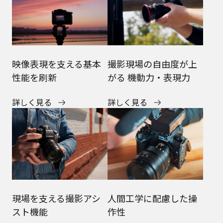
映像表現を支える基本
撮影現場の自由度が上
性能を刷新
がる 機動力・表現力
詳しく見る
詳しく見る
現場を支える撮影アシ
人間工学に配慮した操
スト機能
作性