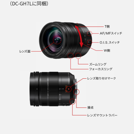
（DC-GH7Lに同梱）