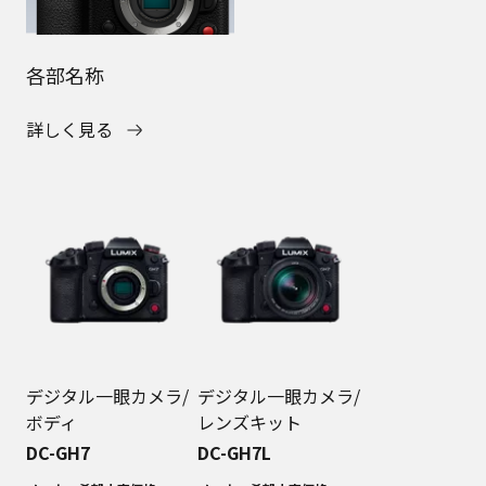
各部名称
詳しく見る
デジタル一眼カメラ/
デジタル一眼カメラ/
ボディ
レンズキット
DC-GH7
DC-GH7L