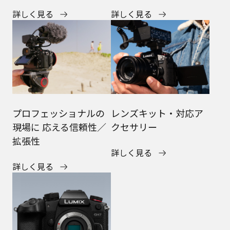
詳しく見る
詳しく見る
プロフェッショナルの
レンズキット・対応ア
現場に 応える信頼性／
クセサリー
拡張性
詳しく見る
詳しく見る