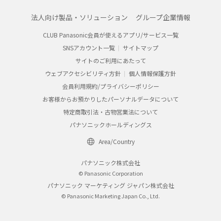
法人向け製品・ソリューション
グループ企業情報
CLUB Panasonic会員が使えるアプリ/サービス一覧
SNSアカウント一覧
サイトマップ
サイトのご利用にあたって
ウェブアクセシビリティ方針
個人情報保護方針
会員利用規約/プライバシーポリシー
お客様からお預かりしたパーソナルデータについて
特定商取引法・古物営業法について
パナソニックホールディングス
Area/Country
パナソニック株式会社
© Panasonic Corporation
パナソニック マーケティング ジャパン株式会社
© Panasonic Marketing Japan Co., Ltd.