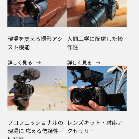
現場を支える撮影アシ
人間工学に配慮した操
スト機能
作性
詳しく見る
詳しく見る
プロフェッショナルの
レンズキット・対応ア
現場に 応える信頼性／
クセサリー
拡張性