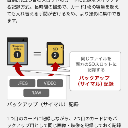
る記録方式。長時間の撮影で、カード1枚の容量を超え
ても入れ替える手間が省けるため、より撮影に集中でき
ます。
バックアップ（サイマル）記録
1つ目のカードに記録しながら、2つ目のカードにもバ
ックアップ用として同じ画像・映像を記録しておく記録