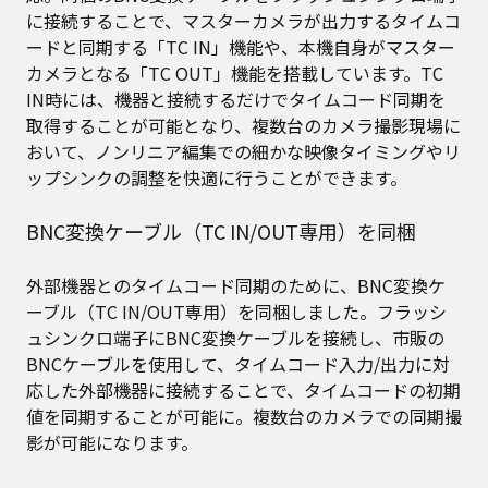
に接続することで、マスターカメラが出力するタイムコ
ードと同期する「TC IN」機能や、本機自身がマスター
カメラとなる「TC OUT」機能を搭載しています。TC
IN時には、機器と接続するだけでタイムコード同期を
取得することが可能となり、複数台のカメラ撮影現場に
おいて、ノンリニア編集での細かな映像タイミングやリ
ップシンクの調整を快適に行うことができます。
BNC変換ケーブル（TC IN/OUT専用）を同梱
外部機器とのタイムコード同期のために、BNC変換ケ
ーブル（TC IN/OUT専用）を同梱しました。フラッシ
ュシンクロ端子にBNC変換ケーブルを接続し、市販の
BNCケーブルを使用して、タイムコード入力/出力に対
応した外部機器に接続することで、タイムコードの初期
値を同期することが可能に。複数台のカメラでの同期撮
影が可能になります。