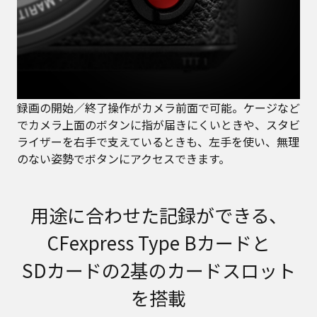
録画の開始／終了操作がカメラ前面で可能。ケージなど
でカメラ上面のボタンに指が届きにくいときや、スタビ
ライザーを右手で支えているときも、左手を使い、無理
のない姿勢でボタンにアクセスできます。
用途に合わせた記録ができる、
CFexpress Type Bカードと
SDカードの2基のカードスロット
を搭載