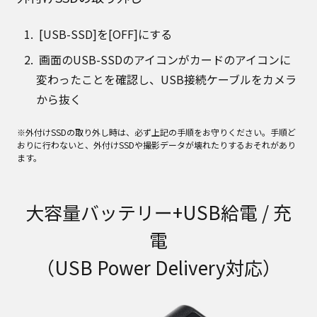
[USB-SSD]を[OFF]にする
画面のUSB-SSDのアイコンがカードのアイコンに
変わったことを確認し、USB接続ケーブルをカメラ
から抜く
※外付けSSDの取り外し時は、必ず上記の手順をお守りください。手順ど
おりに行わないと、外付けSSDや撮影データが壊れたりするおそれがあり
ます。
大容量バッテリー+USB給電 / 充
電
（USB Power Delivery対応）