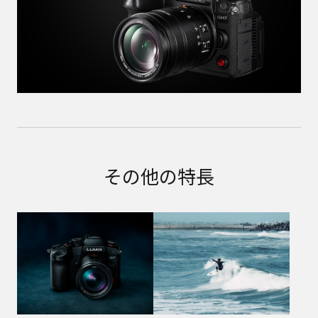
その他の特長