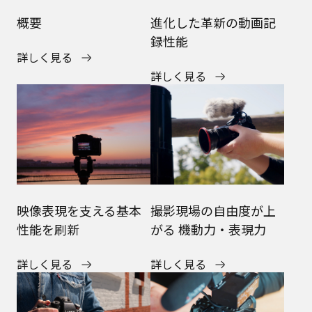
概要
進化した革新の動画記
録性能
詳しく見る
詳しく見る
映像表現を支える基本
撮影現場の自由度が上
性能を刷新
がる 機動力・表現力
詳しく見る
詳しく見る