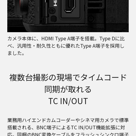
カメラ本体に、HDMI Type A端子を搭載。Type Dに比
べ、汎用性・耐久性ともに優れたType A端子を採用し
ました。
複数台撮影の現場でタイムコード
同期が取れる
TC IN/OUT
業務用ハイエンドカムコーダーやシネマ用カメラで標準
搭載される、BNC端子によるTC IN/OUT機能拡張に対
応。同梱のBNC変換ケーブルをフラッシュシンクロ端子