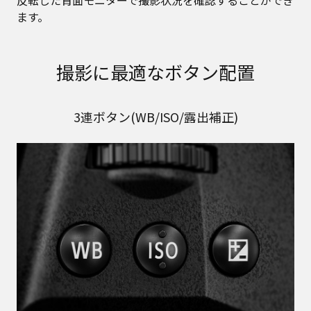
反転した背面モニターで撮影状況を確認することができ
ます。
撮影に最適なボタン配置
3連ボタン(WB/ISO/露出補正)