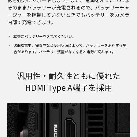
そのままバッテリーが充電されるので、バッテリーチャ
ージャーを携帯していないときでもバッテリーをカメラ
内部で充電できます。
本機にバッテリーを入れてください。
USB給電中、撮影中など使用状況によって、バッテリーを消耗する場
合があります。バッテリー残量がなくなると電源が切れます。
汎用性・耐久性ともに優れた
HDMI Type A端子を採用