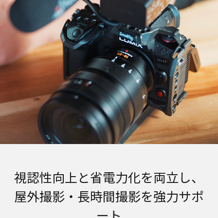
視認性向上と省電力化を両立し、
屋外撮影・長時間撮影を強力サポ
ート