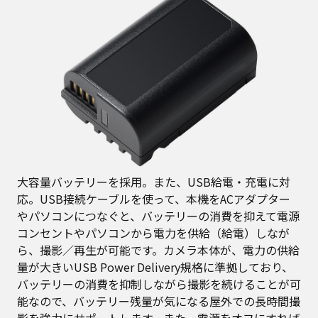
大容量バッテリーを採用。また、USB給電・充電に対
応。USB接続ケーブルを使って、本機をACアダプター
やパソコンにつなぐと、バッテリーの消費を抑えて電源
コンセントやパソコンから電力を供給（給電）しなが
ら、撮影／再生が可能です。カメラ本体が、電力の供給
量が大きいUSB Power Delivery規格に準拠しており、
バッテリーの消費を抑制しながら撮影を続けることが可
能なので、バッテリー残量が気になる屋外での長時間撮
影を強力にサポートします。また、電源をオフにすれば