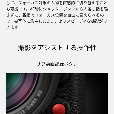
して、フォーカス対象の人物を直感的に切り替えること
も可能です。AF時にシャッターボタンから人差し指を離
さずに、親指でフォーカス位置を自由に変えられるの
で、被写体に集中したまま、よりスピーディな撮影がで
きます。
撮影をアシストする操作性
サブ動画記録ボタン