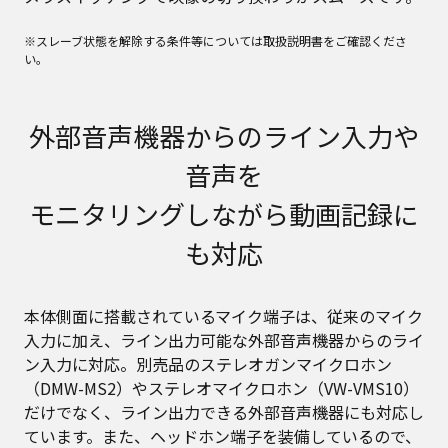
※スレーブ状態を解除する条件等については取扱説明書をご確認くださ
い。
外部音声機器からのライン入力や
音声を
モニタリングしながら動画記録に
も対応
本体側面に搭載されているマイク端子は、従来のマイク
入力に加え、ライン出力可能な外部音声機器からのライ
ン入力に対応。別売品のステレオガンマイクロホン
（DMW-MS2）やステレオマイクロホン（VW-VMS10）
だけでなく、ライン出力できる外部音声機器にも対応し
ています。また、ヘッドホン端子を装備しているので、