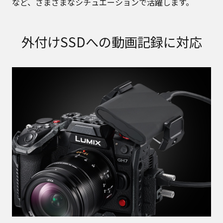
など、さまざまなシチュエーションで活躍します。
外付けSSDへの動画記録に対応