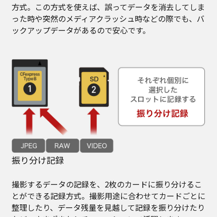
方式。この方式を使えば、誤ってデータを消去してしま
った時や突然のメディアクラッシュ時などの際でも、バ
ックアップデータがあるので安心です。
振り分け記録
撮影するデータの記録を、2枚のカードに振り分けるこ
とができる記録⽅式。撮影⽤途に合わせてカードごとに
整理したり、データ残量を⾒越して記録を振り分けたり