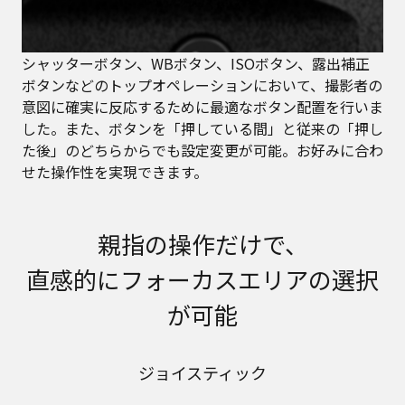
シャッターボタン、WBボタン、ISOボタン、露出補正
ボタンなどのトップオペレーションにおいて、撮影者の
意図に確実に反応するために最適なボタン配置を行いま
した。また、ボタンを「押している間」と従来の「押し
た後」のどちらからでも設定変更が可能。お好みに合わ
せた操作性を実現できます。
親指の操作だけで、
直感的にフォーカスエリアの選択
が可能
ジョイスティック