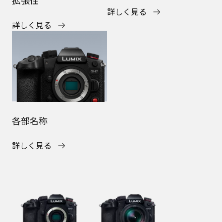
詳しく見る
詳しく見る
各部名称
詳しく見る