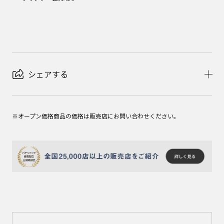
シェアする
※オープン価格商品の価格は販売店にお問い合わせください。