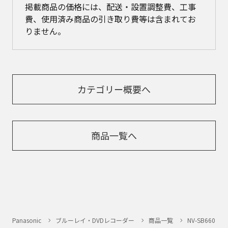
掲載商品の価格には、配送・設置調整費、工事
費、使用済み商品の引き取り費等は含まれてお
りません。
カテゴリー概要へ
商品一覧へ
Panasonic
ブルーレイ・DVDレコーダー
商品一覧
NV-SB660