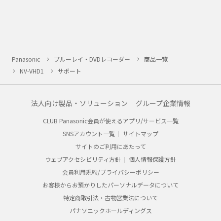
Panasonic
ブルーレイ・DVDレコーダー
商品一覧
NV-VHD1
サポート
法人向け製品・ソリューション
グループ企業情報
CLUB Panasonic会員が使えるアプリ/サービス一覧
SNSアカウント一覧
サイトマップ
サイトのご利用にあたって
ウェブアクセシビリティ方針
個人情報保護方針
会員利用規約/プライバシーポリシー
お客様からお預かりしたパーソナルデータについて
特定商取引法・古物営業法について
パナソニックホールディングス