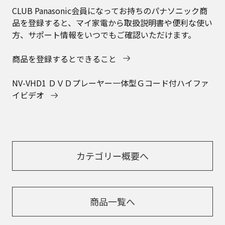
CLUB Panasonic会員になってお持ちのパナソニック商
品を登録すると、マイ家電から取扱説明書や便利な使い
方、サポート情報をいつでもご確認いただけます。
商品を登録するとできること
NV-VHD1 ＤＶＤプレーヤー一体型Ｇコード付ハイファ
イビデオ
カテゴリー概要へ
商品一覧へ