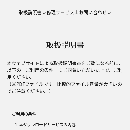
取扱説明書
修理サービス
お問い合わせ
取扱説明書
本ウェブサイトによる取扱説明書※をご覧になる前に、
以下の「ご利用の条件」にご同意いただいた上で、ご利
用ください。
（※PDFファイルです。比較的ファイル容量が大きいの
でご注意ください。）
ご利用の条件
本ダウンロードサービスの内容