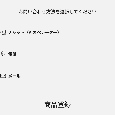
お問い合わせ方法を選択してください
チャット（AIオペレーター）​
電話
メール
商品登録