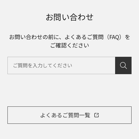
お問い合わせ
お問い合わせの前に、よくあるご質問（FAQ）を
ご確認ください
よくあるご質問一覧