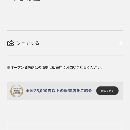
シェアする
※オープン価格商品の価格は販売店にお問い合わせください。