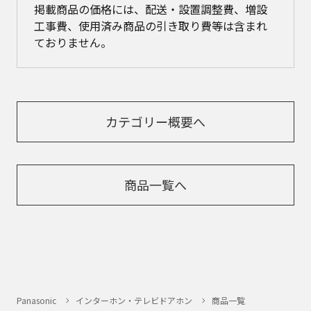
掲載商品の価格には、配送・設置調整費、増設
工事費、使用済み商品の引き取り費等は含まれ
ておりません。
カテゴリー概要へ
商品一覧へ
Panasonic
インターホン・テレビドアホン
商品一覧