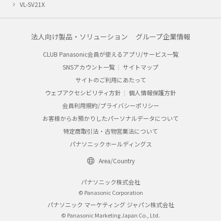
VL-SV21X
法人向け製品・ソリューション
グループ企業情報
CLUB Panasonic会員が使えるアプリ/サービス一覧
SNSアカウント一覧
サイトマップ
サイトのご利用にあたって
ウェブアクセシビリティ方針
個人情報保護方針
会員利用規約/プライバシーポリシー
お客様からお預かりしたパーソナルデータについて
特定商取引法・古物営業法について
パナソニックホールディングス
Area/Country
パナソニック株式会社
© Panasonic Corporation
パナソニック マーケティング ジャパン株式会社
© Panasonic Marketing Japan Co., Ltd.