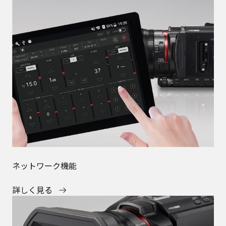
ネットワーク機能
詳しく見る