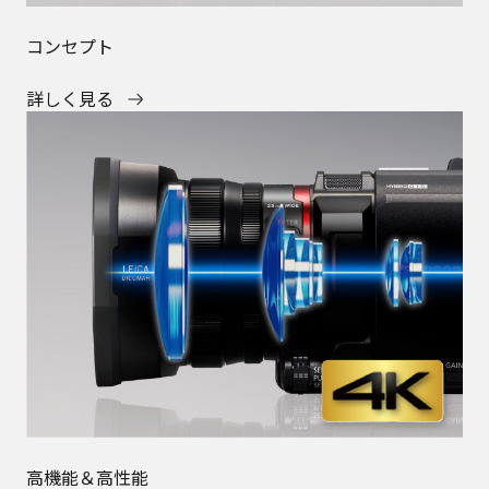
コンセプト
詳しく見る
高機能＆高性能