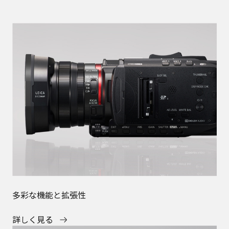
多彩な機能と拡張性
詳しく見る