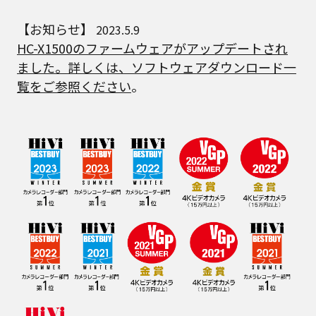
【お知らせ】
2023.5.9
HC-X1500のファームウェアがアップデートされ
ました。詳しくは、ソフトウェアダウンロード一
覧をご参照ください
。