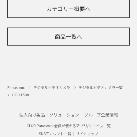
カテゴリー概要へ
商品一覧へ
Panasonic
デジタルビデオカメラ
デジタルビデオカメラ一覧
HC-X1500
法人向け製品・ソリューション
グループ企業情報
CLUB Panasonic会員が使えるアプリ/サービス一覧
SNSアカウント一覧
サイトマップ