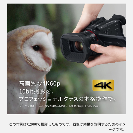
この作例はX2000で撮影したものです。画像は効果を説明するためのイメ
ージです。