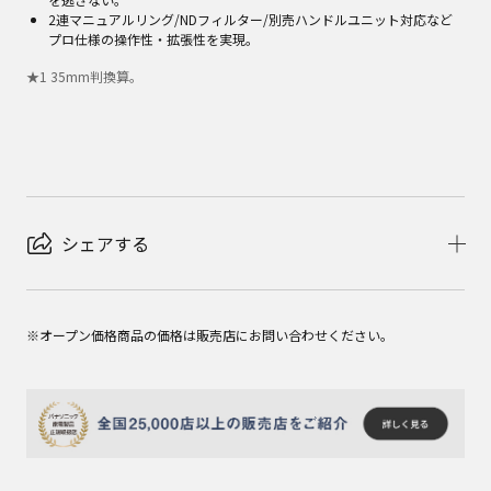
2連マニュアルリング/NDフィルター/別売ハンドルユニット対応など
プロ仕様の操作性・拡張性を実現。
★
1
35mm判換算。
シェアする
※オープン価格商品の価格は販売店にお問い合わせください。