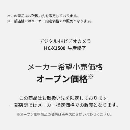
＊この商品はお取扱い先を限定しております。
＊一部店舗ではメーカー指定価格での販売となります。
デジタル4Kビデオカメラ
HC-X1500
生産終了
メーカー希望小売価格
※
オープン価格
この商品はお取扱い先を限定しております。
一部店舗ではメーカー指定価格での販売となります。
※オープン価格商品の価格は販売店にお問い合わせください。