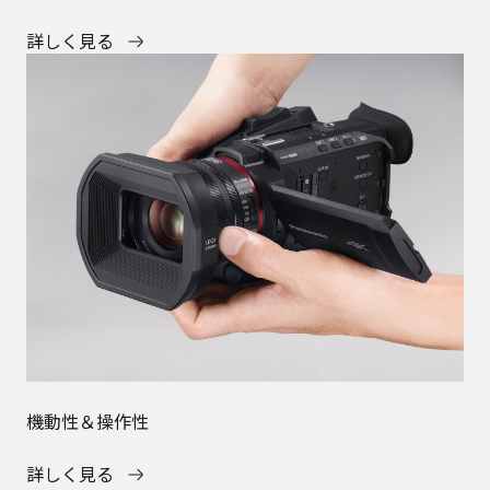
詳しく見る
機動性＆操作性
詳しく見る