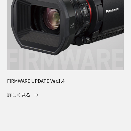
FIRMWARE UPDATE Ver.1.4
詳しく見る