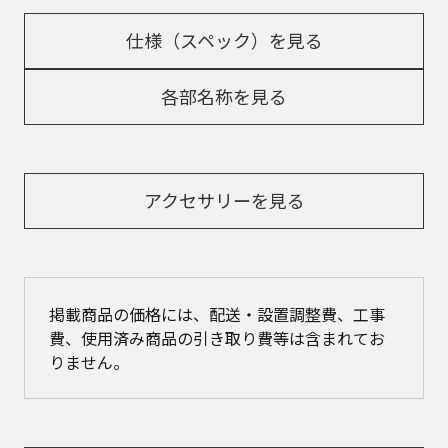
仕様（スペック）を見る
各部名称を見る
アクセサリーを見る
掲載商品の価格には、配送・設置調整費、工事
費、使用済み商品の引き取り費等は含まれてお
りません。