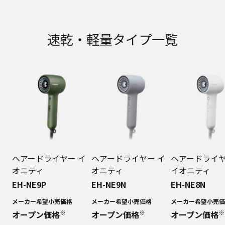
速乾・軽量タイプ一覧
ヘアードライヤー イ
ヘアードライヤー イ
ヘアードライ
オニティ
オニティ
イオニティ
EH-NE9P
EH-NE9N
EH-NE8N
メーカー希望小売価格
メーカー希望小売価格
メーカー希望小売価
※
※
※
オープン価格
オープン価格
オープン価格