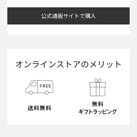
公式通販サイトで購入