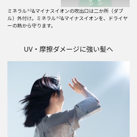
ミネラル
&マイナスイオンの吹出口は二か所（ダブ
※2
ル）外付け。ミネラル
&マイナスイオンを、ドライヤ
※2
ーの熱から守ります。
UV・摩擦ダメージに強い髪へ