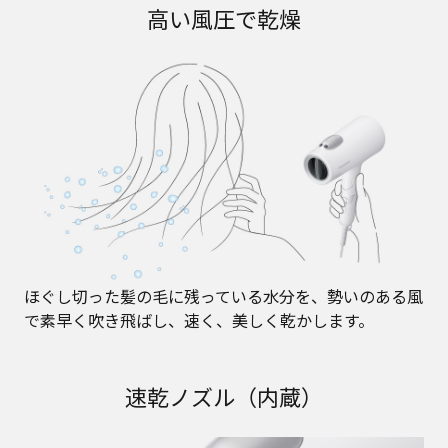
高い風圧で乾燥
ほぐし切った髪の毛に残っている水分を、勢いのある風
で素早く吹き飛ばし、速く、美しく乾かします。
速乾ノズル（内蔵）