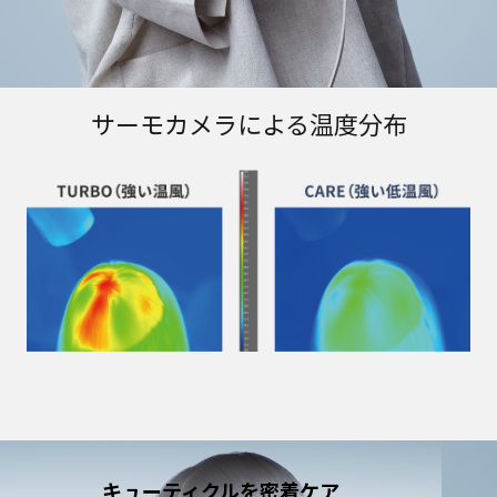
サーモカメラによる温度分布
キューティクルを密着ケア