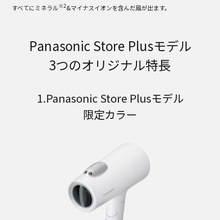
※2
すべてにミネラル
&マイナスイオンを含んだ風が出ます。
Panasonic Store Plusモデル
3つのオリジナル特長
1.Panasonic Store Plusモデル
限定カラー