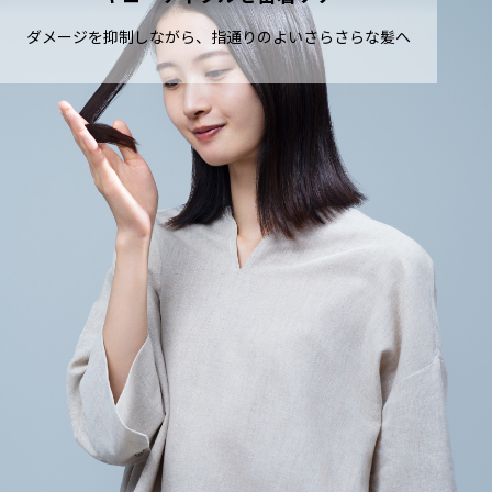
ダメージを抑制しながら、指通りのよいさらさらな髪へ