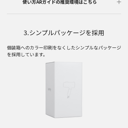
使い方ARガイドの推奨環境はこちら
3.シンプルパッケージを採用
個装箱へのカラー印刷をなくしたシンプルなパッケージ
を採用しています。