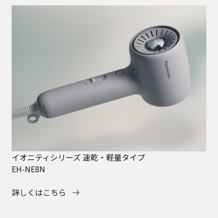
イオニティシリーズ 速乾・軽量タイプ
EH-NE8N
詳しくはこちら