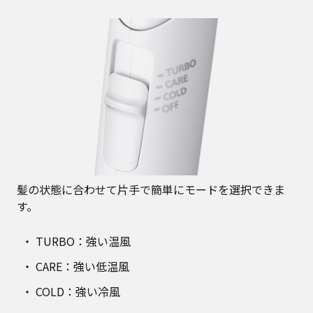
髪の状態に合わせて片手で簡単にモードを選択できま
す。
TURBO：強い温風
CARE：強い低温風
COLD：強い冷風