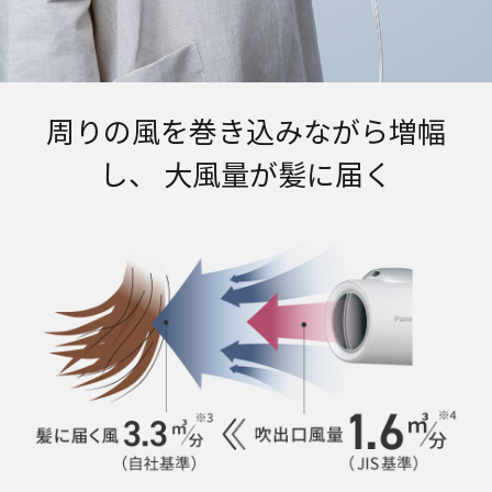
周りの風を巻き込みながら増幅
し、 大風量が髪に届く