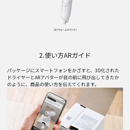
2.使い方ARガイド
パッケージにスマートフォンをかざすと、3D化された
ドライヤーとARアバターが目の前に飛び出してきたか
のように、商品の使い方を伝えてくれます。