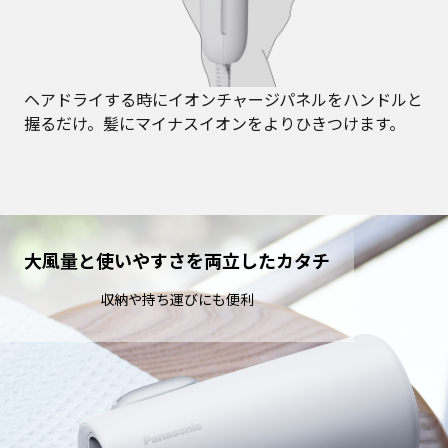
ヘアドライする時にイオンチャージパネルをハンドルと
握るだけ。髪にマイナスイオンをよりひきつけます。
大風量と使いやすさを両立したカタチ
収納や持ち運びにも便利