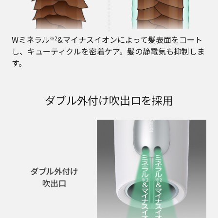
Wミネラル
&マイナスイオンによって髪表面をコート
※2
し、キューティクルを密着ケア。髪の静電気も抑制しま
す。
ダブル外付け吹出口を採用