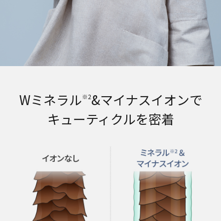
Wミネラル
&マイナスイオンで
※2
キューティクルを密着