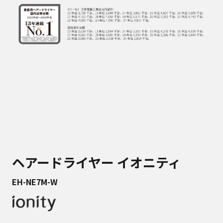
ヘアードライヤー イオニティ
EH-NE7M-W