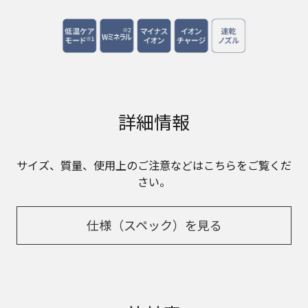
詳細情報
サイズ、質量、使用上のご注意などはこちらをご覧くだ
さい。
仕様（スペック）を見る