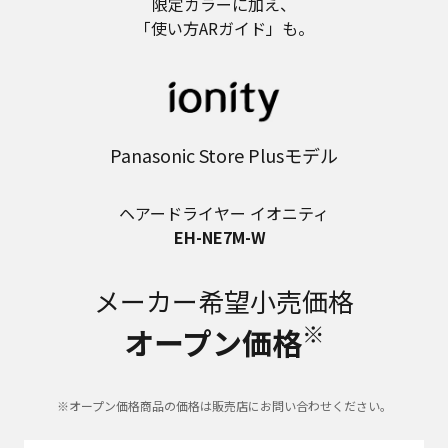
限定カラーに加え、
「使い方ARガイド」も。
Panasonic Store Plusモデル
ヘアードライヤー イオニティ
EH-NE7M-W
メーカー希望小売価格
※
オープン価格
※オープン価格商品の価格は販売店にお問い合わせください。