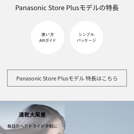
Panasonic Store Plusモデルの特長
Panasonic Store Plusモデル 特長はこちら
速乾大風量
毎日のヘアドライが手軽に