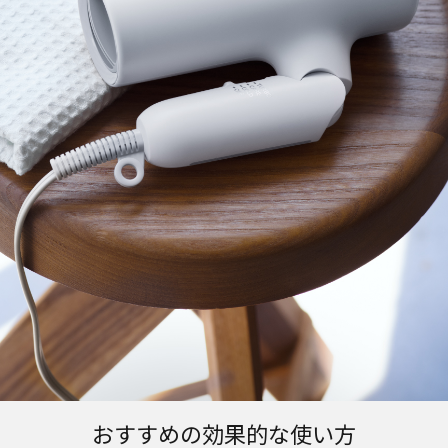
おすすめの効果的な使い方