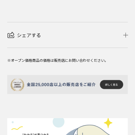
シェアする
※オープン価格商品の価格は販売店にお問い合わせください。