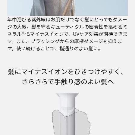
年中浴びる紫外線はお肌だけでなく髪にとってもダメー
ジの大敵。髪を守るキューティクルの密着性を高めるミ
ネラル
&マイナスイオンで、UVケア効果が期待できま
※2
す。また、ブラッシングからの摩擦ダメージも抑えま
す。使い続けることで、指通りのよい髪に。
髪にマイナスイオンをひきつけやすく、
さらさらで手触り感のよい髪へ