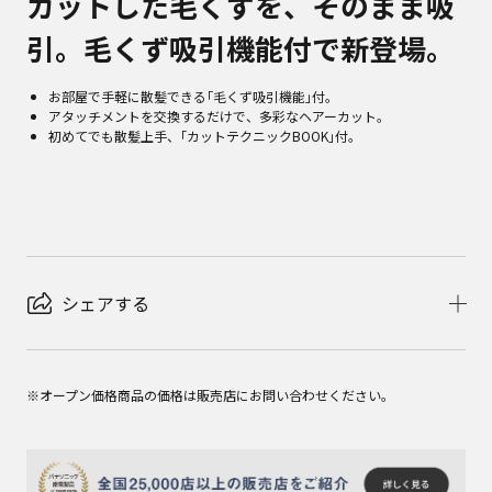
カットした毛くずを、そのまま吸
引。毛くず吸引機能付で新登場。
お部屋で手軽に散髪できる｢毛くず吸引機能｣付。
アタッチメントを交換するだけで、多彩なヘアーカット。
初めてでも散髪上手、｢カットテクニックBOOK｣付。
シェアする
※オープン価格商品の価格は販売店にお問い合わせください。