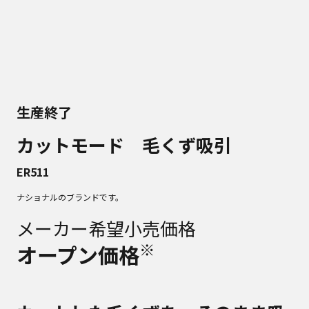
生産終了
カットモード 毛くず吸引
ER511
ナショナルのブランドです。
メーカー希望小売価格
※
オープン価格