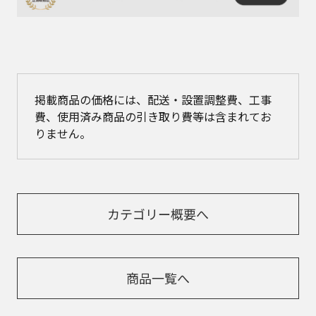
掲載商品の価格には、配送・設置調整費、工事
費、使用済み商品の引き取り費等は含まれてお
りません。
カテゴリー概要へ
商品一覧へ