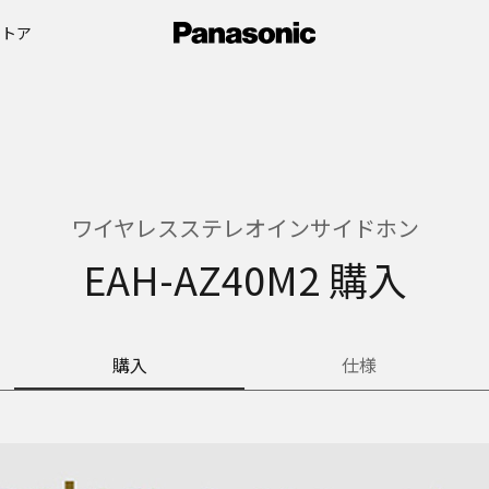
ストア
ワイヤレスステレオインサイドホン
EAH-AZ40M2 購入
購入
仕様