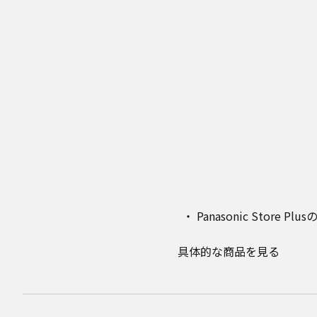
Panasonic Stor
具体的な商品を見る