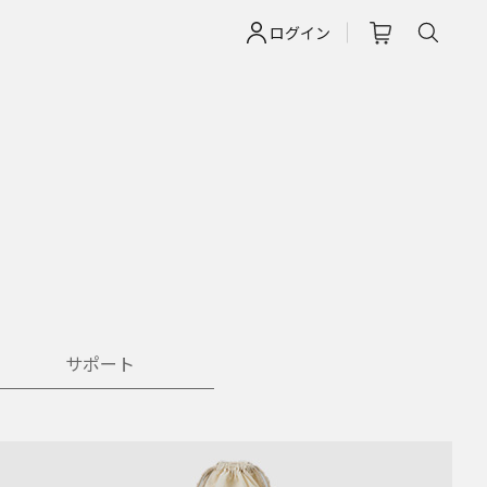
ログイン
サポート