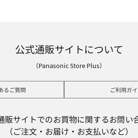
公式通販サイトについて
（Panasonic Store Plus）
あるご質問
ご利用ガイ
通販サイトでの
お買物に関するお問い
（ご注文・お届け・お支払いなど）