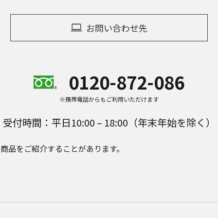
お問い合わせ先
0120-872-086
※携帯電話からもご利用いただけます
受付時間：平日10:00 – 18:00（年末年始を除く）
e Plusの商品をご紹介することがあります。