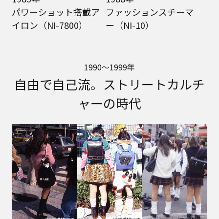
パワーショット搭載ア
ファッションスチーマ
イロン（NI-7800）
ー（NI-10）
1990～1999年
自由で自己流。ストリートカルチ
ャーの時代