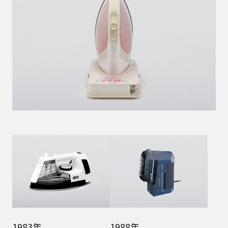
1983年
1988年