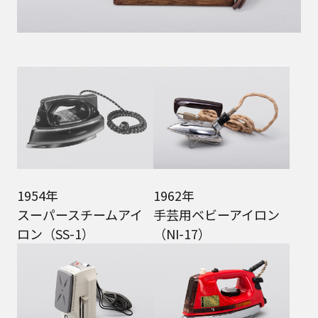
1954年
1962年
スーパースチームアイ
手芸用ベビーアイロン
ロン（SS-1）
（NI-17）