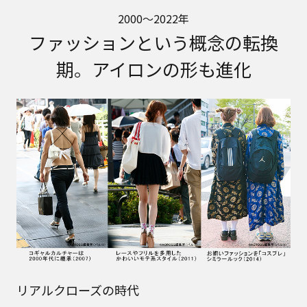
2000～2022年
ファッションという概念の転換
期。アイロンの形も進化
リアルクローズの時代