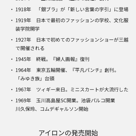
1918年 「銀ブラ」が「新しい言葉の字引」に登場
1919年 日本で最初のファッションの学校、文化服
装学院開学
1927年 日本で初めてのファッションショーが三越
で開催される
1945年 終戦。『婦人画報』復刊
1964年 東京五輪開催、『平凡パンチ』創刊。
「みゆき族」台頭
1967年 ツィギー来日。ミニスカートが大流行した
1969年 玉川高島屋SC開業。池袋パルコ開業
川久保玲、コムデギャルソン開始
アイロンの発売開始