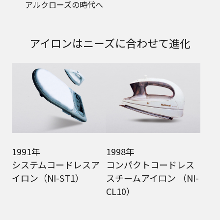
アルクローズの時代へ
アイロンはニーズに合わせて進化
1991年
1998年
システムコードレスア
コンパクトコードレス
イロン（NI-ST1）
スチームアイロン （NI-
CL10）