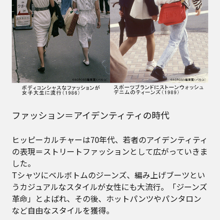
ファッション＝アイデンティティの時代
ヒッピーカルチャーは70年代、若者のアイデンティティ
の表現＝ストリートファッションとして広がっていきま
した。
Tシャツにベルボトムのジーンズ、編み上げブーツとい
うカジュアルなスタイルが女性にも大流行。「ジーンズ
革命」とよばれ、その後、ホットパンツやパンタロン
など自由なスタイルを獲得。