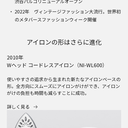
渋谷パルコリニューアルオープン
2022年 ヴィンテージファッション大流行。世界初
のメタバースファッションウィーク開催
アイロンの形はさらに進化
2010年
Wヘッド コードレスアイロン（NI-WL600）
使いやすさの追求から生まれた新たなアイロンベースの
形。全方向にスムーズにアイロンがけができ、アイロン
がけの負担も時間も減らすことに成功。
詳しく見る