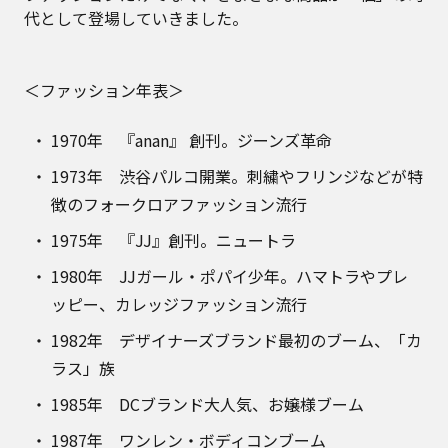
代として登場していきました。
＜ファッション年表＞
1970年 『anan』 創刊。ジーンズ革命
1973年 渋谷パルコ開業。刺繍やフリンジなどが特
徴のフォークロアファッション流行
1975年 『JJ』創刊。ニュートラ
1980年 JJガール・ポパイ少年。ハマトラやプレ
ッピー、カレッジファッション流行
1982年 デザイナーズブランド最初のブーム、「カ
ラス」族
1985年 DCブランド大人気、お嬢様ブーム
1987年 ワンレン・ボディコンブーム