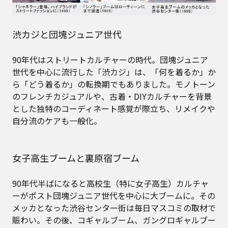
渋カジと団塊ジュニア世代
90年代はストリートカルチャーの時代。団塊ジュニア
世代を中心に流行した「渋カジ」は、「何を着るか」か
ら「どう着るか」の転換期でもありました。モノトーン
のフレンチカジュアルや、古着・DIYカルチャーを背景
とした独特のコーディネート感覚が際立ち、リメイクや
自分流のケアも一般化。
女子高生ブームと裏原宿ブーム
90年代半ばになると高校生（特に女子高生）カルチャ
ーがポスト団塊ジュニア世代を中心に大ブームに。その
メッカとなった渋谷センター街は毎日マスコミの取材で
賑わい。その後、コギャルブーム、ガングロギャルブー