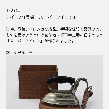
1927年
アイロン1号機「スーパーアイロン」
当時、電気アイロンは高級品。手頃な値段で品質のよい
ものを届けようという創業者・松下幸之助の信念のもと
「スーパーアイロン」が作られました。
詳しく見る