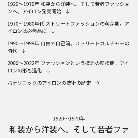
1920～1970年 和装から洋装へ。そして若者ファッショ
ンへ。アイロン発売開始
1970～1980年代 ストリートファッションの萌芽期。ア
イロンは必需品に
1990～1999年 自由で自己流。ストリートカルチャーの
時代
2000～2022年 ファッションという概念の転換期。アイ
ロンの形も進化
パナソニックのアイロンの技術の歴史
1920～1970年
和装から洋装へ。そして若者ファ