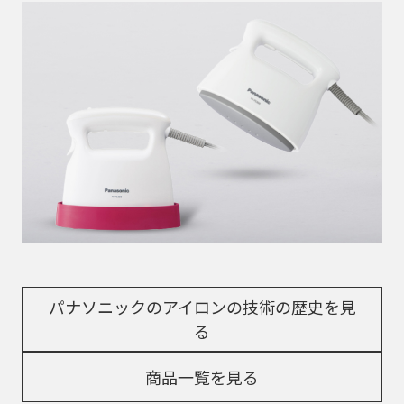
パナソニックのアイロンの技術の歴史を見
る
商品一覧を見る