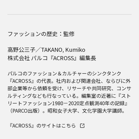
ファッションの歴史：監修
高野公三子／TAKANO, Kumiko
株式会社 パルコ『ACROSS』編集長
パルコのファッション＆カルチャーのシンクタンク
『ACROSS』の代表。社内および関連会社、ならびに外
部企業等から依頼を受け、リサーチや共同研究、コンサ
ルティングなども行なっている。編集室の近著に『スト
リートファッション1980－2020定点観測40年の記録』
（PARCO出版）。昭和女子大学、文化学園大学講師。
『ACROSS』のサイトはこちら