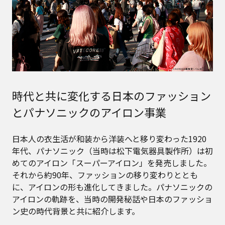
時代と共に変化する日本のファッション
とパナソニックのアイロン事業
日本人の衣生活が和装から洋装へと移り変わった1920
年代、パナソニック（当時は松下電気器具製作所）は初
めてのアイロン「スーパーアイロン」を発売しました。
それから約90年、ファッションの移り変わりととも
に、アイロンの形も進化してきました。パナソニックの
アイロンの軌跡を、当時の開発秘話や日本のファッショ
ン史の時代背景と共に紹介します。