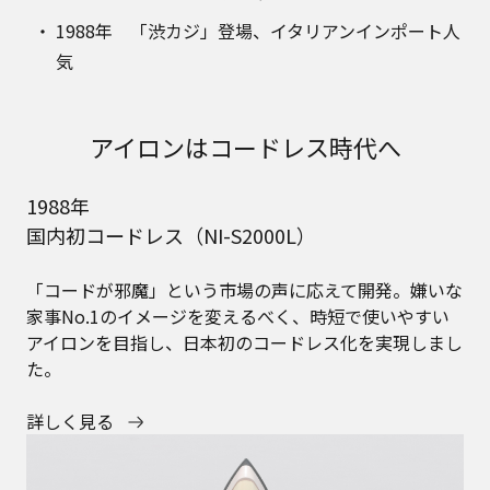
1988年 「渋カジ」登場、イタリアンインポート人
気
アイロンはコードレス時代へ
1988年
国内初コードレス（NI-S2000L）
「コードが邪魔」という市場の声に応えて開発。嫌いな
家事No.1のイメージを変えるべく、時短で使いやすい
アイロンを目指し、日本初のコードレス化を実現しまし
た。
詳しく見る