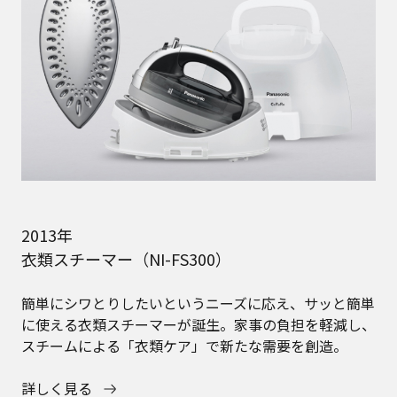
2013年
衣類スチーマー（NI-FS300）
簡単にシワとりしたいというニーズに応え、サッと簡単
に使える衣類スチーマーが誕生。家事の負担を軽減し、
スチームによる「衣類ケア」で新たな需要を創造。
詳しく見る