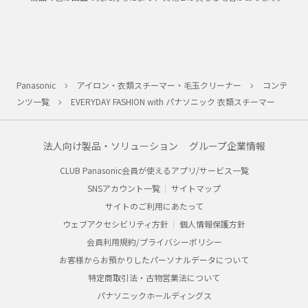
Panasonic
アイロン・衣類スチーマー・毛玉クリーナー
コンテ
ンツ一覧
EVERYDAY FASHION with パナソニック 衣類スチーマー
法人向け製品・ソリューション
グループ企業情報
CLUB Panasonic会員が使えるアプリ/サービス一覧
SNSアカウント一覧
サイトマップ
サイトのご利用にあたって
ウェブアクセシビリティ方針
個人情報保護方針
会員利用規約/プライバシーポリシー
お客様からお預かりしたパーソナルデータについて
特定商取引法・古物営業法について
パナソニックホールディングス