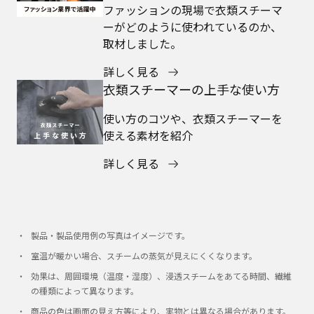
ファッションの現場で衣類スチーマ
ーがどのように使われているのか、
取材しました。
詳しく見る
衣類スチーマーの上手な使い方
使い方のコツや、衣類スチーマーを
使える素材を紹介
詳しく見る
製品・製品使用例の写真はイメージです。
室温が暖かい場合、スチームの蒸気が見えにくくなります。
効果は、周囲環境（温度・湿度）、浸透スチームをあてる時間、繊維
の種類によって異なります。
商品の色は画面の見え方等により、実物とは異なる場合があります。