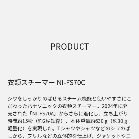
PRODUCT
衣類スチーマー NI-FS70C
シワをしっかりのばせるスチーム機能と使いやすさにこ
だわったパナソニックの衣類スチーマー。2024年に発
売された「NI-FS70A」からさらに進化し、立ち上がり
時間約15秒（約2秒短縮）、本体重量約630 g（約30 g
軽量化）を実現した。Tシャツやシャツなどのシワのば
しから、フリルなどの立体的な仕上げ、ジャケットやニ