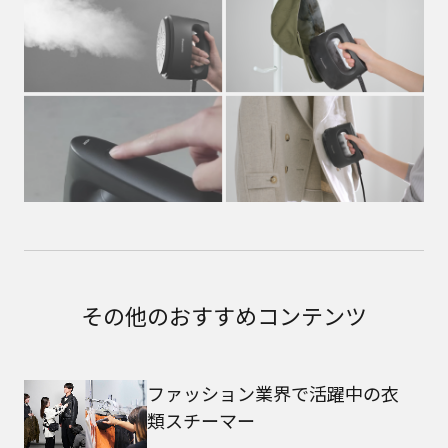
その他のおすすめコンテンツ
ファッション業界で活躍中の衣
類スチーマー