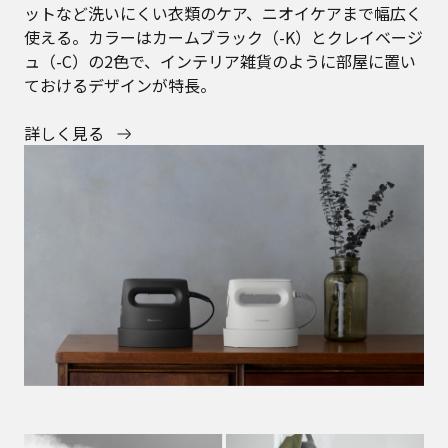
ットなど洗いにくい衣類のケア、ニオイケアまで幅広く
使える。カラーはカームブラック（-K）とクレイベージ
ュ（-C）の2色で、インテリア雑貨のように部屋に置い
ておけるデザインが特長。
詳しく見る