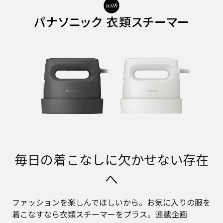
毎日の着こなしに欠かせない存在
へ
ファッションを楽しんでほしいから。お気に入りの服を
着こなすなら衣類スチーマーをプラス。連載企画