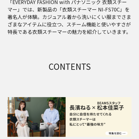
「EVERYDAY FASHION with パナソニック 衣類スチー
マー」では、新製品の「衣類スチーマー NI-FS70C」を
著名人が体験。カジュアル着から洗いにくい服までさま
ざまなアイテムに役立つ、スチーム機能と使いやすさが
特長である衣類スチーマーの魅力を紹介していきます。
CONTENTS