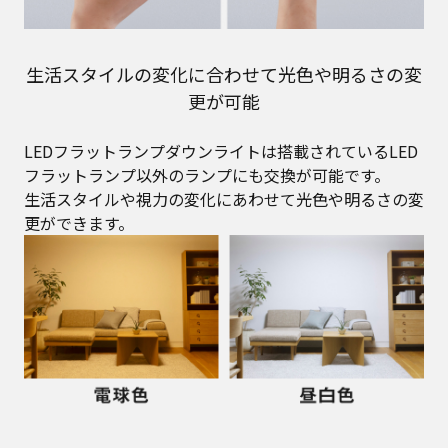
生活スタイルの変化に合わせて光色や明るさの変
更が可能
LEDフラットランプダウンライトは搭載されているLED
フラットランプ以外のランプにも交換が可能です。
生活スタイルや視力の変化にあわせて光色や明るさの変
更ができます。