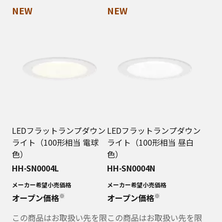
NEW
NEW
LEDフラットランプダウン
LEDフラットランプダウン
ライト（100形相当 電球
ライト（100形相当 昼白
色）
色）
HH-SN0004L
HH-SN0004N
メーカー希望小売価格
メーカー希望小売価格
※
※
オープン価格
オープン価格
この商品はお取扱い先を限
この商品はお取扱い先を限