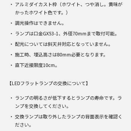
アルミダイカスト枠（ホワイト、つや消し。黄味が
かったホワイト色です。）
調光操作はできません。
ランプは口金GX53-1、外径70mmまで取付可能。
配光については斜天井対応となっていません。
施工時、埋込高さは80mm必要となります。
直下近接限度10cm。
【LEDフラットランプの交換について】
ランプの明るさが低下するとランプの寿命です。ラ
ンプを交換してください。
交換ランプは取り外したランプの背面表示を確認く
ださい。