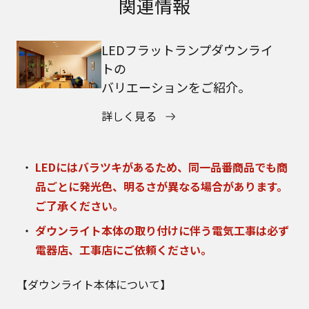
関連情報
LEDフラットランプダウンライ
トの
バリエーションをご紹介。
詳しく見る
LEDにはバラツキがあるため、同一品番商品でも商
品ごとに発光色、明るさが異なる場合があります。
ご了承ください。
ダウンライト本体の取り付けに伴う電気工事は必ず
電器店、工事店にご依頼ください。
【ダウンライト本体について】