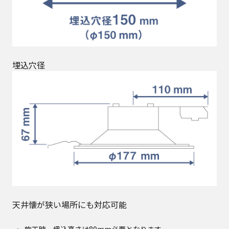
埋込穴径
天井懐が狭い場所にも対応可能