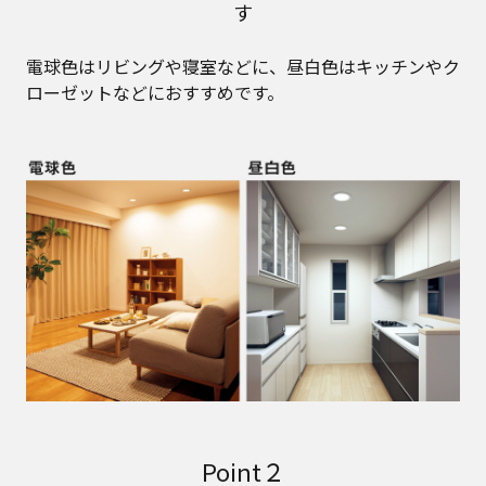
す
電球色はリビングや寝室などに、昼白色はキッチンやク
ローゼットなどにおすすめです。
Point２