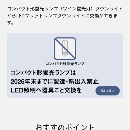
コンパクト形蛍光ランプ（ツイン蛍光灯）ダウンライト
からLEDフラットランプダウンライトに交換ができま
す。
おすすめポイント