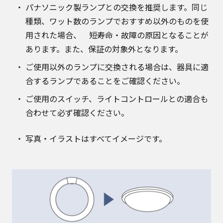
パナソニック製ランプとの交換を推奨します。同じ
種類、ワット数のランプでおすすめ以外のものを使
用された場合、 短寿命・故障の原因となることが
あります。また、保証の対象外となります。
ご使用以外のランプに交換される場合は、器具に適
合するランプであることをご確認ください。
ご使用のスイッチ、ライトコントロールとの適合も
合わせて必ず確認ください。
写真・イラストはすべてイメージです。