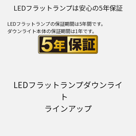
LEDフラットランプは安心の5年保証
LEDフラットランプの保証期間は5年間です。
ダウンライト本体の保証期間は1年です。
LEDフラットランプダウンライ
ト
ラインアップ