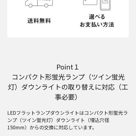
Point１
コンパクト形蛍光ランプ（ツイン蛍光
灯）ダウンライトの取り替えに対応（工
事必要）
LEDフラットランプダウンライトはコンパクト形蛍光ラ
ンプ（ツイン蛍光灯）ダウンライト（埋込穴径
150mm）からの交換に対応しています。