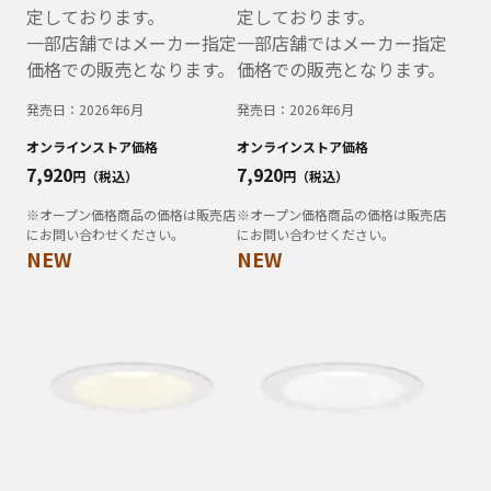
定しております。
定しております。
一部店舗ではメーカー指定
一部店舗ではメーカー指定
価格での販売となります。
価格での販売となります。
発売日：
2026年6月
発売日：
2026年6月
オンラインストア価格
オンラインストア価格
7,920
7,920
円（税込）
円（税込）
※オープン価格商品の価格は販売店
※オープン価格商品の価格は販売店
にお問い合わせください。
にお問い合わせください。
NEW
NEW