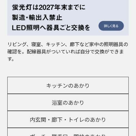
リビング、寝室、キッチン、廊下など家中の照明器具の
確認を。配線器具がついていれば自分で交換ができま
す。
キッチンのあかり
浴室のあかり
内玄関・廊下・トイレのあかり