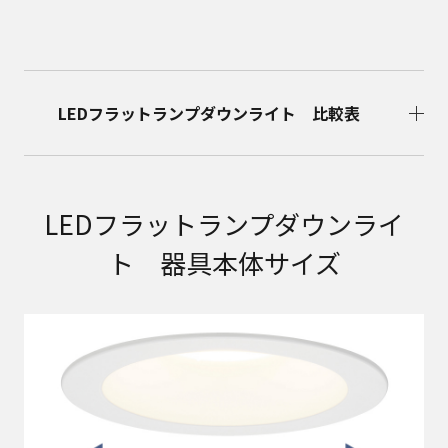
LEDフラットランプダウンライト 比較表
LEDフラットランプダウンライ
ト 器具本体サイズ