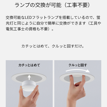
ランプの交換が可能（工事不要）
交換可能なLEDフラットランプを搭載しているので、蛍
光灯と同じように自分で簡単に交換ができます（工具や
電気工事士の資格も不要）。
カチッとはめて、クルッと回すだけ。