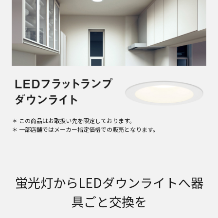
＊ この商品はお取扱い先を限定しております。
＊ 一部店舗ではメーカー指定価格での販売となります。
蛍光灯からLEDダウンライトへ器
具ごと交換を