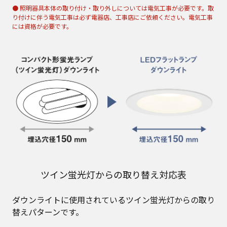
● 照明器具本体の取り付け・取り外しについては電気工事が必要です。取
り付けに伴う電気工事は必ず電器店、工事店にご依頼ください。電気工事
には資格が必要です。
ツイン蛍光灯からの取り替え対応表
ダウンライトに使用されているツイン蛍光灯からの取り
替えパターンです。