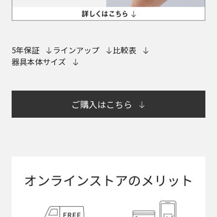
5年保証
ラインアップ
比較表
器具本体サイズ
ご購入はこちら