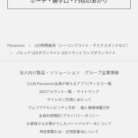
ポーチ・勝手口・門柱のあかり
Panasonic
LED照明器具（シーリングライト・デスクスタンドなど）
パルック LEDダウンライト LEDフラットランプダウンライト
法人向け製品・ソリューション
グループ企業情報
CLUB Panasonic会員が使えるアプリ/サービス一覧
SNSアカウント一覧
サイトマップ
サイトのご利用にあたって
ウェブアクセシビリティ方針
個人情報保護方針
会員利用規約/プライバシーポリシー
お客様からお預かりしたパーソナルデータについて
特定商取引法・古物営業法について