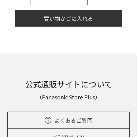
買い物かごに入れる
公式通販サイトについて
（Panasonic Store Plus）
よくあるご質問