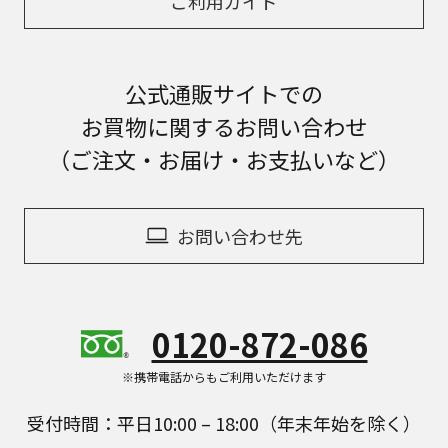
ご利用ガイド
公式通販サイトでの
お買物に関するお問い合わせ
（ご注文・お届け・お支払いなど）
お問い合わせ先
0120-872-086
※携帯電話からもご利用いただけます
受付時間：平日10:00 – 18:00（年末年始を除く）