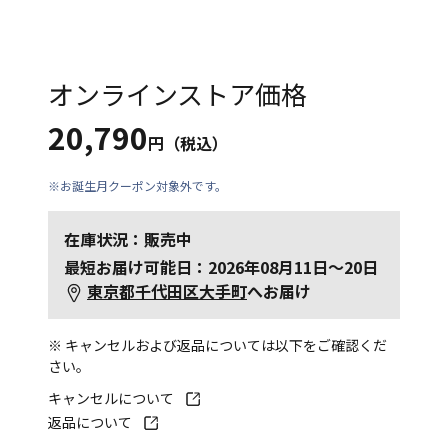
オンラインストア価格
20,790
円（税込）
※お誕生月クーポン対象外です。
在庫状況：販売中
最短お届け可能日：2026年08月11日～20日
東京都千代田区大手町
へお届け
※ キャンセルおよび返品については以下をご確認くだ
さい。
キャンセルについて
返品について