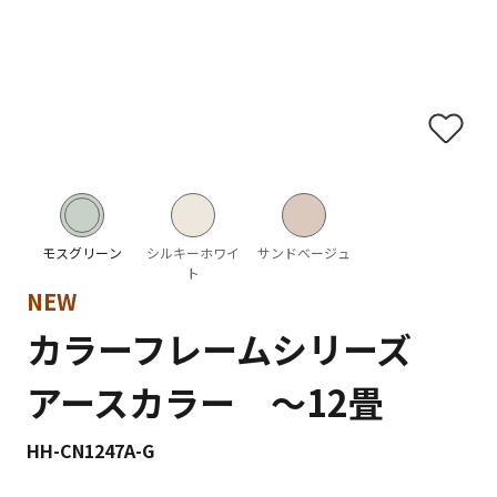
モスグリーン
シルキーホワイ
サンドベージュ
ト
NEW
カラーフレームシリーズ
アースカラー 〜12畳
HH-CN1247A-G