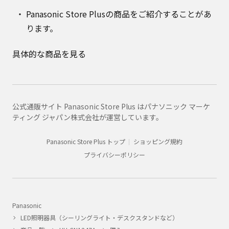
Panasonic Store Plusの商品をご紹介することがあ
ります。
具体的な商品を見る
公式通販サイト Panasonic Store Plus はパナソニック マーケ
ティング ジャパン株式会社が運営しています。
Panasonic Store Plus トップ
ショッピング規約
プライバシーポリシー
Panasonic
LED照明器具（シーリングライト・デスクスタンドなど）