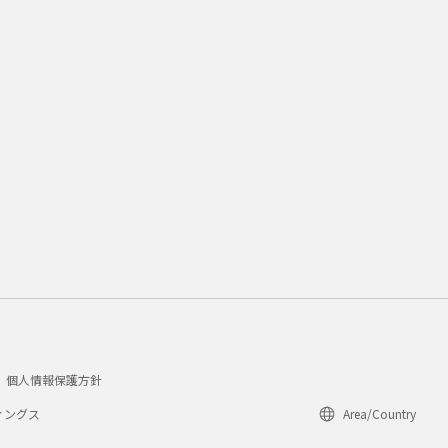
個人情報保護方針
ィングス
Area/Country