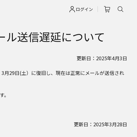
ログイン
部メール送信遅延について
更新日：2025年4月3日
が、3月29日(土）に復旧し、現在は正常にメールが送信され
す。
更新日：2025年3月28日