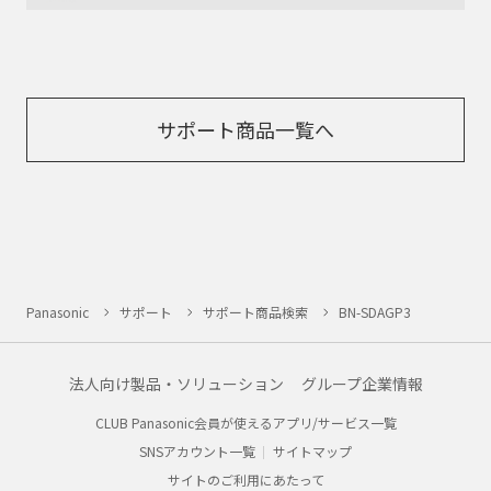
サポート商品一覧へ
Panasonic
サポート
サポート商品検索
BN-SDAGP3
法人向け製品・ソリューション
グループ企業情報
CLUB Panasonic会員が使えるアプリ/サービス一覧
SNSアカウント一覧
サイトマップ
サイトのご利用にあたって