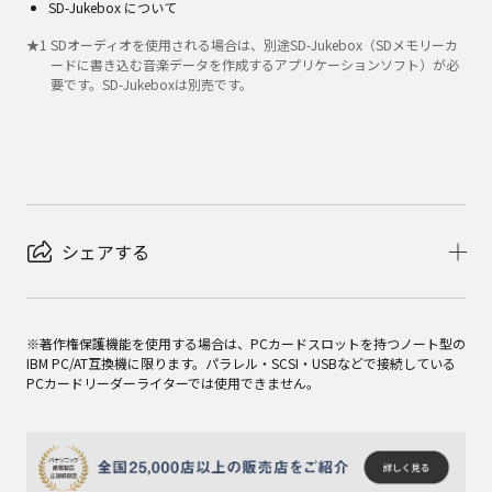
SD-Jukebox について
★
1
SDオーディオを使用される場合は、別途SD-Jukebox（SDメモリーカ
ードに書き込む音楽データを作成するアプリケーションソフト）が必
要です。SD-Jukeboxは別売です。
シェアする
※著作権保護機能を使用する場合は、PCカードスロットを持つノート型の
IBM PC/AT互換機に限ります。パラレル・SCSI・USBなどで接続している
PCカードリーダーライターでは使用できません。