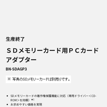
生産終了
ＳＤメモリーカード用ＰＣカード
アダプター
BN-SDAGP3
SDメモリーカードの著作権保護機能に対応（専用ドライバー＜CD-
★1
ROM＞を同梱）
お求めやすい価格を実現