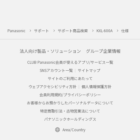
Panasonic
サポート
サポート商品検索
KXL-600A
仕様
法人向け製品・ソリューション
グループ企業情報
CLUB Panasonic会員が使えるアプリ/サービス一覧
SNSアカウント一覧
サイトマップ
サイトのご利用にあたって
ウェブアクセシビリティ方針
個人情報保護方針
会員利用規約/プライバシーポリシー
お客様からお預かりしたパーソナルデータについて
特定商取引法・古物営業法について
パナソニックホールディングス
Area/Country